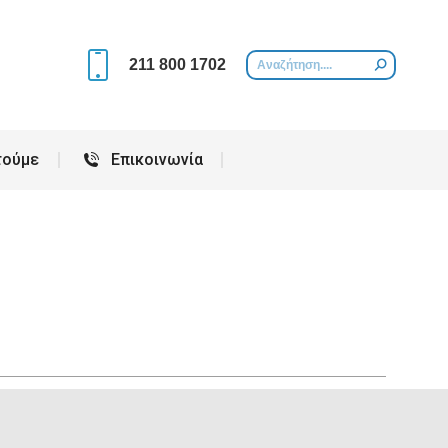
Περιοχές που εξυπηρετούμε
Επικοινωνία
211 800 1702
τούμε
Επικοινωνία