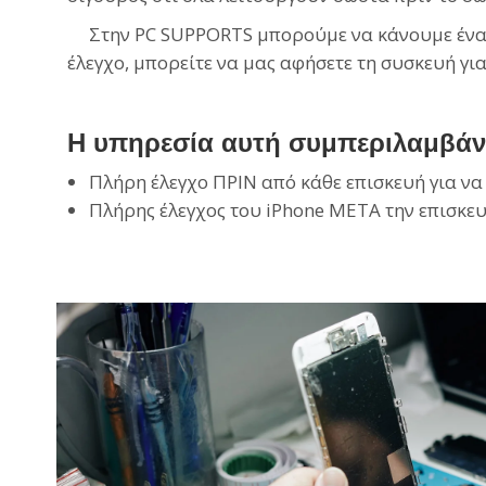
Στην PC SUPPORTS μπορούμε να κάνουμε έναν γ
έλεγχο, μπορείτε να μας αφήσετε τη συσκευή για
Η υπηρεσία αυτή συμπεριλαμβάνε
Πλήρη έλεγχο ΠΡΙΝ από κάθε επισκευή για να
Πλήρης έλεγχος του iPhone ΜΕΤΑ την επισκευ