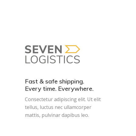
Fast & safe shipping.
Every time. Everywhere.
Consectetur adipiscing elit. Ut elit
tellus, luctus nec ullamcorper
mattis, pulvinar dapibus leo.