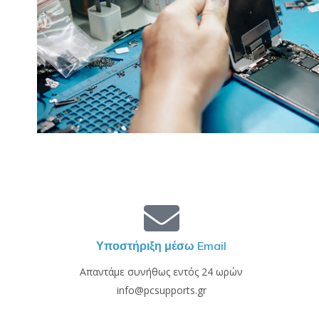
Υποστήριξη μέσω Email
Απαντάμε συνήθως εντός 24 ωρών
info@pcsupports.gr