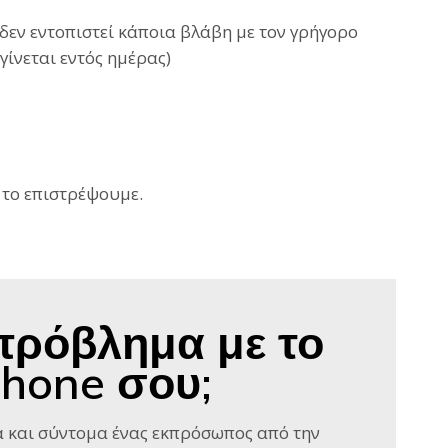
εν εντοπιστεί κάποια βλάβη με τον γρήγορο
γίνεται εντός ημέρας)
 το επιστρέψουμε.
πρόβλημα με το
Phone σου;
 και σύντομα ένας εκπρόσωπος από την