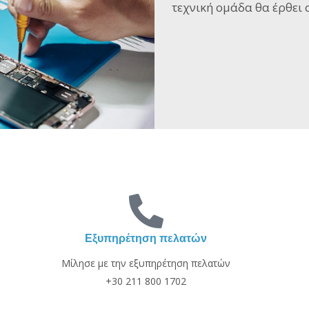
τεχνική ομάδα θα έρθει σ
Εξυπηρέτηση πελατών
Μίλησε με την εξυπηρέτηση πελατών
+30 211 800 1702