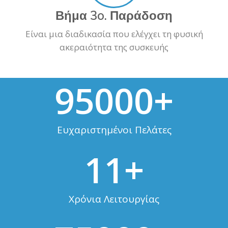
Βήμα 3o. Παράδοση
Είναι μια διαδικασία που ελέγχει τη φυσική
ακεραιότητα της συσκευής
95000
+
Ευχαριστημένοι Πελάτες
11
+
Χρόνια Λειτουργίας