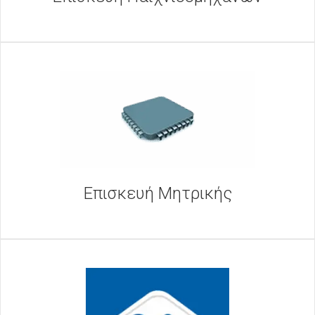
Επισκευή Μητρικής