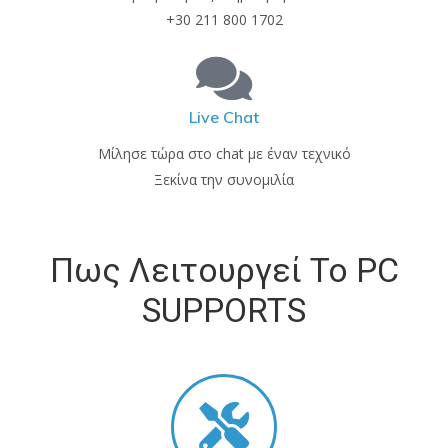
+30 211 800 1702
Live Chat
Μίλησε τώρα στο chat με έναν τεχνικό
Ξεκίνα την συνομιλία
Πως Λειτουργεί Το PC
SUPPORTS