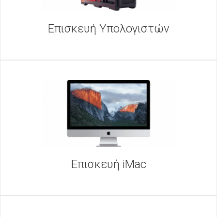
Επισκευή Υπολογιστών
Επισκευή iMac