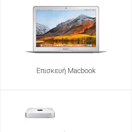
Επισκευή Macbook