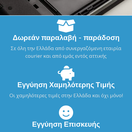
Δωρεάν παραλαβή - παράδοση
Σε όλη την Ελλάδα από συνεργαζόμενη εταιρία
courier και από εμάς εντός αττικής
Εγγύηση Χαμηλότερης Τιμής
Οι χαμηλότερες τιμές στην Ελλάδα και όχι μόνο!
Εγγύηση Επισκευής