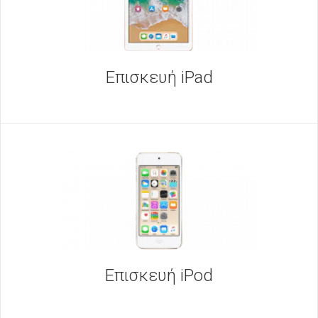
Επισκευή iPad
Επισκευή iPod