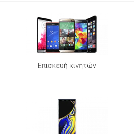
Επισκευή κινητών