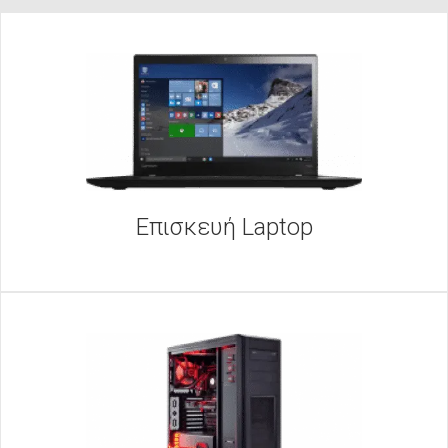
Επισκευή Laptop