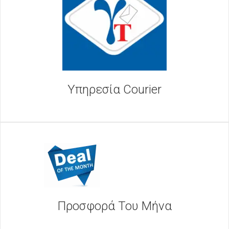
Υπηρεσία Courier
Προσφορά Του Μήνα