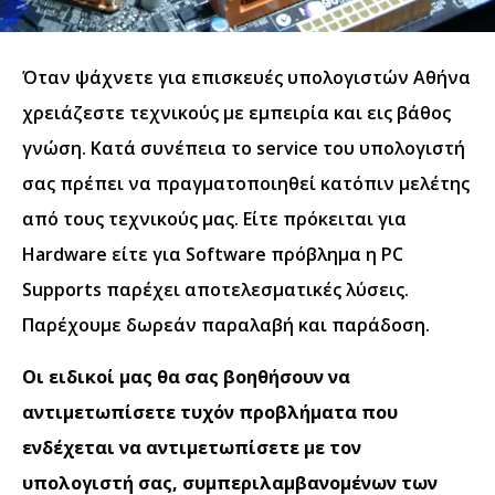
Όταν ψάχνετε για επισκευές υπολογιστών Αθήνα
χρειάζεστε τεχνικούς με εμπειρία και εις βάθος
γνώση. Κατά συνέπεια το service του υπολογιστή
σας πρέπει να πραγματοποιηθεί κατόπιν μελέτης
από τους τεχνικούς μας. Είτε πρόκειται για
Hardware είτε για Software πρόβλημα η PC
Supports παρέχει αποτελεσματικές λύσεις.
Παρέχουμε δωρεάν παραλαβή και παράδοση.
Οι ειδικοί μας θα σας βοηθήσουν να
αντιμετωπίσετε τυχόν προβλήματα που
ενδέχεται να αντιμετωπίσετε με τον
υπολογιστή σας, συμπεριλαμβανομένων των