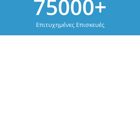
75000
+
Επιτυχημένες Επισκευές