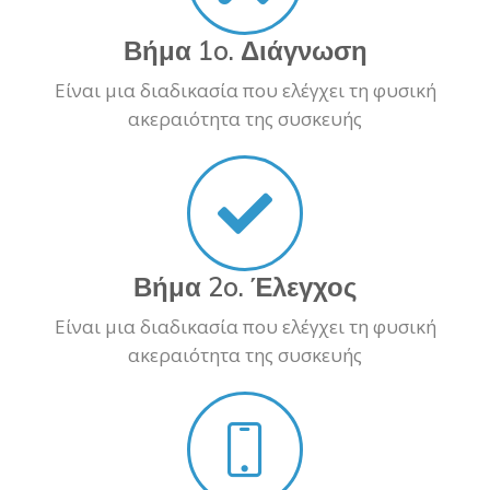
Βήμα 1o. Διάγνωση
Είναι μια διαδικασία που ελέγχει τη φυσική
ακεραιότητα της συσκευής
Βήμα 2o. Έλεγχος
Είναι μια διαδικασία που ελέγχει τη φυσική
ακεραιότητα της συσκευής