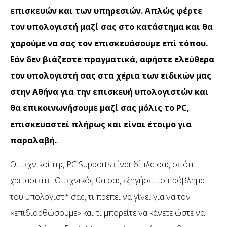
επισκευών και των υπηρεσιών. Απλώς φέρτε
τον υπολογιστή μαζί σας στο κατάστημα και θα
χαρούμε να σας τον επισκευάσουμε επί τόπου.
Εάν δεν βιάζεστε πραγματικά, αφήστε ελεύθερα
τον υπολογιστή σας στα χέρια των ειδικών μας
στην Αθήνα για την επισκευή υπολογιστών και
θα επικοινωνήσουμε μαζί σας μόλις το PC,
επισκευαστεί πλήρως και είναι έτοιμο για
παραλαβή.
Οι τεχνικοί της PC Supports είναι δίπλα σας σε ότι
χρειαστείτε. Ο τεχνικός θα σας εξηγήσει το πρόβλημα
του υπολογιστή σας, τι πρέπει να γίνει για να τον
«επιδιορθώσουμε» και τι μπορείτε να κάνετε ώστε να