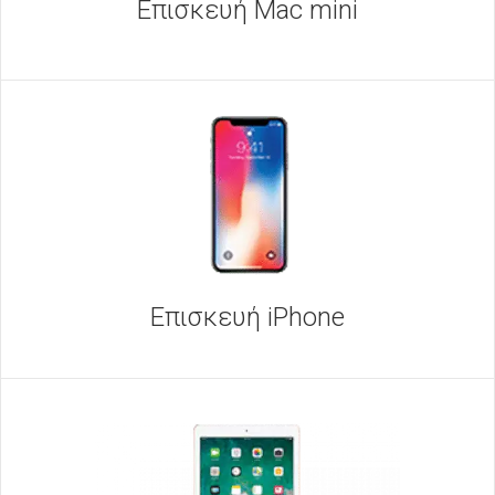
Επισκευή Mac mini
Επισκευή iPhone