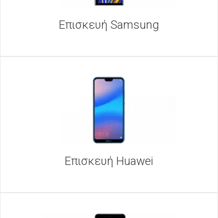
Επισκευή Samsung
Επισκευή Huawei