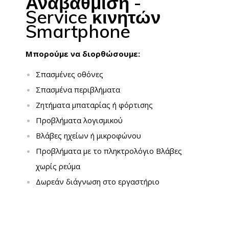
Αναβάθμιση -
Service κινητών
Smartphone
Μπορούμε να διορθώσουμε:
Σπασμένες οθόνες
Σπασμένα περιβλήματα
Ζητήματα μπαταρίας ή φόρτισης
Προβλήματα λογισμικού
Βλάβες ηχείων ή μικροφώνου
Προβλήματα με το πληκτρολόγιο Βλάβες
χωρίς ρεύμα
Δωρεάν διάγνωση στο εργαστήριο