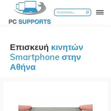
Επισκευή
κινητών
Smartphone στην
Αθήνα