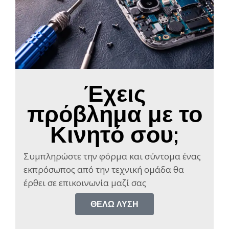
Έχεις
πρόβλημα με το
Κινητό σου;
Συμπληρώστε την φόρμα και σύντομα ένας
εκπρόσωπος από την τεχνική ομάδα θα
έρθει σε επικοινωνία μαζί σας​
ΘΈΛΩ ΛΎΣΗ