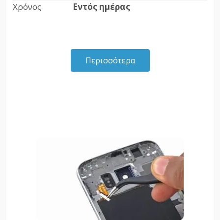
Χρόνος
Εντός ημέρας
Περισσότερα