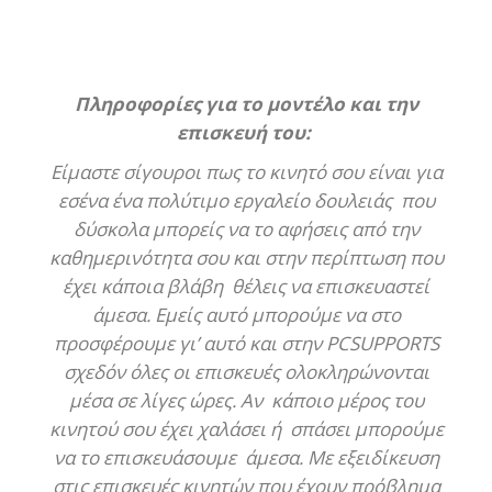
Πληροφορίες για το μοντέλο και την
επισκευή του:
Είμαστε σίγουροι πως το κινητό σου είναι για
εσένα ένα πολύτιμο εργαλείο δουλειάς που
δύσκολα μπορείς να το αφήσεις από την
καθημερινότητα σου και στην περίπτωση που
έχει κάποια βλάβη θέλεις να επισκευαστεί
άμεσα. Εμείς αυτό μπορούμε να στο
προσφέρουμε γι’ αυτό και στην PCSUPPORTS
σχεδόν όλες οι επισκευές ολοκληρώνονται
μέσα σε λίγες ώρες. Αν κάποιο μέρος του
κινητού σου έχει χαλάσει ή σπάσει μπορούμε
να το επισκευάσουμε άμεσα. Με εξειδίκευση
στις επισκευές κινητών που έχουν πρόβλημα