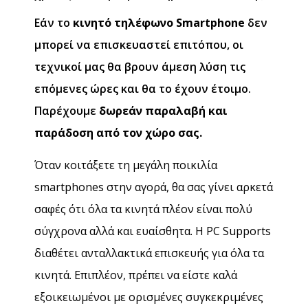
Εάν το
κινητό τηλέφωνο Smartphone
δεν
μπορεί να επισκευαστεί επιτόπου, οι
τεχνικοί μας θα βρουν άμεση λύση τις
επόμενες ώρες και θα το έχουν έτοιμο.
Παρέχουμε
δωρεάν παραλαβή και
παράδοση από τον χώρο σας.
Όταν κοιτάξετε τη μεγάλη ποικιλία
smartphones στην αγορά, θα σας γίνει αρκετά
σαφές ότι όλα τα κινητά πλέον είναι πολύ
σύγχρονα αλλά και ευαίσθητα. Η PC Supports
διαθέτει ανταλλακτικά επισκευής για όλα τα
κινητά. Επιπλέον, πρέπει να είστε καλά
εξοικειωμένοι με ορισμένες συγκεκριμένες