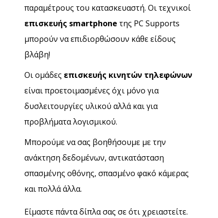
παραμέτρους του κατασκευαστή. Οι τεχνικοί
επισκευής smartphone
της PC Supports
μπορούν να επιδιορθώσουν κάθε είδους
βλάβη!
Οι ομάδες
επισκευής κινητών τηλεφώνων
είναι προετοιμασμένες όχι μόνο για
δυσλειτουργίες υλικού αλλά και για
προβλήματα λογισμικού.
Μπορούμε να σας βοηθήσουμε με την
ανάκτηση δεδομένων, αντικατάσταση
σπασμένης οθόνης, σπασμένο φακό κάμερας
και πολλά άλλα.
Είμαστε πάντα δίπλα σας σε ότι χρειαστείτε.