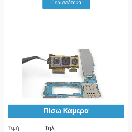
Περισσότερα
Πίσω Κάμερα
Τιμή
Τηλ