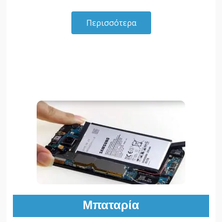
Περισσότερα
Μπαταρία