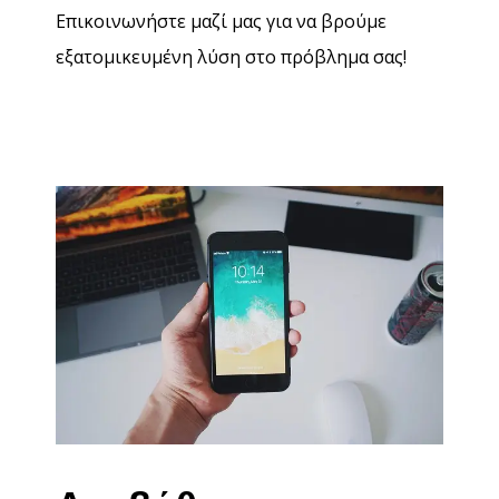
Επικοινωνήστε μαζί μας για να βρούμε
εξατομικευμένη λύση στο πρόβλημα σας!