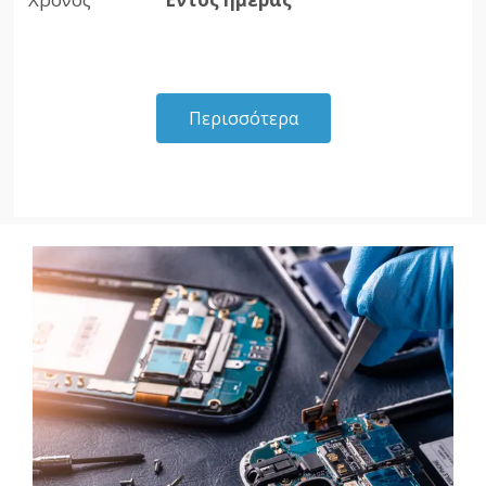
Περισσότερα