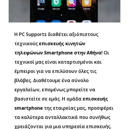
Η PC Supports διαθέτει αξιόπιστους
τεχνικούς
επισκευής κινητών
τηλεφώνων Smartphone στην Αθήνα
! Οι
τεχνικοί μας είναι καταρτισμένοι και
έμπειροι για να επιλύσουν όλες τις
βλάβες. Διαθέτουμε ένα σύνολο
εργαλείων, επομένως μπορείτε να
βασιστείτε σε εμάς. Η ομάδα
επισκευής
smartphone
της εταιρείας μας, προσφέρει
τα καλύτερα ανταλλακτικά που συνήθως
χρειάζονται για μια υπηρεσία επισκευής.