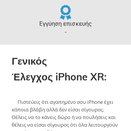
Εγγύηση επισκευής
-
Γενικός
Έλεγχος iPhone XR:
Πιστεύεις ότι αγαπημένο σου iPhone έχει
κάποια βλάβη αλλά δεν είσαι σίγουρος;
Θέλεις να το κάνεις δώρο ή να πουλήσεις και
θέλεις να είσαι σίγουρος ότι όλα λειτουργούν