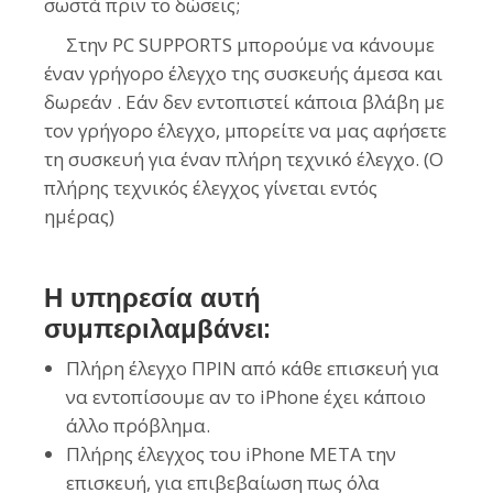
σωστά πριν το δώσεις;
Στην PC SUPPORTS μπορούμε να κάνουμε
έναν γρήγορο έλεγχο της συσκευής άμεσα και
δωρεάν . Εάν δεν εντοπιστεί κάποια βλάβη με
τον γρήγορο έλεγχο, μπορείτε να μας αφήσετε
τη συσκευή για έναν πλήρη τεχνικό έλεγχο. (Ο
πλήρης τεχνικός έλεγχος γίνεται εντός
ημέρας)
Η υπηρεσία αυτή
συμπεριλαμβάνει:
Πλήρη έλεγχο ΠΡΙΝ από κάθε επισκευή για
να εντοπίσουμε αν το iPhone έχει κάποιο
άλλο πρόβλημα.
Πλήρης έλεγχος του iPhone ΜΕΤΑ την
επισκευή, για επιβεβαίωση πως όλα