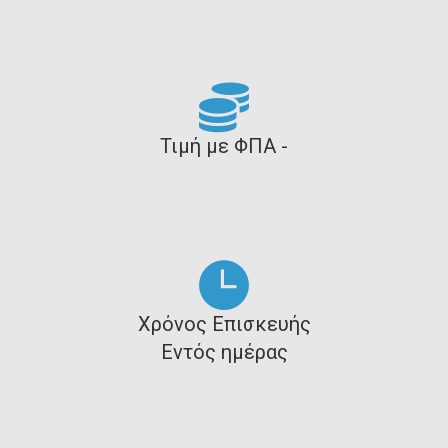
Τιμή με ΦΠΑ -
Χρόνος Επισκευής
Εντός ημέρας