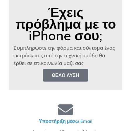
Έχεις
πρόβλημα με το
iPhone σου;
Συμπληρώστε την φόρμα και σύντομα ένας
εκπρόσωπος από την τεχνική ομάδα θα
έρθει σε επικοινωνία μαζί σας​
ΘΈΛΩ ΛΎΣΗ
Υποστήριξη μέσω Email