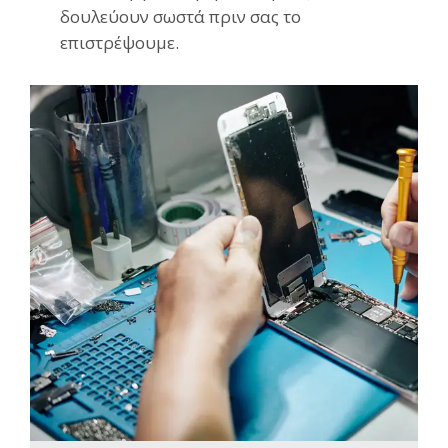
δουλεύουν σωστά πριν σας το
επιστρέψουμε.