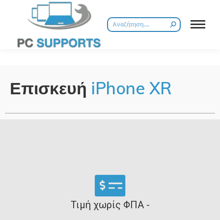
Επισκευή
iPhone XR
Τιμή χωρίς ΦΠΑ -