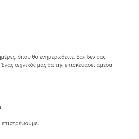
μέρες, όπου θα ενημερωθείτε. Εάν δεν σας
. Ένας τεχνικός μας θα την επισκευάσει άμεσα
α.
ο επιστρέψουμε.