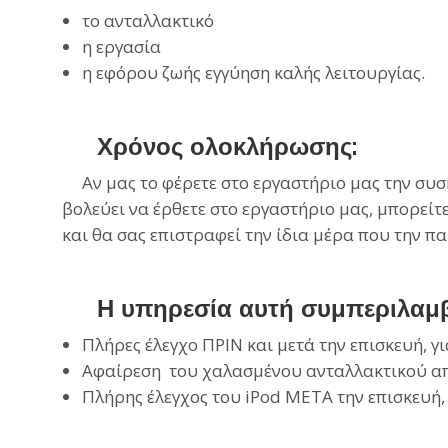
το ανταλλακτικό
η εργασία
η εφόρου ζωής εγγύηση καλής λειτουργίας.
Χρόνος ολοκλήρωσης:
Αν μας το φέρετε στο εργαστήριο μας την συσκε
βολεύει να έρθετε στο εργαστήριο μας, μπορείτε
και θα σας επιστραφεί την ίδια μέρα που την 
Η υπηρεσία αυτή συμπεριλαμβ
Πλήρες έλεγχο ΠΡΙΝ και μετά την επισκευή, γ
Αφαίρεση του χαλασμένου ανταλλακτικού από
Πλήρης έλεγχος του iPod ΜΕΤΑ την επισκευή