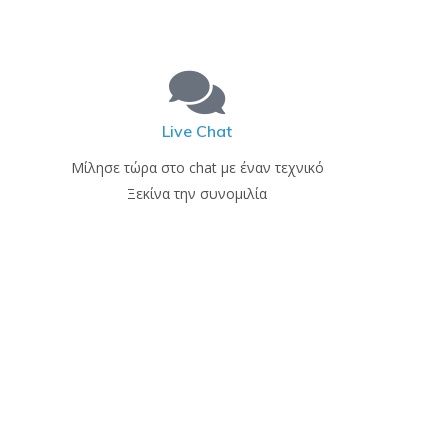
Live Chat
Μίλησε τώρα στο chat με έναν τεχνικό
Ξεκίνα την συνομιλία