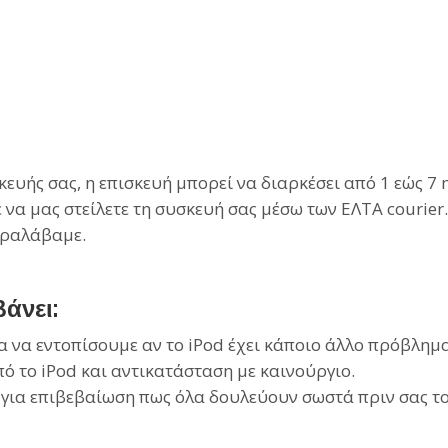
υής σας, η επισκευή μπορεί να διαρκέσει από 1 εώς 7 η
 να μας στείλετε τη συσκευή σας μέσω των ΕΛΤΑ courier
παραλάβαμε.
άνει:
ια να εντοπίσουμε αν το iPod έχει κάποιο άλλο πρόβλημ
 το iPod και αντικατάσταση με καινούργιο.
, για επιβεβαίωση πως όλα δουλεύουν σωστά πριν σας τ