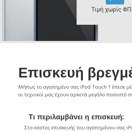
Τιμή χωρίς ΦΠ
Επισκευή βρεγμ
Μήπως το αγαπημένο σας iPod Touch 1 έπεσε μέσ
οι τεχνικοί μας έχουν αρκετά μεγάλο ποσοστό 
Τι περιλαμβάνει η επισκευή:
Στο κόστος επισκευής του αγαπημένου σας iP