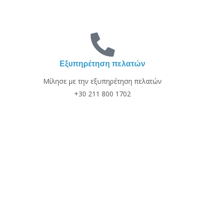
Εξυπηρέτηση πελατών
Μίλησε με την εξυπηρέτηση πελατών
+30 211 800 1702