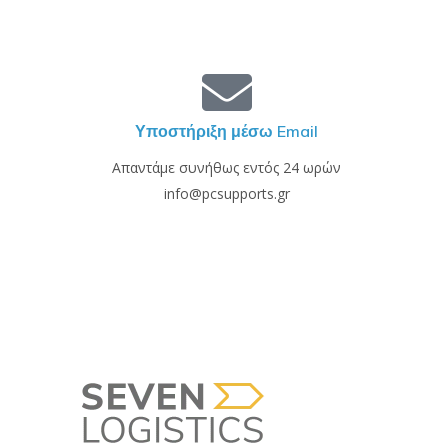
Υποστήριξη μέσω Email
Απαντάμε συνήθως εντός 24 ωρών
info@pcsupports.gr