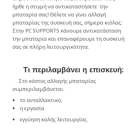
ήρθε η στιγμή να αντικαταστήσετε την
μπαταρία σας! Θέλετε να γίνει αλλαγή
μπαταρίας της συσκευή σας, σήμερα κιόλας;
Στην
PC SUPPORTS
κάνουμε αντικατάσταση
την μπαταρία και επαναφέρουμε τη συσκευή
σας σε πλήρη λειτουργικότητα.
Τι περιλαμβάνει η επισκευή:
Στο κόστος αλλαγής μπαταρίας
συμπεριλαμβάνεται:
το ανταλλακτικό,
η εργασία
εγγύηση καλής λειτουργίας.