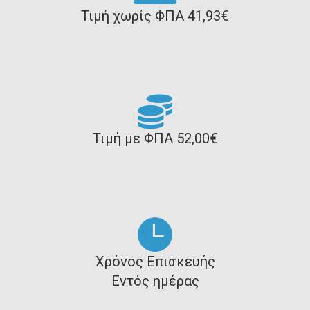
Τιμή χωρίς ΦΠΑ 41,93€
Τιμή με ΦΠΑ 52,00€
Χρόνος Επισκευής
Εντός ημέρας