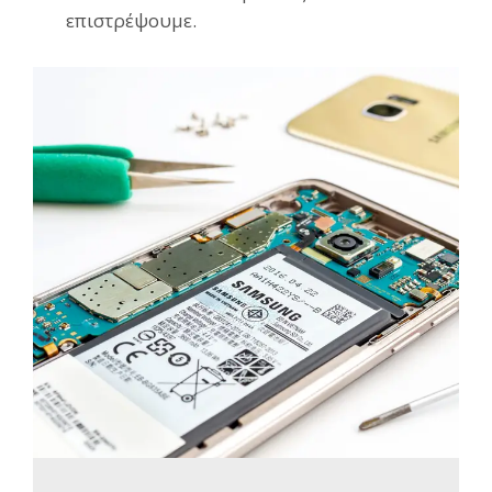
επιστρέψουμε.