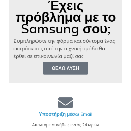
Έχεις
πρόβλημα με το
Samsung σου;
Συμπληρώστε την φόρμα και σύντομα ένας
εκπρόσωπος από την τεχνική ομάδα θα
έρθει σε επικοινωνία μαζί σας​
ΘΈΛΩ ΛΎΣΗ
Υποστήριξη μέσω Email
Απαντάμε συνήθως εντός 24 ωρών