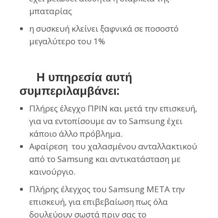
μπαταρίας
η συσκευή κλείνει ξαφνικά σε ποσοστό
μεγαλύτερο του 1%
Η υπηρεσία αυτή
συμπεριλαμβάνει:
Πλήρες έλεγχο ΠΡΙΝ και μετά την επισκευή,
για να εντοπίσουμε αν το Samsung έχει
κάποιο άλλο πρόβλημα.
Αφαίρεση του χαλασμένου ανταλλακτικού
από το Samsung και αντικατάσταση με
καινούργιο.
Πλήρης έλεγχος του Samsung ΜΕΤΑ την
επισκευή, για επιβεβαίωση πως όλα
δουλεύουν σωστά πριν σας το