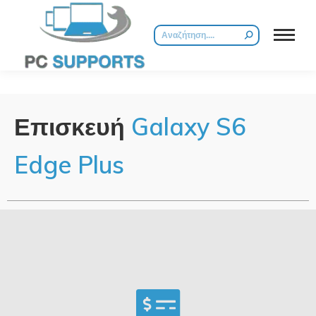
Επισκευή
Galaxy
S6
Edge Plus