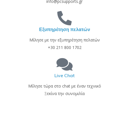
info@pcsupports.gr
Εξυπηρέτηση πελατών
Μίλησε με την εξυπηρέτηση πελατών
+30 211 800 1702
Live Chat
Μίλησε τώρα στο chat με έναν τεχνικό
Ξεκίνα την συνομιλία