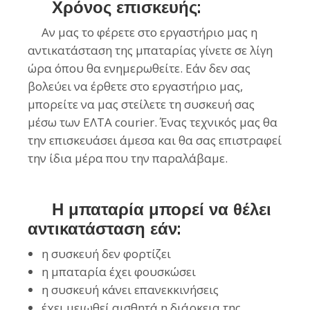
Χρόνος επισκευής:
Αν μας
το φέρετε στο εργαστήριο μας η
αντικατάσταση της μπαταρίας γίνετε σε λίγη
ώρα όπου θα ενημερωθείτε. Εάν δεν σας
βολεύει να έρθετε στο εργαστήριο μ
ας,
μπορείτε να μας στείλετε τη συσκευή σας
μέσω των ΕΛΤΑ
courier
. Ένας τεχνικός μας θα
την επισκευάσει άμεσα και θα σας επιστραφεί
την ίδια μέρα που την παραλάβαμε
.
Η μπαταρία μπορεί να θέλει
αντικατάσταση εάν:
η συσκευή δεν φορτίζει
η μπαταρία έχει φουσκώσει
η συσκευή κάνει επανεκκινήσεις
έχει μειωθεί αισθητά η διάρκεια της