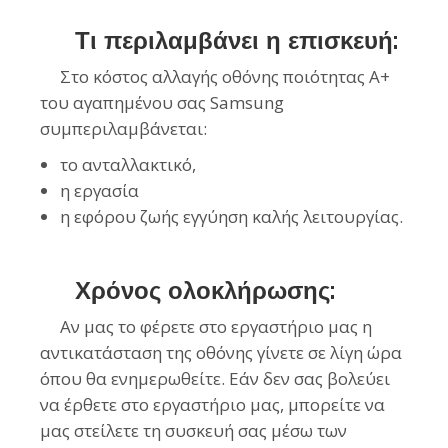
Τι περιλαμβάνει η επισκευή:
Στο κόστος αλλαγής οθόνης ποιότητας Α+
του αγαπημένου σας Samsung
συμπεριλαμβάνεται:
το ανταλλακτικό,
η εργασία
η
εφόρου
ζωής εγγύηση καλής λειτουργίας.
Χρόνος ολοκλήρωσης:
Αν μας το φέρετε στο εργαστήριο μας η
αντικατάσταση της οθόνης γίνετε σε λίγη ώρα
όπου θα ενημερωθείτε. Εάν δεν σας βολεύει
να έρθετε στο εργαστήριο μας, μπορείτε να
μας στείλετε τη συσκευή σας μέσω των