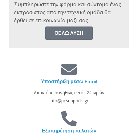
Συμπληρώστε την φόρμα και σύντομα ένας
εκπρόσωπος από την τεχνική ομάδα θα
έρθει σε επικοινωνία μαζί σας​
ΘΈΛΩ ΛΎΣΗ
Υποστήριξη μέσω Email
Απαντάμε συνήθως εντός 24 ωρών
info@pcsupports.gr
Εξυπηρέτηση πελατών