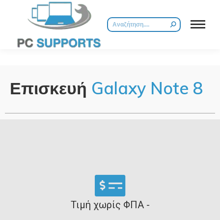
Επισκευή
Galaxy Note 8
Τιμή χωρίς ΦΠΑ -