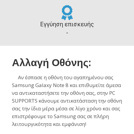
Εγγύηση επισκευής
-
Αλλαγή Οθόνης:
Αν έσπασε η οθόνη του αγαπημένου σας
Samsung Galaxy Note 8 και επιθυμείτε άμεσα
να αντικαταστήσετε την οθόνη σας, στην PC
SUPPORTS κάνουμε αντικατάσταση την οθόνη
σας την ίδια μέρα μέσα σε λίγο χρόνο και σας
επιστρέφουμε το Samsung σας σε πλήρη
λειτουργικότητα και εμφάνιση!