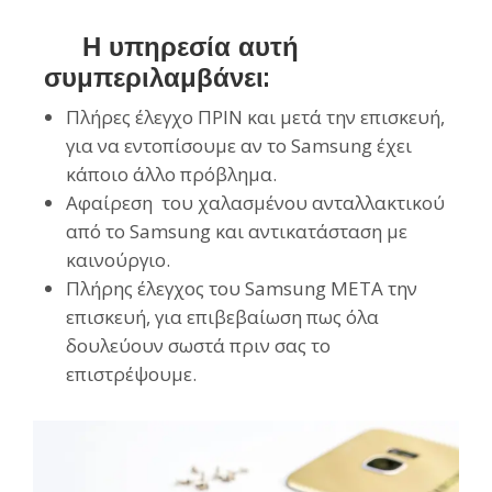
Η υπηρεσία αυτή
συμπεριλαμβάνει:
Πλήρες έλεγχο ΠΡΙΝ και μετά την επισκευή,
για να εντοπίσουμε αν το Samsung έχει
κάποιο άλλο πρόβλημα.
Αφαίρεση του χαλασμένου ανταλλακτικού
από το Samsung και αντικατάσταση με
καινούργιο.
Πλήρης έλεγχος του Samsung ΜΕΤΑ την
επισκευή, για επιβεβαίωση πως όλα
δουλεύουν σωστά πριν σας το
επιστρέψουμε.