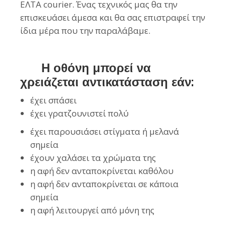
ΕΛΤΑ courier. Ένας τεχνικός μας θα την
επισκευάσει άμεσα και θα σας επιστραφεί την
ίδια μέρα που την παραλάβαμε.
Η οθόνη μπορεί να
χρειάζεται αντικατάσταση εάν:
έχει σπάσει
έχει γρατζουνιστεί πολύ
έχει παρουσιάσει στίγματα ή μελανά
σημεία
έχουν χαλάσει τα χρώματα της
η αφή δεν ανταποκρίνεται καθόλου
η αφή δεν ανταποκρίνεται σε κάποια
σημεία
η αφή λειτουργεί από μόνη της