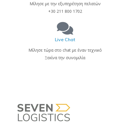
Μίλησε με την εξυπηρέτηση πελατών
+30 211 800 1702
Live Chat
Μίλησε τώρα στο chat με έναν τεχνικό
Ξεκίνα την συνομιλία