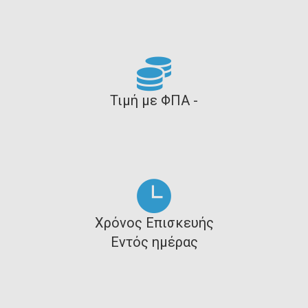
Τιμή με ΦΠΑ -
Χρόνος Επισκευής
Εντός ημέρας