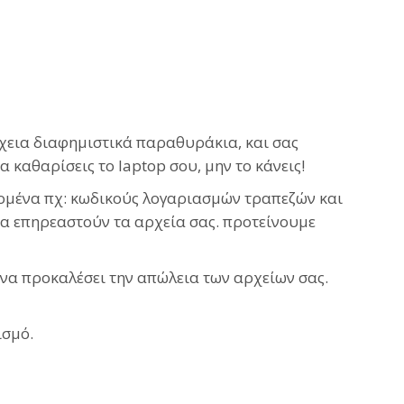
νέχεια διαφημιστικά παραθυράκια, και σας
καθαρίσεις το laptop σου, μην το κάνεις!
δομένα πχ: κωδικούς λογαριασμών τραπεζών και
α επηρεαστούν τα αρχεία σας. προτείνουμε
 να προκαλέσει την απώλεια των αρχείων σας.
ισμό.