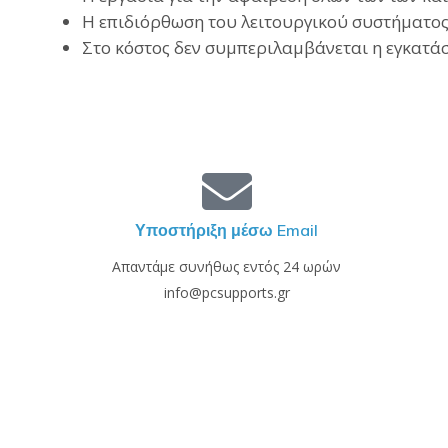
Η επιδιόρθωση του λειτουργικού συστήματος 
Στο κόστος δεν συμπεριλαμβάνεται η εγκατάσ
Υποστήριξη μέσω Email
Απαντάμε συνήθως εντός 24 ωρών
info@pcsupports.gr