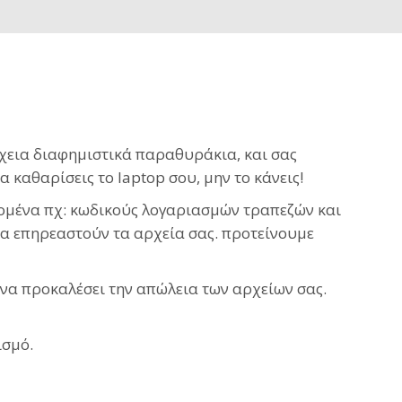
νέχεια διαφημιστικά παραθυράκια, και σας
καθαρίσεις το laptop σου, μην το κάνεις!
δομένα πχ: κωδικούς λογαριασμών τραπεζών και
α επηρεαστούν τα αρχεία σας. προτείνουμε
 να προκαλέσει την απώλεια των αρχείων σας.
ισμό.