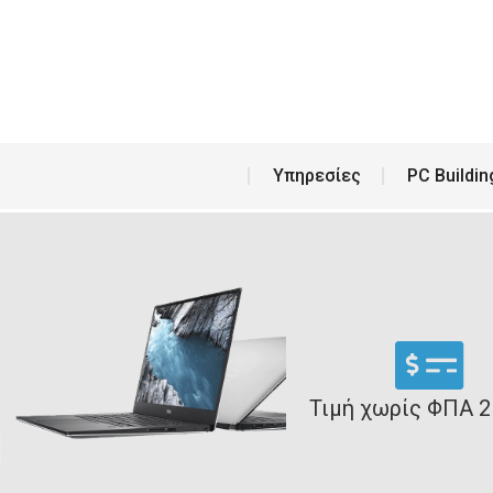
Υπη
Υπηρεσίες
PC Buildin
Τιμή χωρίς ΦΠΑ 2