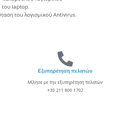
του laptop.
ταση του λογισμικού Antivirus.
Εξυπηρέτηση πελατών
Μίλησε με την εξυπηρέτηση πελατών
+30 211 800 1702