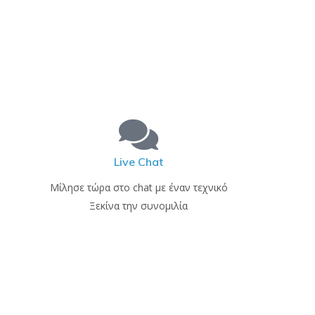
Live Chat
Μίλησε τώρα στο chat με έναν τεχνικό
Ξεκίνα την συνομιλία