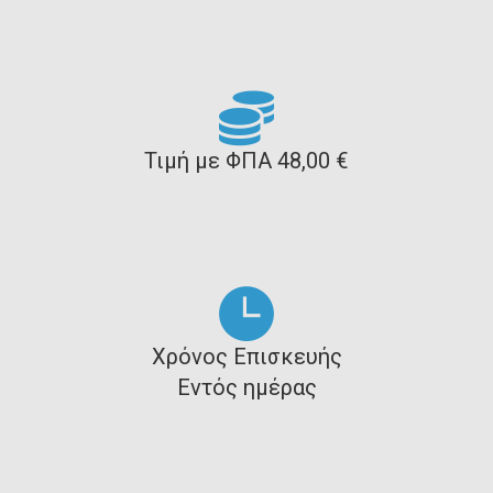
Τιμή με ΦΠΑ 48,00 €
Χρόνος Επισκευής
Εντός ημέρας