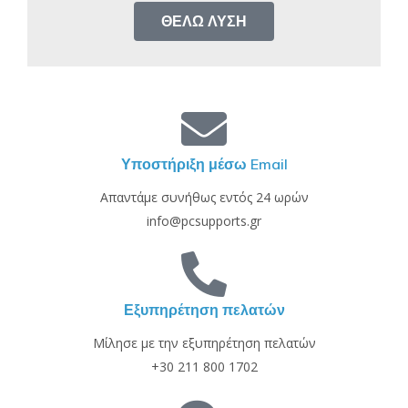
ΘΈΛΩ ΛΎΣΗ
Υποστήριξη μέσω Email
Απαντάμε συνήθως εντός 24 ωρών
info@pcsupports.gr
Εξυπηρέτηση πελατών
Μίλησε με την εξυπηρέτηση πελατών
+30 211 800 1702