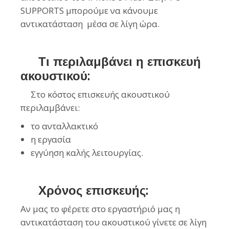
SUPPORTS μπορούμε να κάνουμε
αντικατάσταση μέσα σε λίγη ώρα.
Τι περιλαμβάνει η επισκευή
ακουστικού:
Στο κόστος επισκευής ακουστικού
περιλαμβάνει:
το ανταλλακτικό
η εργασία
εγγύηση καλής λειτουργίας.
Χρόνος επισκευής:
Αν μας το φέρετε στο εργαστήριό μας η
αντικατάσταση του ακουστικού γίνετε σε λίγη