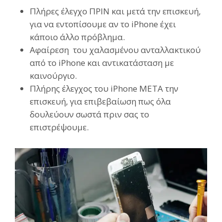
Πλήρες έλεγχο ΠΡΙΝ και μετά την επισκευή,
για να εντοπίσουμε αν το iPhone έχει
κάποιο άλλο πρόβλημα.
Αφαίρεση του χαλασμένου ανταλλακτικού
από το iPhone και αντικατάσταση με
καινούργιο.
Πλήρης έλεγχος του iPhone ΜΕΤΑ την
επισκευή, για επιβεβαίωση πως όλα
δουλεύουν σωστά πριν σας το
επιστρέψουμε.