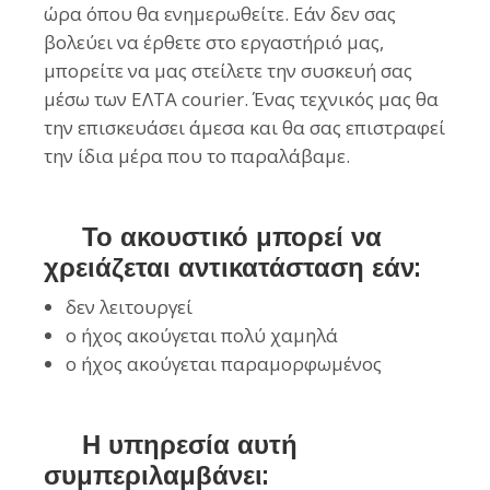
ώρα όπου θα ενημερωθείτε. Εάν δεν σας
βολεύει να έρθετε στο εργαστήριό μας,
μπορείτε να μας στείλετε την συσκευή σας
μέσω των ΕΛΤΑ courier. Ένας τεχνικός μας θα
την επισκευάσει άμεσα και θα σας επιστραφεί
την ίδια μέρα που το παραλάβαμε.
Το ακουστικό μπορεί να
χρειάζεται αντικατάσταση εάν:
δεν λειτουργεί
ο ήχος ακούγεται πολύ χαμηλά
ο ήχος ακούγεται παραμορφωμένος
Η υπηρεσία αυτή
συμπεριλαμβάνει: