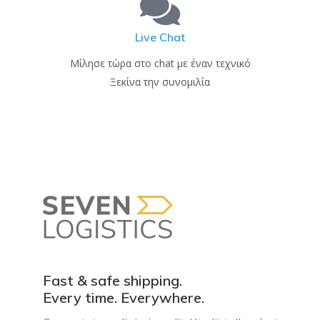
Live Chat
Μίλησε τώρα στο chat με έναν τεχνικό
Ξεκίνα την συνομιλία
Fast & safe shipping.
Every time. Everywhere.