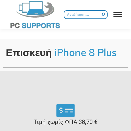
Επισκευή
iPhone 8 Plus
Τιμή χωρίς ΦΠΑ 38,70 €