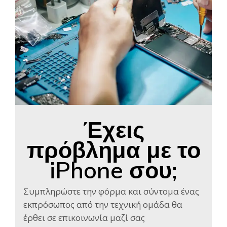
Έχεις
πρόβλημα με το
iPhone σου;
Συμπληρώστε την φόρμα και σύντομα ένας
εκπρόσωπος από την τεχνική ομάδα θα
έρθει σε επικοινωνία μαζί σας​