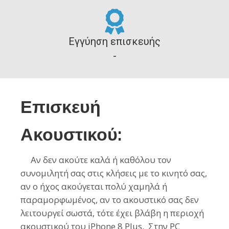
Εγγύηση επισκευής
-
Επισκευή
Ακουστικού:
Αν
δεν ακούτε καλά ή καθόλου τον
συνομιλητή σας στις κλήσεις με το κινητό
σας,
αν ο ήχος ακούγεται πολύ χαμηλά ή
παραμορφωμένος, αν το ακουστικό σας δεν
λειτουργεί σωστά, τότε έχει βλάβη η περιοχή
ακουστικού του
iPhone 8 Plus
. Στην PC