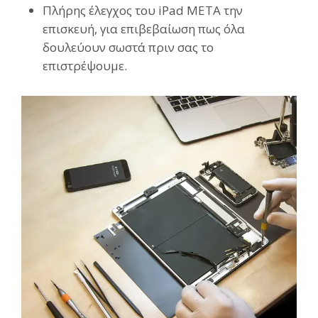
Πλήρης έλεγχος του iPad ΜΕΤΑ την
επισκευή, για επιβεβαίωση πως όλα
δουλεύουν σωστά πριν σας το
επιστρέψουμε.