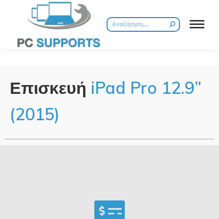
Επισκευή
iPad Pro 12.9”
(2015)