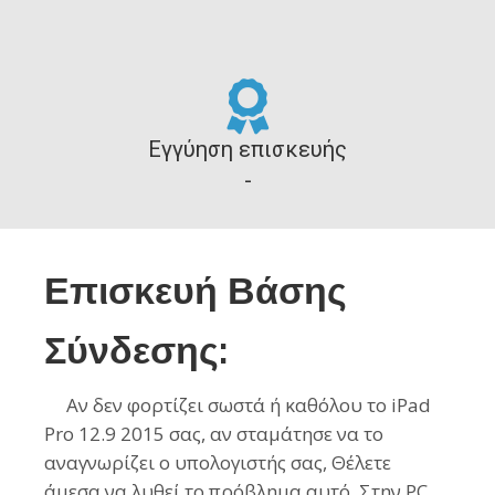
Εγγύηση επισκευής
-
Επισκευή Βάσης
Σύνδεσης:
Αν δεν φορτίζει σωστά ή καθόλου το iPad
Pro 12.9 2015 σας, αν σταμάτησε να το
αναγνωρίζει ο υπολογιστής σας, Θέλετε
άμεσα να λυθεί το πρόβλημα αυτό. Στην PC