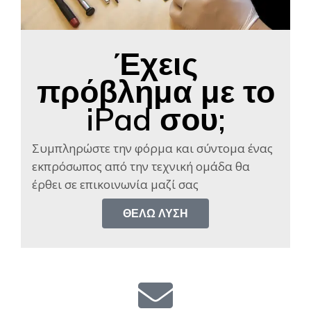
Έχεις
πρόβλημα με το
iPad σου;
Συμπληρώστε την φόρμα και σύντομα ένας
εκπρόσωπος από την τεχνική ομάδα θα
έρθει σε επικοινωνία μαζί σας​
ΘΈΛΩ ΛΎΣΗ