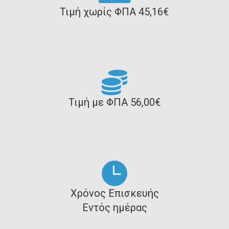
Τιμή χωρίς ΦΠΑ 45,16€
Τιμή με ΦΠΑ 56,00€
Χρόνος Επισκευής
Εντός ημέρας