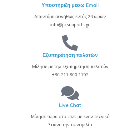
Υποστήριξη μέσω Email
Απαντάμε συνήθως εντός 24 ωρών
info@pcsupports.gr
Εξυπηρέτηση πελατών
Μίλησε με την εξυπηρέτηση πελατών
+30 211 800 1702
Live Chat
Μίλησε τώρα στο chat με έναν τεχνικό
Ξεκίνα την συνομιλία