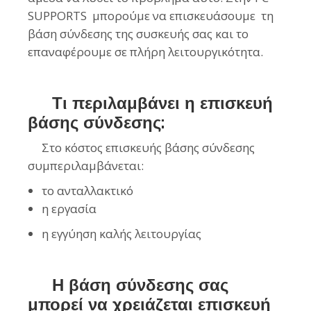
SUPPORTS μπορούμε να επισκευάσουμε τη
βάση σύνδεσης της συσκευής σας και το
επαναφέρουμε σε πλήρη λειτουργικότητα.
Τι περιλαμβάνει η επισκευή
βάσης σύνδεσης:
Στο κόστος επισκευής βάσης σύνδεσης
συμπεριλαμβάνεται:
το ανταλλακτικό
η εργασία
η εγγύηση καλής λειτουργίας
Η βάση σύνδεσης σας
μπορεί να χρειάζεται επισκευή