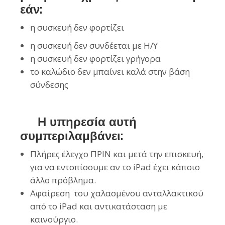
εάν:
η συσκευή δεν φορτίζει
η συσκευή δεν συνδέεται με Η/Υ
η συσκευή δεν φορτίζει γρήγορα
το καλώδιο δεν μπαίνει καλά στην βάση
σύνδεσης
Η υπηρεσία αυτή
συμπεριλαμβάνει:
Πλήρες έλεγχο ΠΡΙΝ και μετά την επισκευή,
για να εντοπίσουμε αν το iPad έχει κάποιο
άλλο πρόβλημα.
Αφαίρεση του χαλασμένου ανταλλακτικού
από το iPad και αντικατάσταση με
καινούργιο.