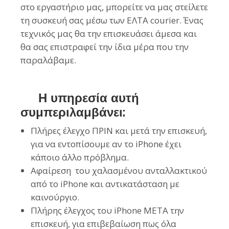
στο εργαστήριο μας, μπορείτε να μας στείλετε
τη συσκευή σας μέσω των ΕΛΤΑ courier. Ένας
τεχνικός μας θα την επισκευάσει άμεσα και
θα σας επιστραφεί την ίδια μέρα που την
παραλάβαμε.
Η υπηρεσία αυτή
συμπεριλαμβάνει:
Πλήρες έλεγχο ΠΡΙΝ και μετά την επισκευή,
για να εντοπίσουμε αν το iPhone έχει
κάποιο άλλο πρόβλημα.
Αφαίρεση του χαλασμένου ανταλλακτικού
από το iPhone και αντικατάσταση με
καινούργιο.
Πλήρης έλεγχος του iPhone ΜΕΤΑ την
επισκευή, για επιβεβαίωση πως όλα