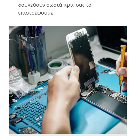
δουλεύουν σωστά πριν σας το
επιστρέψουμε.