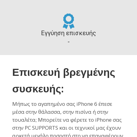
Εγγύηση επισκευής
-
Επισκευή βρεγμένης
συσκευής:
Μήπως το αγαπημένο σας iPhone 6 έπεσε
μέσα στην θάλασσα, στην πισίνα ή στην
τουαλέτα; Μπορείτε να φέρετε το iPhone σας
στην PC SUPPORTS και οι τεχνικοί μας έχουν
αρκετά μεγάλο ποσοστό στο να επαναφέρουν