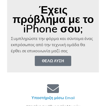
Έχεις
πρόβλημα με το
iPhone σου;
Συμπληρώστε την φόρμα και σύντομα ένας
εκπρόσωπος από την τεχνική ομάδα θα
έρθει σε επικοινωνία μαζί σας​
ΘΈΛΩ ΛΎΣΗ
Υποστήριξη μέσω Email