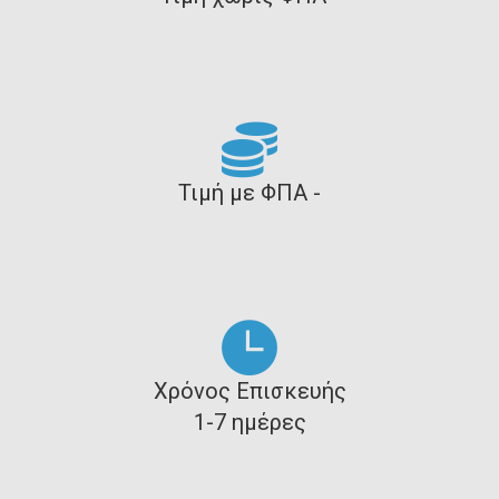
Τιμή με ΦΠΑ -
Χρόνος Επισκευής
1-7 ημέρες