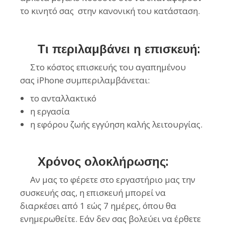
το κινητό σας στην κανονική του κατάσταση.
Τι περιλαμβάνει η επισκευή:
Στο κόστος επισκευής του αγαπημένου
σας iPhone συμπεριλαμβάνεται:
το ανταλλακτικό
η εργασία
η εφόρου ζωής εγγύηση καλής λειτουργίας.
Χρόνος ολοκλήρωσης:
Αν μας το φέρετε στο εργαστήριο μας την
συσκευής σας, η επισκευή μπορεί να
διαρκέσει από 1 εώς 7 ημέρες, όπου θα
ενημερωθείτε. Εάν δεν σας βολεύει να έρθετε