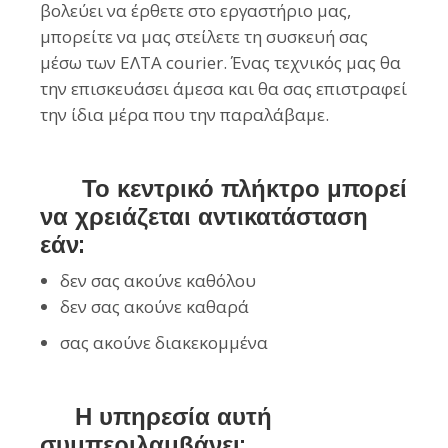
βολεύει να έρθετε στο εργαστήριο μας,
μπορείτε να μας στείλετε τη συσκευή σας
μέσω των ΕΛΤΑ courier. Ένας τεχνικός μας θα
την επισκευάσει άμεσα και θα σας επιστραφεί
την ίδια μέρα που την παραλάβαμε.
Το κεντρικό πλήκτρο μπορεί
να χρειάζεται αντικατάσταση
εάν:
δεν σας ακούνε καθόλου
δεν σας ακούνε καθαρά
σας ακούνε διακεκομμένα
Η υπηρεσία αυτή
συμπεριλαμβάνει: