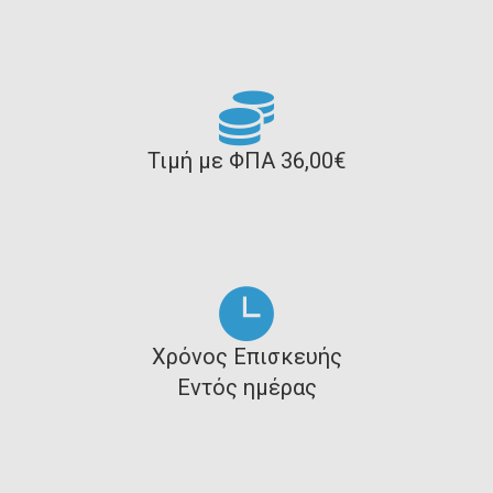
Τιμή με ΦΠΑ 36,00€
Χρόνος Επισκευής
Εντός ημέρας