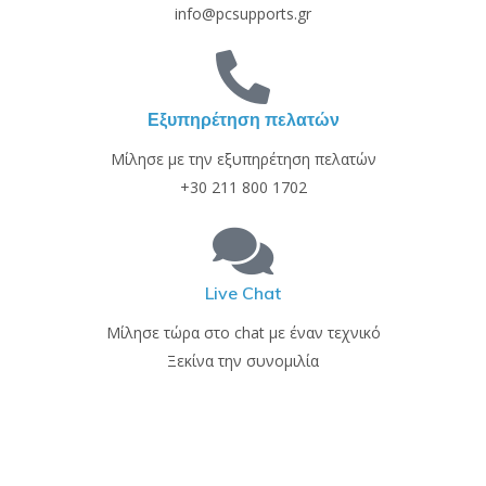
info@pcsupports.gr
Εξυπηρέτηση πελατών
Μίλησε με την εξυπηρέτηση πελατών
+30 211 800 1702
Live Chat
Μίλησε τώρα στο chat με έναν τεχνικό
Ξεκίνα την συνομιλία