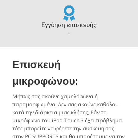
Εγγύηση επισκευής
-
Επισκευή
μικροφώνου:
Μήπως σας ακούνε χαμηλόφωνα ή
παραμορφωμένα; Δεν σας ακούνε καθόλου
κατά την διάρκεια μιας κλήσης; Εάν το
μικρόφωνο του iPod Touch 3 έχει πρόβλημα
τότε μπορείτε να φέρετε την συσκευή σας
στην PC SUPPORTS και θα μπορέσουμε να την