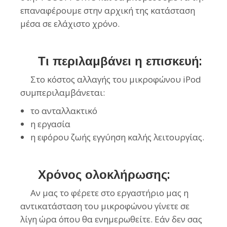
επαναφέρουμε στην αρχική της κατάσταση
μέσα σε ελάχιστο χρόνο.
Τι περιλαμβάνει η επισκευή:
Στο κόστος αλλαγής του μικροφώνου iPod
συμπεριλαμβάνεται:
το ανταλλακτικό
η εργασία
η εφόρου ζωής εγγύηση καλής λειτουργίας.
Χρόνος ολοκλήρωσης:
Αν μας το φέρετε στο εργαστήριο μας η
αντικατάσταση του μικροφώνου γίνετε σε
λίγη ώρα όπου θα ενημερωθείτε. Εάν δεν σας