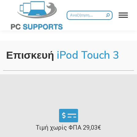
Επισκευή
iPod Touch 3
Τιμή χωρίς ΦΠΑ 29,03€