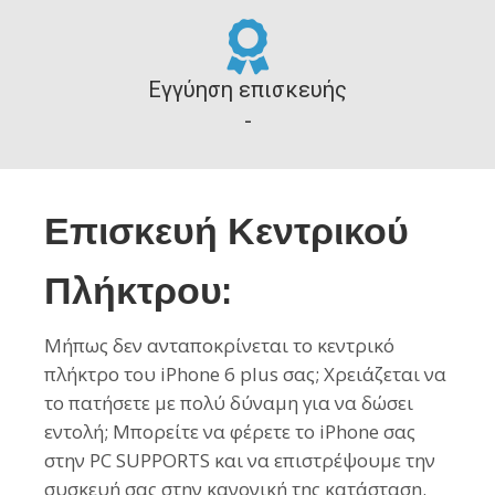
Εγγύηση επισκευής
-
Επισκευή Κεντρικού
Πλήκτρου:
Μήπως δεν ανταποκρίνεται το κεντρικό
πλήκτρο του iPhone 6 plus σας; Χρειάζεται να
το πατήσετε με πολύ δύναμη για να δώσει
εντολή; Μπορείτε να φέρετε το iPhone σας
στην PC SUPPORTS και να επιστρέψουμε την
συσκευή σας στην κανονική της κατάσταση.