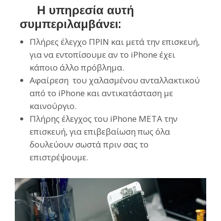
Η υπηρεσία αυτή
συμπεριλαμβάνει:
Πλήρες έλεγχο ΠΡΙΝ και μετά την επισκευή,
για να εντοπίσουμε αν το iPhone έχει
κάποιο άλλο πρόβλημα.
Αφαίρεση του χαλασμένου ανταλλακτικού
από το iPhone και αντικατάσταση με
καινούργιο.
Πλήρης έλεγχος του iPhone ΜΕΤΑ την
επισκευή, για επιβεβαίωση πως όλα
δουλεύουν σωστά πριν σας το
επιστρέψουμε.