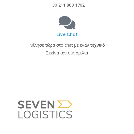
+30 211 800 1702
Live Chat
Μίλησε τώρα στο chat με έναν τεχνικό
Ξεκίνα την συνομιλία