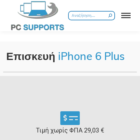
Επισκευή
iPhone 6 Plus
Τιμή χωρίς ΦΠΑ 29,03 €