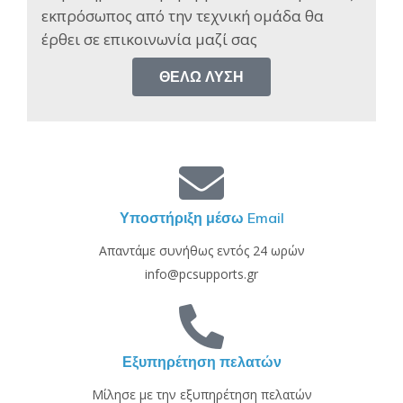
εκπρόσωπος από την τεχνική ομάδα θα
έρθει σε επικοινωνία μαζί σας​
ΘΈΛΩ ΛΎΣΗ
Υποστήριξη μέσω Email
Απαντάμε συνήθως εντός 24 ωρών
info@pcsupports.gr
Εξυπηρέτηση πελατών
Μίλησε με την εξυπηρέτηση πελατών