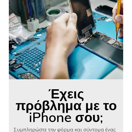
Έχεις
πρόβλημα με το
iPhone σου;
Συμπληρώστε την φόρμα και σύντομα ένας