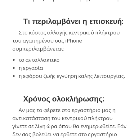
Τι περιλαμβάνει η επισκευή:
Στο κόστος αλλαγής κεντρικού πλήκτρου
του αγαπημένου σας iPhone
συμπεριλαμβάνεται:
το ανταλλακτικό
η εργασία
η εφόρου ζωής εγγύηση καλής λειτουργίας.
Χρόνος ολοκλήρωσης:
Αν μας το φέρετε στο εργαστήριο μας η
αντικατάσταση του κεντρικού πλήκτρου
γίνετε σε λίγη ώρα όπου θα ενημερωθείτε. Εάν
δεν σας βολεύει να έρθετε στο εργαστήριο