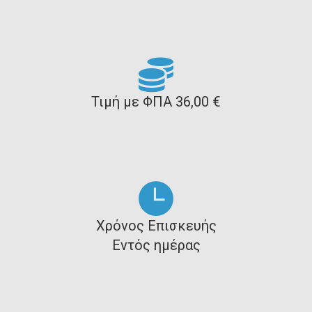
Τιμή με ΦΠΑ 36,00 €
Χρόνος Επισκευής
Εντός ημέρας