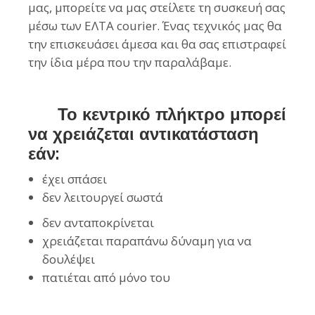
μας, μπορείτε να μας στείλετε τη συσκευή σας
μέσω των ΕΛΤΑ courier. Ένας τεχνικός μας θα
την επισκευάσει άμεσα και θα σας επιστραφεί
την ίδια μέρα που την παραλάβαμε.
Το κεντρικό πλήκτρο μπορεί
να χρειάζεται αντικατάσταση
εάν:
έχει σπάσει
δεν λειτουργεί σωστά
δεν ανταποκρίνεται
χρειάζεται παραπάνω δύναμη για να
δουλέψει
πατιέται από μόνο του