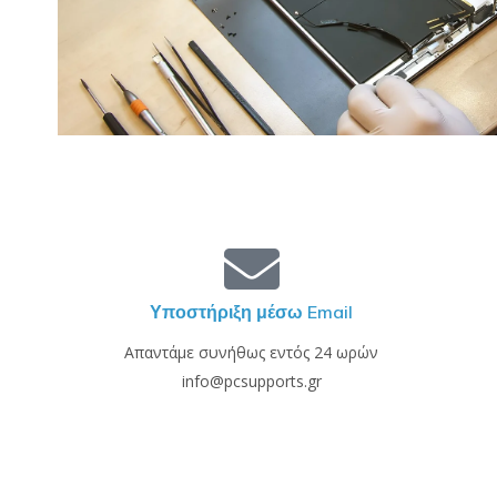
Υποστήριξη μέσω Email
Απαντάμε συνήθως εντός 24 ωρών
info@pcsupports.gr