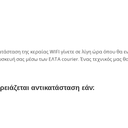
άσταση της κεραίας WIFI γίνετε σε λίγη ώρα όπου θα εν
 συσκευή σας μέσω των ΕΛΤΑ
courier
. Ένας τεχνικός μας θ
ρειάζεται αντικατάσταση εάν: