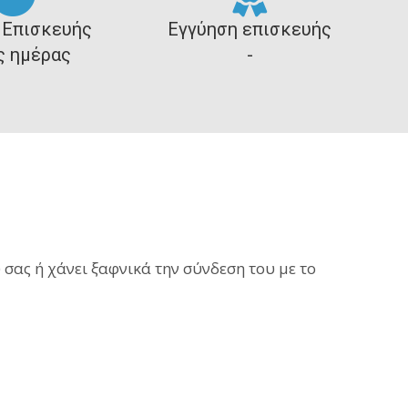
 Επισκευής
Εγγύηση επισκευής
ς ημέρας
-
 σας ή χάνει ξαφνικά την σύνδεση του με το