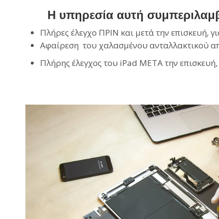
Η υπηρεσία αυτή συμπεριλαμβ
Πλήρες έλεγχο ΠΡΙΝ και μετά την επισκευή, γ
Αφαίρεση του χαλασμένου ανταλλακτικού από
Πλήρης έλεγχος του iPad ΜΕΤΑ την επισκευή,