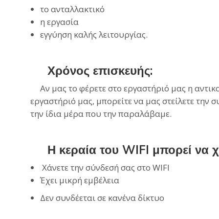
το ανταλλακτικό
η εργασία
εγγύηση καλής λειτουργίας.
Χρόνος επισκευής:
Αν μας το φέρετε στο εργαστήριό μας η αντικατ
εργαστήριό μας, μπορείτε να μας στείλετε την
την ίδια μέρα που την παραλάβαμε.
Η
κεραία
του WIFI μπορεί να χ
Χάνετε την σύνδεσή σας στο WIFI
Έχει μικρή
εμβέλεια
Δεν συνδέεται σε κανένα
δίκτυο