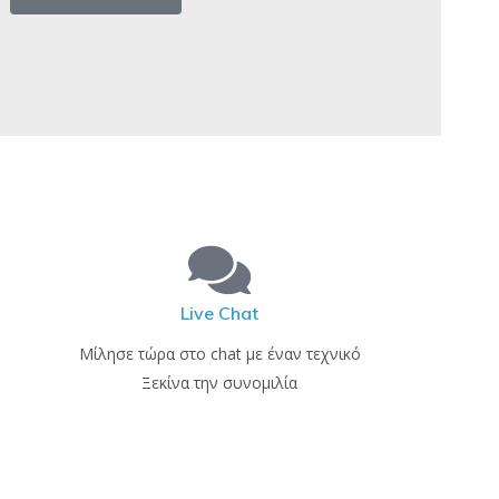
Live Chat
Μίλησε τώρα στο chat με έναν τεχνικό
Ξεκίνα την συνομιλία