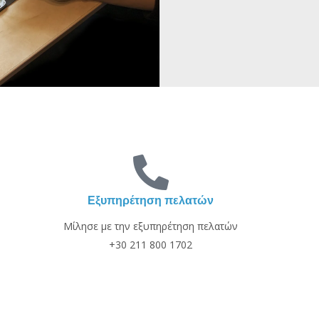
Εξυπηρέτηση πελατών
Μίλησε με την εξυπηρέτηση πελατών
+30 211 800 1702