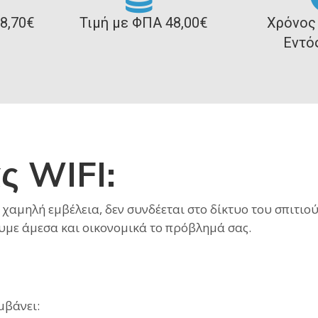
8,70€
Τιμή με ΦΠΑ 48,00€
Χρόνος
Εντό
ς WIFI
:
 χαμηλή εμβέλεια, δεν συνδέεται στο δίκτυο του σπιτιού
υμε άμεσα και οικονομικά το πρόβλημά σας.
μβάνει
: