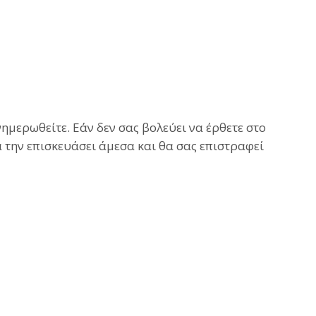
ημερωθείτε. Εάν δεν σας βολεύει να έρθετε στο
α την επισκευάσει άμεσα και θα σας επιστραφεί