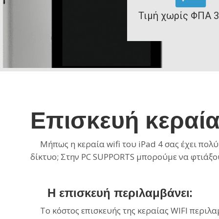
Τιμή χωρίς ΦΠΑ 3
Επισκευή κεραία
Μήπως η κεραία
wifi
του
iPad 4
σας έχει πολύ
δίκτυο; Στην PC SUPPORTS μπορούμε να φτιάξο
Η επισκευή περιλαμβάνει:
Το κόστος επισκευής της κεραίας WIFI
περιλα