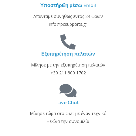
Υποστήριξη μέσω Email
Απαντάμε συνήθως εντός 24 ωρών
info@pcsupports.gr
Εξυπηρέτηση πελατών
Μίλησε με την εξυπηρέτηση πελατών
+30 211 800 1702
Live Chat
Μίλησε τώρα στο chat με έναν τεχνικό
Ξεκίνα την συνομιλία