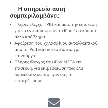
Η υπηρεσία αυτή
συμπεριλαμβάνει:
Πλήρες έλεγχο ΠΡΙΝ και μετά την επισκευή,
για να εντοπίσουμε αν το iPod έχει κάποιο
άλλο πρόβλημα.
Αφαίρεση του χαλασμένου ανταλλακτικού
από το iPod και αντικατάσταση με
καινούργιο.
Πλήρης έλεγχος του iPod ΜΕΤΑ την
επισκευή, για επιβεβαίωση πως όλα
δουλεύουν σωστά πριν σας το
επιστρέψουμε.