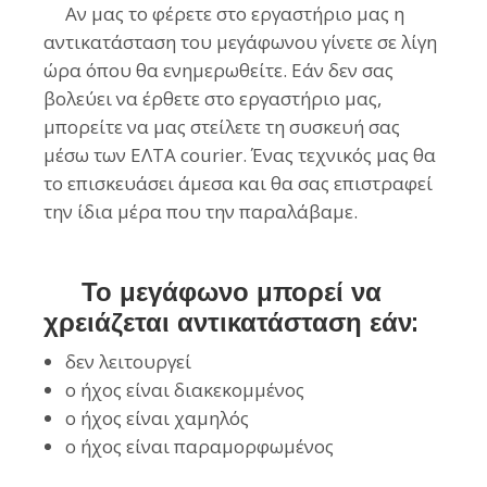
Αν μας το φέρετε στο εργαστήριο μας η
αντικατάσταση του μεγάφωνου γίνετε σε λίγη
ώρα
όπου
θα ενημερωθείτε. Εάν δεν σας
βολεύει να έρθετε στο εργαστήριο μας,
μπορείτε να μας στείλετε τη συσκευή σας
μέσω των ΕΛΤΑ
courier
. Ένας τεχνικός μας θα
το επισκευάσει άμεσα και θα σας επιστραφεί
την ίδια μέρα που την παραλάβαμε.
Το μεγάφωνο μπορεί να
χρειάζεται αντικατάσταση εάν:
δεν λειτουργεί
ο ήχος είναι διακεκομμένος
ο ήχος είναι χαμηλός
ο ήχος είναι παραμορφωμένος