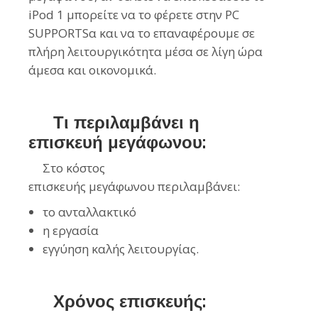
iPod 1 μπορείτε να το φέρετε στην PC
SUPPORTSα και να το επαναφέρουμε σε
πλήρη λειτουργικότητα μέσα σε λίγη ώρα
άμεσα και οικονομικά.
Τι περιλαμβάνει η
επισκευή
μεγάφωνου
:
Στο κόστος
επισκευής
μεγάφωνου
περιλαμβάνει:
το ανταλλακτικό
η εργασία
εγγύηση καλής λειτουργίας.
Χρόνος επισκευής: