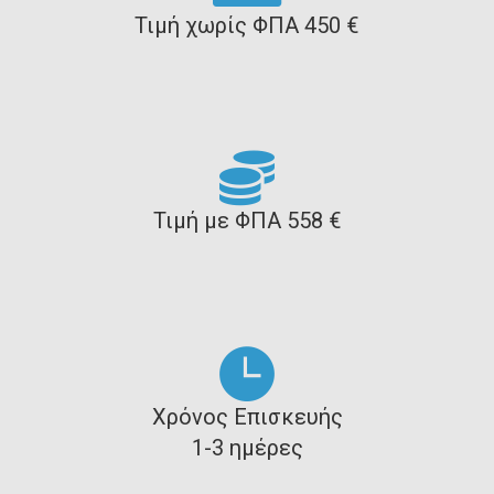
Τιμή χωρίς ΦΠΑ 450 €
Τιμή με ΦΠΑ 558 €
Χρόνος Επισκευής
1-3 ημέρες