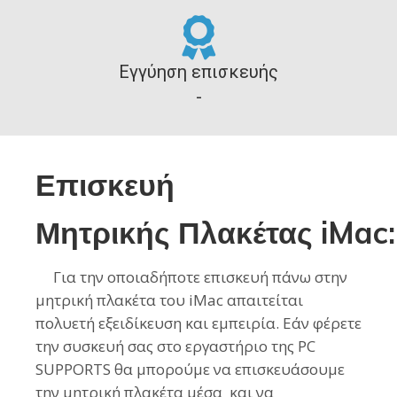
Εγγύηση επισκευής
-
Επισκευή
Μητρικής
Πλακέτας
iMac:
Για την οποιαδήποτε επισκευή πάνω στην
μητρική πλακέτα του iMac απαιτείται
πολυετή εξειδίκευση και εμπειρία. Εάν φέρετε
την συσκευή σας στο εργαστήριο της PC
SUPPORTS θα μπορούμε να επισκευάσουμε
την μητρική πλακέτα
μέσα
και να