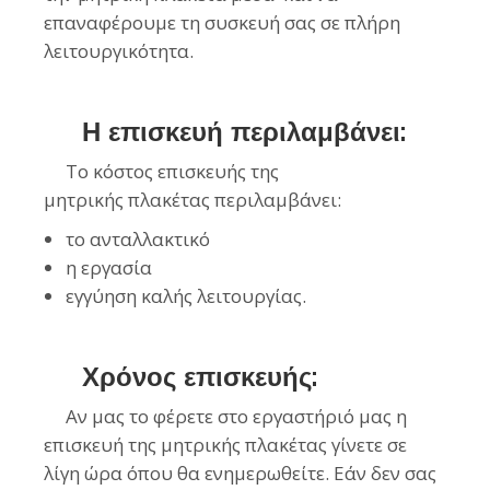
επαναφέρουμε τη συσκευή σας σε πλήρη
λειτουργικότητα.
Η επισκευή περιλαμβάνει:
Το κόστος επισκευής της
μητρικής
πλακέτας
περιλαμβάνει:
το ανταλλακτικό
η εργασία
εγγύηση καλής λειτουργίας.
Χρόνος επισκευής:
Αν μας το φέρετε στο εργαστήριό μας η
επισκευή της μητρικής πλακέτας γίνετε σε
λίγη ώρα όπου θα ενημερωθείτε. Εάν δεν σας