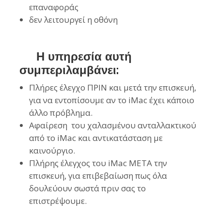
επαναφοράς
δεν λειτουργεί η οθόνη
Η υπηρεσία αυτή
συμπεριλαμβάνει:
Πλήρες έλεγχο ΠΡΙΝ και μετά την επισκευή,
για να εντοπίσουμε αν το iMac έχει κάποιο
άλλο πρόβλημα.
Αφαίρεση του χαλασμένου ανταλλακτικού
από το iMac και αντικατάσταση με
καινούργιο.
Πλήρης έλεγχος του iMac ΜΕΤΑ την
επισκευή, για επιβεβαίωση πως όλα
δουλεύουν σωστά πριν σας το
επιστρέψουμε.