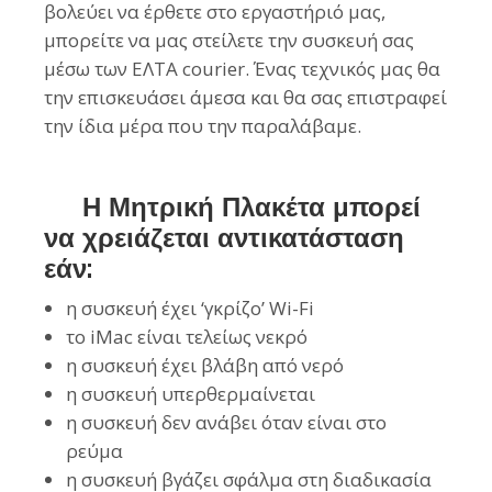
βολεύει να έρθετε στο εργαστήριό μας,
μπορείτε να μας στείλετε την συσκευή σας
μέσω των ΕΛΤΑ courier. Ένας τεχνικός μας θα
την επισκευάσει άμεσα και θα σας επιστραφεί
την ίδια μέρα που την παραλάβαμε.
Η Μητρική Πλακέτα μπορεί
να χρειάζεται αντικατάσταση
εάν:
η συσκευή έχει ‘γκρίζο’ Wi-Fi
το iMac είναι τελείως νεκρό
η συσκευή έχει βλάβη από νερό
η συσκευή υπερθερμαίνεται
η συσκευή δεν ανάβει όταν είναι στο
ρεύμα
η συσκευή βγάζει σφάλμα στη διαδικασία