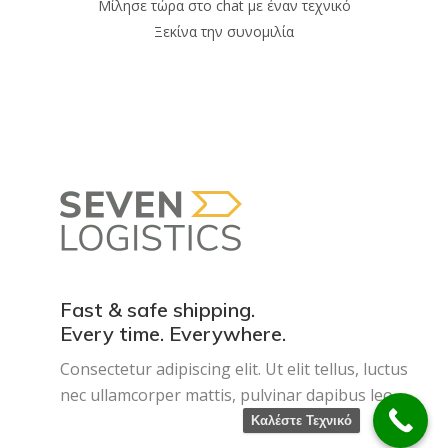
Μίλησε τώρα στο chat με έναν τεχνικό
Ξεκίνα την συνομιλία
Fast & safe shipping.
Every time. Everywhere.
Consectetur adipiscing elit. Ut elit tellus, luctus
nec ullamcorper mattis, pulvinar dapibus leo.
Καλέστε Τεχνικό