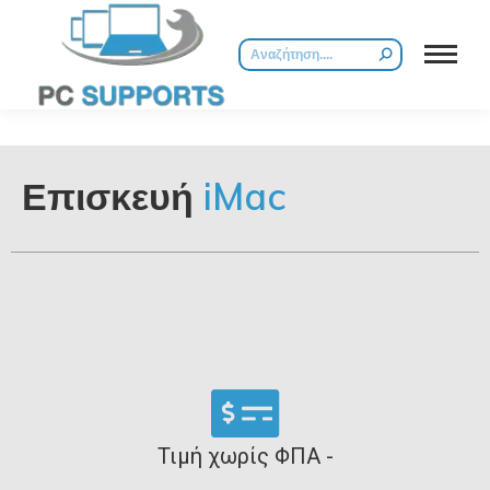
Επισκευή
iMac
Τιμή χωρίς ΦΠΑ -