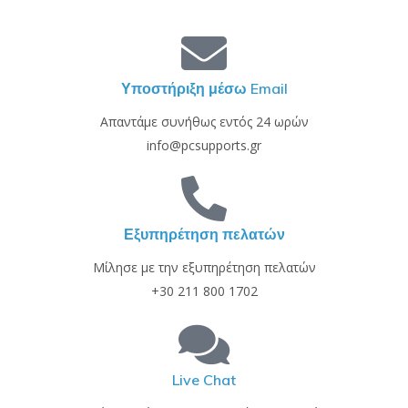
Υποστήριξη μέσω Email
Απαντάμε συνήθως εντός 24 ωρών
info@pcsupports.gr
Εξυπηρέτηση πελατών
Μίλησε με την εξυπηρέτηση πελατών
+30 211 800 1702
Live Chat