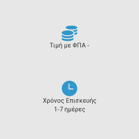
Τιμή με ΦΠΑ -
Χρόνος Επισκευής
1-7 ημέρες