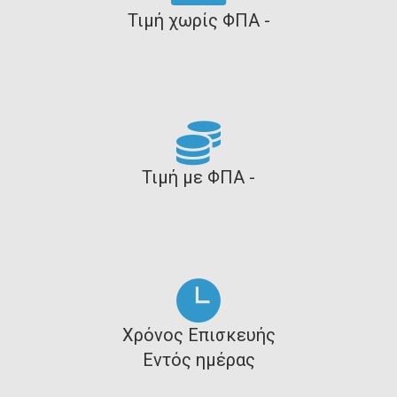
Τιμή χωρίς ΦΠΑ -
Τιμή με ΦΠΑ -
Χρόνος Επισκευής
Εντός ημέρας