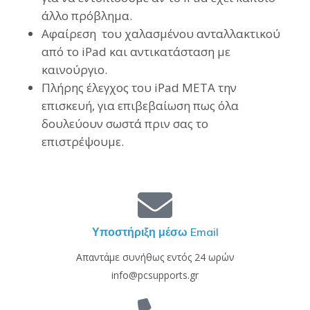
άλλο πρόβλημα.
Αφαίρεση του χαλασμένου ανταλλακτικού
από το iPad και αντικατάσταση με
καινούργιο.
Πλήρης έλεγχος του iPad ΜΕΤΑ την
επισκευή, για επιβεβαίωση πως όλα
δουλεύουν σωστά πριν σας το
επιστρέψουμε.
Υποστήριξη μέσω Email
Απαντάμε συνήθως εντός 24 ωρών
info@pcsupports.gr