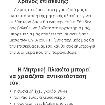
Χρόνος επισκευής:
Αν μας το φέρετε στο εργαστήριό μας η
αντικατάσταση της μητρικής πλακέτας γίνετε
σε λίγη ώρα όπου θα ενημερωθείτε. Εάν δεν
σας βολεύει να έρθετε στο εργαστήριό μας,
μπορείτε να μας στείλετε την συσκευή σας
μέσω των ΕΛΤΑ courier. Ένας τεχνικός μας θα
την επισκευάσει άμεσα και θα σας επιστραφεί
την ίδια μέρα που την παραλάβαμε.
Η Μητρική Πλακέτα μπορεί
να χρειάζεται αντικατάσταση
εάν:
η συσκευή έχει ‘γκρίζο’ Wi-Fi
το iPad είναι τελείως νεκρό
η συσκευή έχει βλάβη από νερό