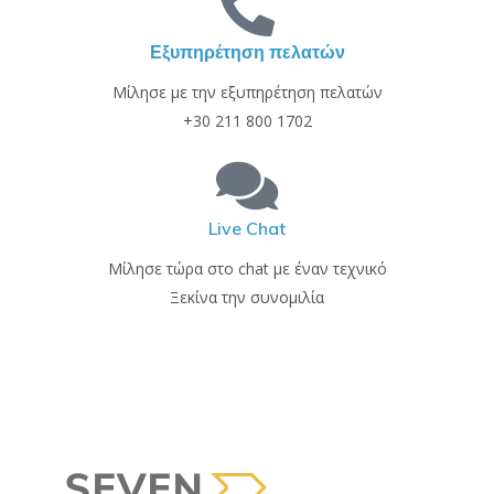
Εξυπηρέτηση πελατών
Μίλησε με την εξυπηρέτηση πελατών
+30 211 800 1702
Live Chat
Μίλησε τώρα στο chat με έναν τεχνικό
Ξεκίνα την συνομιλία