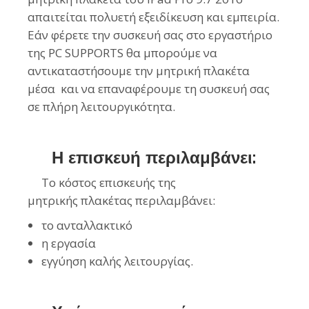
απαιτείται πολυετή εξειδίκευση και εμπειρία.
Εάν φέρετε την συσκευή σας στο εργαστήριο
της PC SUPPORTS θα μπορούμε να
αντικαταστήσουμε την μητρική πλακέτα
μέσα
και να επαναφέρουμε τη συσκευή σας
σε πλήρη λειτουργικότητα.
Η επισκευή περιλαμβάνει:
Το κόστος επισκευής της
μητρικής
πλακέτας
περιλαμβάνει:
το ανταλλακτικό
η εργασία
εγγύηση καλής λειτουργίας.