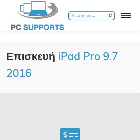
Επισκευή
iPad Pro 9.7
2016