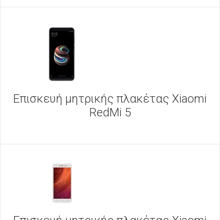
Επισκευή μητρικής πλακέτας Xiaomi
RedMi 5