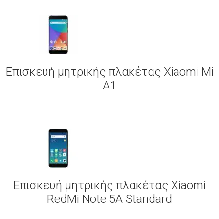
Επισκευή μητρικής πλακέτας Xiaomi Mi
A1
Επισκευή μητρικής πλακέτας Xiaomi
RedMi Note 5A Standard