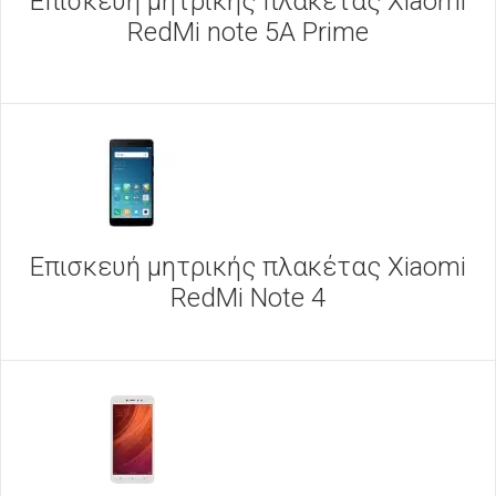
Επισκευή μητρικής πλακέτας Xiaomi
RedMi note 5A Prime
Επισκευή μητρικής πλακέτας Xiaomi
RedMi Note 4