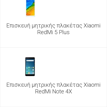
Επισκευή μητρικής πλακέτας Xiaomi
RedMi 5 Plus
Επισκευή μητρικής πλακέτας Xiaomi
RedMi Note 4X