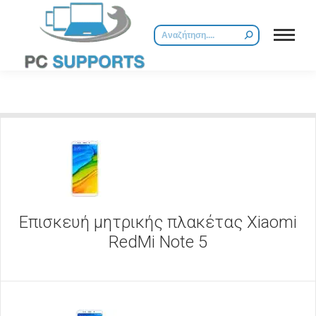
Επισκευή μητρικής πλακέτας Xiaomi
RedMi Note 5