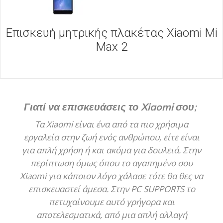
Επισκευή μητρικής πλακέτας Xiaomi Mi
Max 2
Γιατί να επισκευάσεις το
Xiaomi
σου;
Τα Xiaomi είναι ένα από τα πιο χρήσιμα
εργαλεία στην ζωή ενός ανθρώπου, είτε είναι
για απλή χρήση ή και ακόμα για δουλειά. Στην
περίπτωση όμως όπου το αγαπημένο σου
Xiaomi για κάποιον λόγο χάλασε τότε θα θες να
επισκευαστεί άμεσα. Στην PC SUPPORTS το
πετυχαίνουμε αυτό γρήγορα και
αποτελεσματικά, από μια απλή αλλαγή