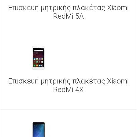
Επισκευή μητρικής πλακέτας Xiaomi
RedMi 5A
Επισκευή μητρικής πλακέτας Xiaomi
RedMi 4X