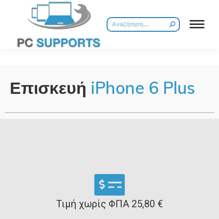
Επισκευή
iPhone 6 Plus
Τιμή χωρίς ΦΠΑ 25,80 €