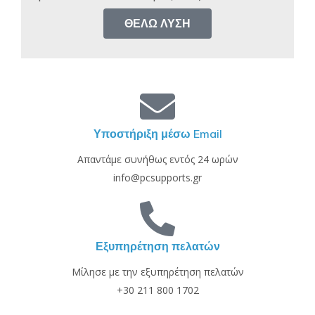
ΘΈΛΩ ΛΎΣΗ
Υποστήριξη μέσω Email
Απαντάμε συνήθως εντός 24 ωρών
info@pcsupports.gr
Εξυπηρέτηση πελατών
Μίλησε με την εξυπηρέτηση πελατών
+30 211 800 1702