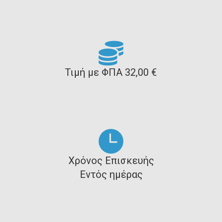
Τιμή με ΦΠΑ 32,00 €
Χρόνος Επισκευής
Εντός ημέρας