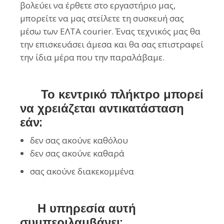
βολεύει να έρθετε στο εργαστήριο μας,
μπορείτε να μας στείλετε τη συσκευή σας
μέσω των ΕΛΤΑ courier. Ένας τεχνικός μας θα
την επισκευάσει άμεσα και θα σας επιστραφεί
την ίδια μέρα που την παραλάβαμε.
Το κεντρικό πλήκτρο μπορεί
να χρειάζεται αντικατάσταση
εάν:
δεν σας ακούνε καθόλου
δεν σας ακούνε καθαρά
σας ακούνε διακεκομμένα
Η υπηρεσία αυτή
συμπεριλαμβάνει: