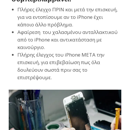
Πλήρες έλεγχο ΠΡΙΝ και μετά την επισκευή,
για να εντοπίσουμε αν το iPhone έχει
κάποιο άλλο πρόβλημα.
Αφαίρεση του χαλασμένου ανταλλακτικού
από το iPhone και αντικατάσταση με
καινούργιο.
Πλήρης έλεγχος του iPhone ΜΕΤΑ την
επισκευή, για επιβεβαίωση πως όλα
δουλεύουν σωστά πριν σας το
επιστρέψουμε.