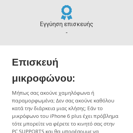
Εγγύηση επισκευής
-
Επισκευή
μικροφώνου:
Μήπως σας ακούνε χαμηλόφωνα ή
παραμορφωμένα; Δεν σας ακούνε καθόλου
κατά την διάρκεια μιας κλήσης; Εάν το
μικρόφωνο του iPhone 6 plus έχει πρόβλημα
τότε μπορείτε να φέρετε το κινητό σας στην
PC SUPPORTS και θα μπορέσουμε να