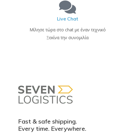
Live Chat
Μίλησε τώρα στο chat με έναν τεχνικό
Ξεκίνα την συνομιλία
Fast & safe shipping.
Every time. Everywhere.