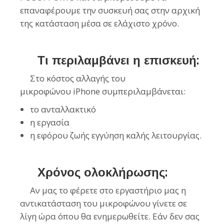
επαναφέρουμε την συσκευή σας στην αρχική
της κατάσταση μέσα σε ελάχιστο χρόνο.
Τι περιλαμβάνει η επισκευή:
Στο κόστος αλλαγής του
μικροφώνου iPhone συμπεριλαμβάνεται:
το ανταλλακτικό
η εργασία
η εφόρου ζωής εγγύηση καλής λειτουργίας.
Χρόνος ολοκλήρωσης:
Αν μας το φέρετε στο εργαστήριο μας η
αντικατάσταση του μικροφώνου γίνετε σε
λίγη ώρα όπου θα ενημερωθείτε. Εάν δεν σας