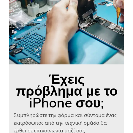
Έχεις
πρόβλημα με το
iPhone σου;
Συμπληρώστε την φόρμα και σύντομα ένας
εκπρόσωπος από την τεχνική ομάδα θα
έρθει σε επικοινωνία μαζί σας​