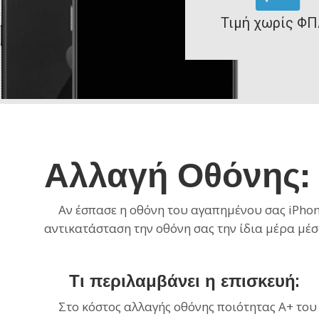
Τιμή χωρίς ΦΠ
Αλλαγή Οθόνης:
Αν έσπασε η οθόνη του αγαπημένου σας iPhone
αντικατάσταση την οθόνη σας την ίδια μέρα μέσ
Τι περιλαμβάνει η επισκευή:
Στο κόστος αλλαγής οθόνης ποιότητας Α+ του