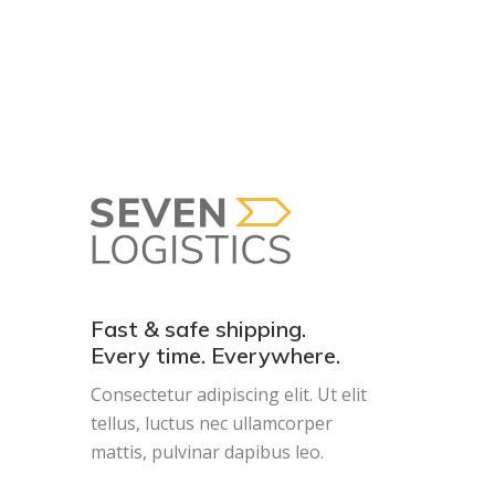
Fast & safe shipping.
Every time. Everywhere.
Consectetur adipiscing elit. Ut elit
tellus, luctus nec ullamcorper
mattis, pulvinar dapibus leo.