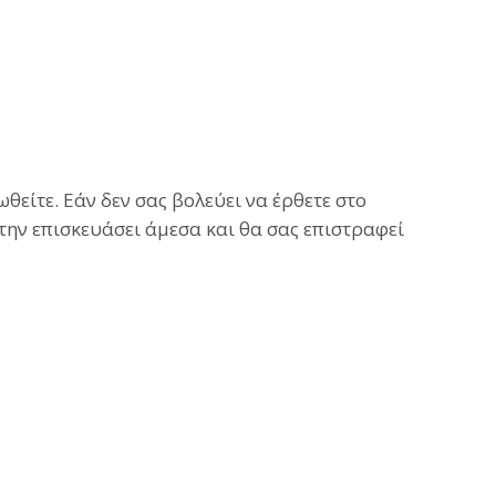
είτε. Εάν δεν σας βολεύει να έρθετε στο
 την επισκευάσει άμεσα και θα σας επιστραφεί