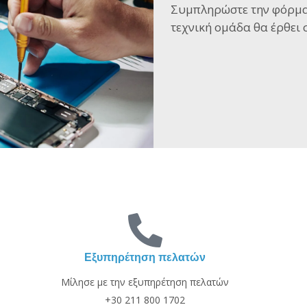
Συμπληρώστε την φόρμα
τεχνική ομάδα θα έρθει σ
Εξυπηρέτηση πελατών
Μίλησε με την εξυπηρέτηση πελατών
+30 211 800 1702