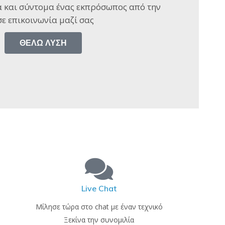
 και σύντομα ένας εκπρόσωπος από την
ε επικοινωνία μαζί σας​
ΘΈΛΩ ΛΎΣΗ
Live Chat
Μίλησε τώρα στο chat με έναν τεχνικό
Ξεκίνα την συνομιλία