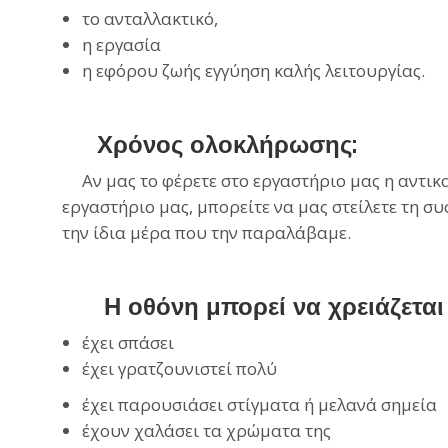
το ανταλλακτικό,
η εργασία
η
εφόρου
ζωής εγγύηση καλής λειτουργίας.
Χρόνος ολοκλήρωσης:
Αν μας το φέρετε στο εργαστήριο μας η αντικατ
εργαστήριο μας, μπορείτε να μας στείλετε τη συ
την ίδια μέρα που την παραλάβαμε.
Η οθόνη μπορεί να χρειάζεται 
έχει σπάσει
έχει γρατζουνιστεί πολύ
έχει παρουσιάσει στίγματα ή μελανά σημεία
έχουν χαλάσει τα χρώματα της