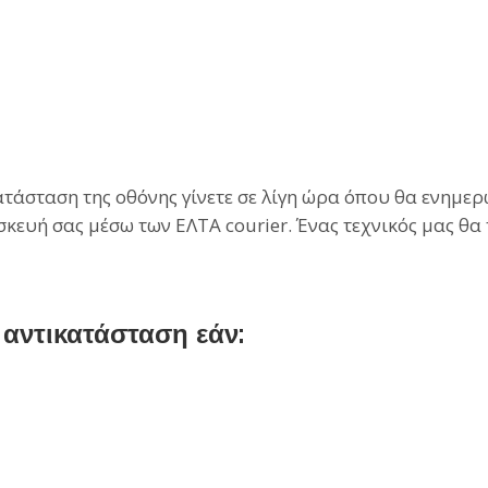
άσταση της οθόνης γίνετε σε λίγη ώρα όπου θα ενημερωθ
σκευή σας μέσω των ΕΛΤΑ courier. Ένας τεχνικός μας θα
αντικατάσταση εάν: