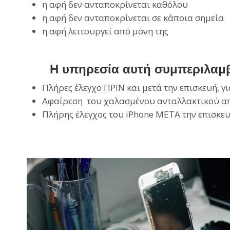
η αφή δεν ανταποκρίνεται καθόλου
η αφή δεν ανταποκρίνεται σε κάποια σημεία
η αφή λειτουργεί από μόνη της
Η υπηρεσία αυτή συμπεριλαμβ
Πλήρες έλεγχο ΠΡΙΝ και μετά την επισκευή, γ
Αφαίρεση του χαλασμένου ανταλλακτικού από
Πλήρης έλεγχος του iPhone ΜΕΤΑ την επισκευ