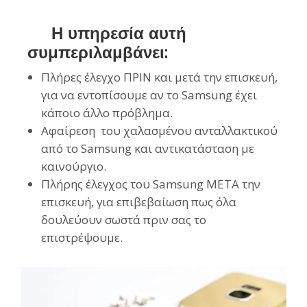
Η υπηρεσία αυτή
συμπεριλαμβάνει:
Πλήρες έλεγχο ΠΡΙΝ και μετά την επισκευή,
για να εντοπίσουμε αν το Samsung έχει
κάποιο άλλο πρόβλημα.
Αφαίρεση του χαλασμένου ανταλλακτικού
από το Samsung και αντικατάσταση με
καινούργιο.
Πλήρης έλεγχος του Samsung ΜΕΤΑ την
επισκευή, για επιβεβαίωση πως όλα
δουλεύουν σωστά πριν σας το
επιστρέψουμε.