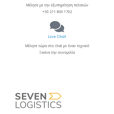
Μίλησε με την εξυπηρέτηση πελατών
+30 211 800 1702
Live Chat
Μίλησε τώρα στο chat με έναν τεχνικό
Ξεκίνα την συνομιλία