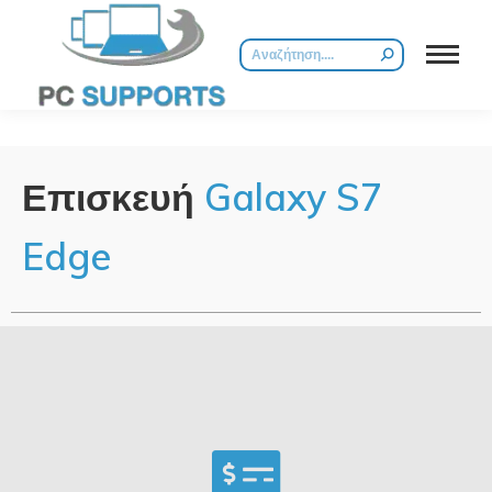
Επισκευή
Galaxy
S7
Edge