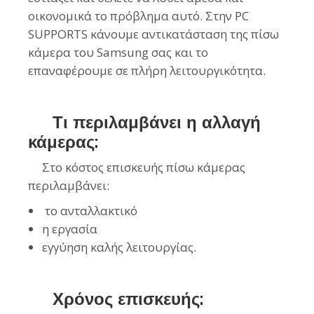
οικονομικά το πρόβλημα αυτό. Στην PC
SUPPORTS κάνουμε αντικατάσταση της πίσω
κάμερα του Samsung
σας και το
επαναφέρουμε σε πλήρη λειτουργικότητα.
Τι περιλαμβάνει η αλλαγή
κάμερας:
Στο κόστος επισκευής πίσω κάμερας
περιλαμβάνει:
το ανταλλακτικό
η εργασία
εγγύηση καλής λειτουργίας.
Χρόνος επισκευής: