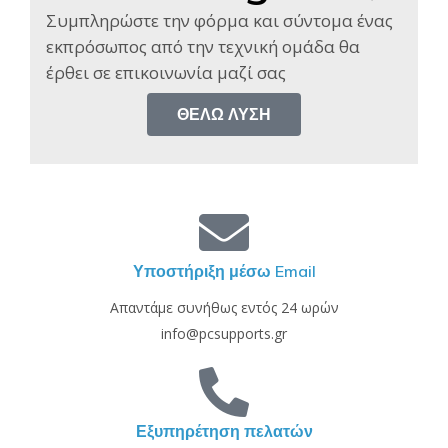
Συμπληρώστε την φόρμα και σύντομα ένας
εκπρόσωπος από την τεχνική ομάδα θα
έρθει σε επικοινωνία μαζί σας​
ΘΈΛΩ ΛΎΣΗ
Υποστήριξη μέσω Email
Απαντάμε συνήθως εντός 24 ωρών
info@pcsupports.gr
Εξυπηρέτηση πελατών