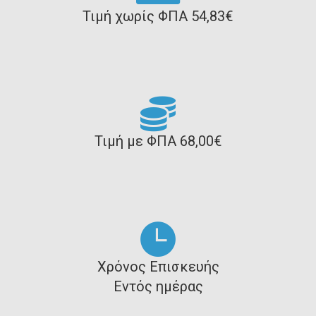
Τιμή χωρίς ΦΠΑ 54,83€
Τιμή με ΦΠΑ 68,00€
Χρόνος Επισκευής
Εντός ημέρας