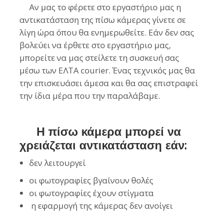
Αν μας το φέρετε στο εργαστήριο μας η
αντικατάσταση της πίσω κάμερας γίνετε σε
λίγη ώρα όπου θα ενημερωθείτε. Εάν δεν σας
βολεύει να έρθετε στο εργαστήριο μας,
μπορείτε να μας στείλετε τη συσκευή σας
μέσω των ΕΛΤΑ courier. Ένας τεχνικός μας θα
την επισκευάσει άμεσα και θα σας επιστραφεί
την ίδια μέρα που την παραλάβαμε.
Η πίσω κάμερα μπορεί να
χρειάζεται αντικατάσταση εάν:
δεν λειτουργεί
οι φωτογραφίες βγαίνουν θολές
οι φωτογραφίες έχουν στίγματα
η εφαρμογή της κάμερας δεν ανοίγει