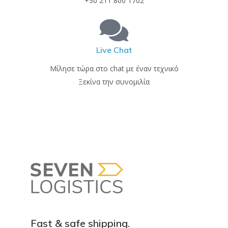
+30 211 800 1702
Live Chat
Μίλησε τώρα στο chat με έναν τεχνικό
Ξεκίνα την συνομιλία
Fast & safe shipping.