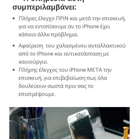
συμπεριλαμβάνει:
Πλήρες έλεγχο ΠΡΙΝ και μετά την επισκευή,
για να εντοπίσουμε αν το iPhone έχει
κάποιο άλλο πρόβλημα.
Αφαίρεση του χαλασμένου ανταλλακτικού
από το iPhone και αντικατάσταση με
καινούργιο.
Πλήρης έλεγχος του iPhone ΜΕΤΑ την
επισκευή, για επιβεβαίωση πως όλα
δουλεύουν σωστά πριν σας το
επιστρέψουμε.