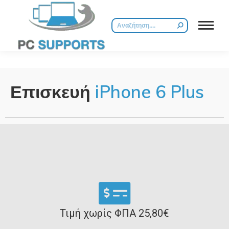
Επισκευή
iPhone 6 Plus
Τιμή χωρίς ΦΠΑ 25,80€