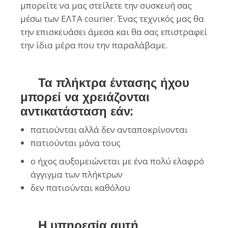
μπορείτε να μας στείλετε την συσκευή σας
μέσω των ΕΛΤΑ courier. Ένας τεχνικός μας θα
την επισκευάσει άμεσα και θα σας επιστραφεί
την ίδια μέρα που την παραλάβαμε.
Τα πλήκτρα έντασης ήχου
μπορεί να χρειάζονται
αντικατάσταση εάν:
πατιούνται αλλά δεν ανταποκρίνονται
πατιούνται μόνα τους
ο ήχος αυξομειώνεται με ένα πολύ ελαφρό
άγγιγμα των πλήκτρων
δεν πατιούνται καθόλου
Η υπηρεσία αυτή