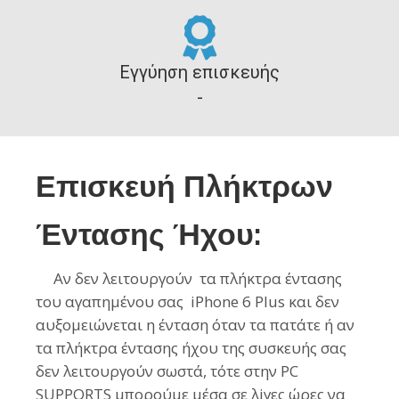
Εγγύηση επισκευής
-
Επισκευή Πλήκτρων
Έντασης Ήχου:
Aν δεν λειτουργούν τα πλήκτρα έντασης
του αγαπημένου σας iPhone 6 Plus και δεν
αυξομειώνεται η ένταση όταν τα πατάτε ή αν
τα πλήκτρα έντασης ήχου της συσκευής σας
δεν λειτουργούν σωστά, τότε στην PC
SUPPORTS μπορούμε μέσα σε λiγες ώρες να