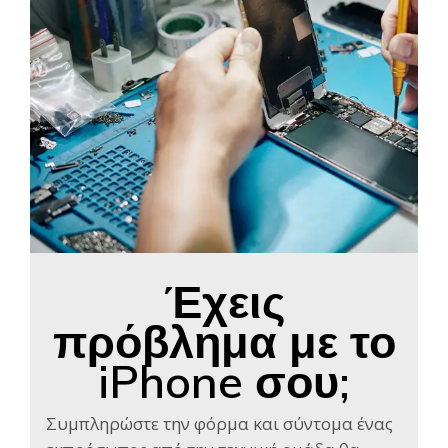
Έχεις
πρόβλημα με το
iPhone σου;
Συμπληρώστε την φόρμα και σύντομα ένας