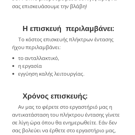
σας επισκευάσουμε την βλάβη!
Η επισκευή περιλαμβάνει:
Το κόστος επισκευής πλήκτρων έντασης
ήχου περιλαμβάνει:
το ανταλλακτικό,
η εργασία
εγγύηση καλής λειτουργίας.
Χρόνος επισκευής:
Αν μας το φέρετε στο εργαστήριό μας η
αντικατάσταση του πλήκτρου έντασης γίνετε
σε λίγη ώρα όπου θα ενημερωθείτε. Εάν δεν
σας βολεύει να έρθετε στο εργαστήριο μας,