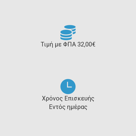
Τιμή με ΦΠΑ 32,00€
Χρόνος Επισκευής
Εντός ημέρας