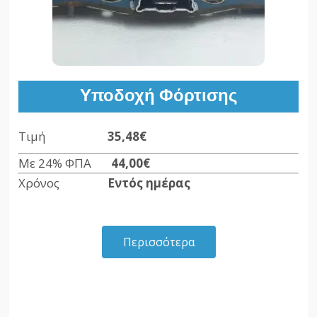
Υποδοχή Φόρτισης
Τιμή
35,48€
Με 24% ΦΠΑ
44,00€
Χρόνος
Εντός ημέρας
Περισσότερα