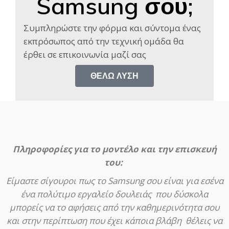
Samsung σου;
Συμπληρώστε την φόρμα και σύντομα ένας
εκπρόσωπος από την τεχνική ομάδα θα
έρθει σε επικοινωνία μαζί σας​
ΘΈΛΩ ΛΎΣΗ
Πληροφορίες για το μοντέλο και την επισκευή
του:
Είμαστε σίγουροι πως το Samsung σου είναι για εσένα
ένα πολύτιμο εργαλείο δουλειάς που δύσκολα
μπορείς να το αφήσεις από την καθημερινότητα σου
και στην περίπτωση που έχει κάποια βλάβη θέλεις να