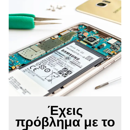
Έχεις
πρόβλημα με το