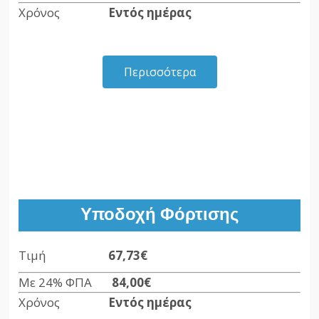
Χρόνος
Εντός ημέρας
Περισσότερα
Υποδοχή Φόρτισης
Τιμή
67,73€
Με 24% ΦΠΑ
84,00€
Χρόνος
Εντός ημέρας