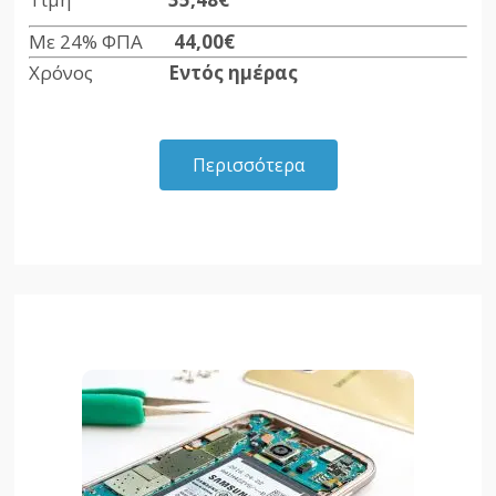
Με 24% ΦΠΑ
44,00€
Χρόνος
Εντός ημέρας
Περισσότερα