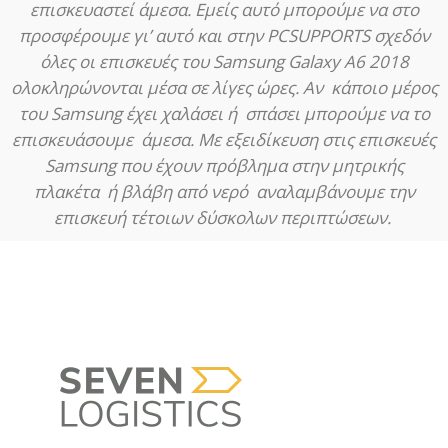
επισκευαστεί άμεσα. Εμείς αυτό μπορούμε να στο
προσφέρουμε γι’ αυτό και στην PCSUPPORTS σχεδόν
όλες οι επισκευές του Samsung Galaxy A6 2018
ολοκληρώνονται μέσα σε λίγες ώρες. Αν κάποιο μέρος
του Samsung έχει χαλάσει ή σπάσει μπορούμε να το
επισκευάσουμε άμεσα. Με εξειδίκευση στις επισκευές
Samsung που έχουν πρόβλημα στην μητρικής
πλακέτα ή βλάβη από νερό αναλαμβάνουμε την
επισκευή τέτοιων δύσκολων περιπτώσεων.