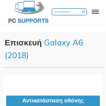
Επισκευή
Galaxy
A6
(2018)
Αντικατάσταση οθόνης