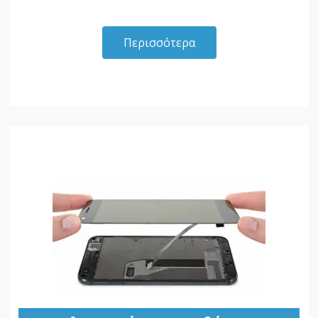
Περισσότερα