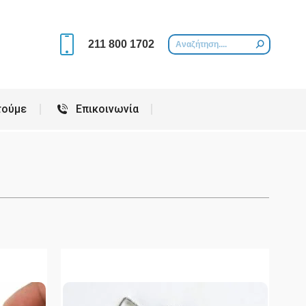
Περιοχές που εξυπηρετούμε
Επικοινωνία
211 800 1702
τούμε
Επικοινωνία