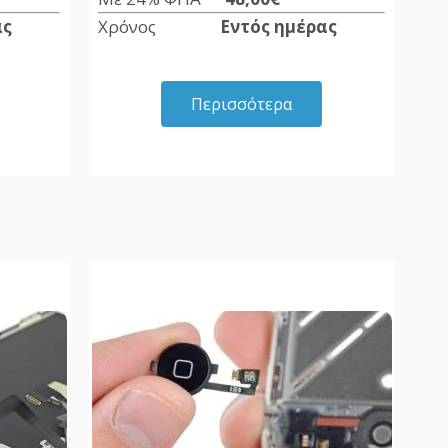
ας
Χρόνος
Εντός ημέρας
Περισσότερα