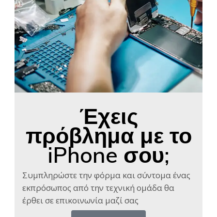
Έχεις
πρόβλημα με το
iPhone σου;
Συμπληρώστε την φόρμα και σύντομα ένας
εκπρόσωπος από την τεχνική ομάδα θα
έρθει σε επικοινωνία μαζί σας​