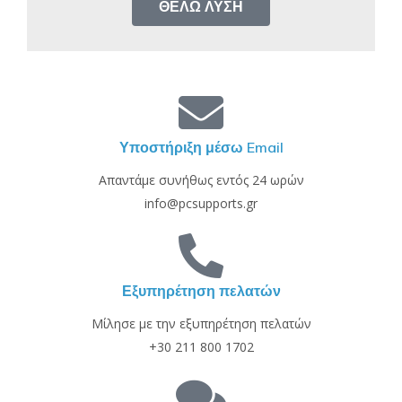
ΘΈΛΩ ΛΎΣΗ
Υποστήριξη μέσω Email
Απαντάμε συνήθως εντός 24 ωρών
info@pcsupports.gr
Εξυπηρέτηση πελατών
Μίλησε με την εξυπηρέτηση πελατών
+30 211 800 1702