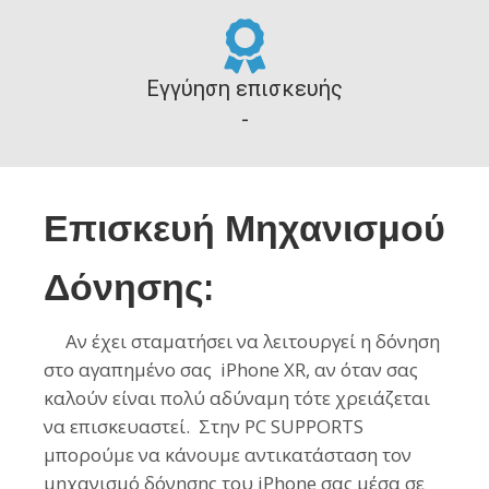
Εγγύηση επισκευής
-
Επισκευή Μηχανισμού
Δόνησης:
Αν έχει σταματήσει να λειτουργεί η δόνηση
στο αγαπημένο σας
iPhone XR
, αν όταν σας
καλούν είναι πολύ αδύναμη τότε χρειάζεται
να επισκευαστεί. Στην PC SUPPORTS
μπορούμε να κάνουμε αντικατάσταση τον
μηχανισμό δόνησης του
iPhone
σας μέσα σε