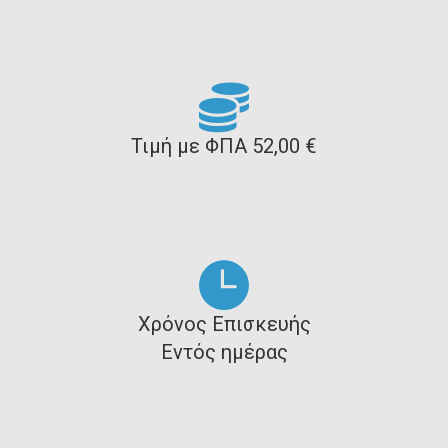
Τιμή με ΦΠΑ 52,00 €
Χρόνος Επισκευής
Εντός ημέρας