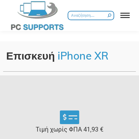
Επισκευή
iPhone XR
Τιμή χωρίς ΦΠΑ 41,93 €