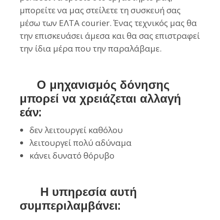
μπορείτε να μας στείλετε τη συσκευή σας
μέσω των ΕΛΤΑ courier. Ένας τεχνικός μας θα
την επισκευάσει άμεσα και θα σας επιστραφεί
την ίδια μέρα που την παραλάβαμε.
Ο μηχανισμός δόνησης
μπορεί να χρειάζεται αλλαγή
εάν:
δεν λειτουργεί καθόλου
λειτουργεί πολύ αδύναμα
κάνει δυνατό θόρυβο
Η υπηρεσία αυτή
συμπεριλαμβάνει: