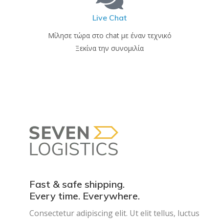
Live Chat
Μίλησε τώρα στο chat με έναν τεχνικό
Ξεκίνα την συνομιλία
Fast & safe shipping.
Every time. Everywhere.
Consectetur adipiscing elit. Ut elit tellus, luctus