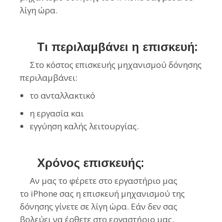
λίγη ώρα.
Τι περιλαμβάνει η επισκευή:
Στο κόστος επισκευής μηχανισμού δόνησης
περιλαμβάνει:
το ανταλλακτικό
η εργασία και
εγγύηση καλής λειτουργίας.
Χρόνος επισκευής:
Αν μας το φέρετε στο εργαστήριο μας
το iPhone σας η επισκευή μηχανισμού της
δόνησης γίνετε σε λίγη ώρα. Εάν δεν σας
βολεύει να έρθετε στο εργαστήριο μας,