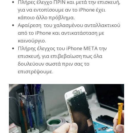
Πλήρες έλεγχο ΠΡΙΝ και μετά την επισκευή,
για να εντοπίσουμε αν το iPhone έχει
κάποιο άλλο πρόβλημα.
Αφαίρεση του χαλασμένου ανταλλακτικού
από το iPhone και αντικατάσταση με
καινούργιο.
Πλήρης έλεγχος του iPhone ΜΕΤΑ την
επισκευή, για επιβεβαίωση πως όλα
δουλεύουν σωστά πριν σας το
επιστρέψουμε.