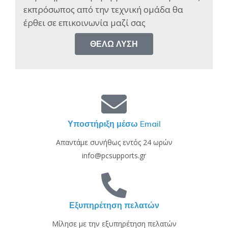
εκπρόσωπος από την τεχνική ομάδα θα
έρθει σε επικοινωνία μαζί σας​
ΘΈΛΩ ΛΎΣΗ
Υποστήριξη μέσω Email
Απαντάμε συνήθως εντός 24 ωρών
info@pcsupports.gr
Εξυπηρέτηση πελατών
Μίλησε με την εξυπηρέτηση πελατών