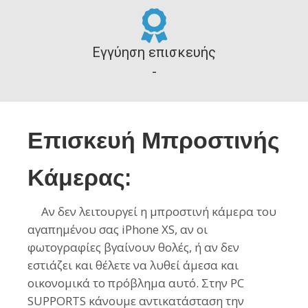
Εγγύηση επισκευής
-
Επισκευή Μπροστινής
Κάμερας:
Αν δεν λειτουργεί η μπροστινή κάμερα του
αγαπημένου σας iPhone XS, αν οι
φωτογραφίες βγαίνουν θολές, ή αν δεν
εστιάζει και θέλετε να λυθεί άμεσα και
οικονομικά το πρόβλημα αυτό. Στην PC
SUPPORTS κάνουμε αντικατάσταση την