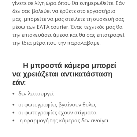
γίνετε σε λίγη ώρα όπου θα ενημερωθείτε. Εάν
δεν σας βολεύει να έρθετε στο εργαστήριο
μας, μπορείτε να μας στείλετε τη συσκευή σας
μέσω των ΕΛΤΑ courier. Ένας τεχνικός μας θα
την επισκευάσει άμεσα και θα σας επιστραφεί
την ίδια μέρα που την παραλάβαμε.
Η μπροστά κάμερα μπορεί
να χρειάζεται αντικατάσταση
εάν:
δεν λειτουργεί
οι φωτογραφίες βγαίνουν θολές
οι φωτογραφίες έχουν στίγματα
η εφαρμογή της κάμερας δεν ανοίγει