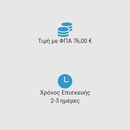
Τιμή με ΦΠΑ 76,00 €
Χρόνος Επισκευής
2-3 ημέρες