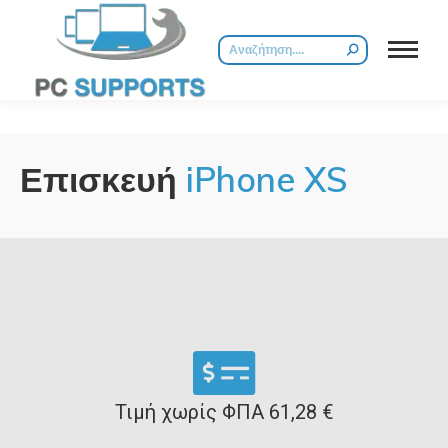
Επισκευή
iPhone XS
Τιμή χωρίς ΦΠΑ 61,28 €