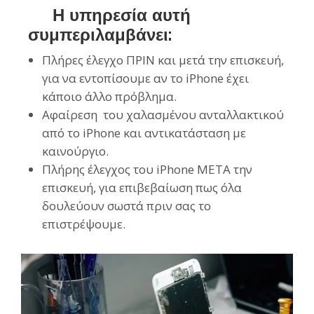
Η υπηρεσία αυτή
συμπεριλαμβάνει:
Πλήρες έλεγχο ΠΡΙΝ και μετά την επισκευή,
για να εντοπίσουμε αν το iPhone έχει
κάποιο άλλο πρόβλημα.
Αφαίρεση του χαλασμένου ανταλλακτικού
από το iPhone και αντικατάσταση με
καινούργιο.
Πλήρης έλεγχος του
iPhone
ΜΕΤΑ την
επισκευή, για επιβεβαίωση πως όλα
δουλεύουν σωστά πριν σας το
επιστρέψουμε.