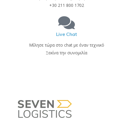
+30 211 800 1702
Live Chat
Μίλησε τώρα στο chat με έναν τεχνικό
Ξεκίνα την συνομιλία