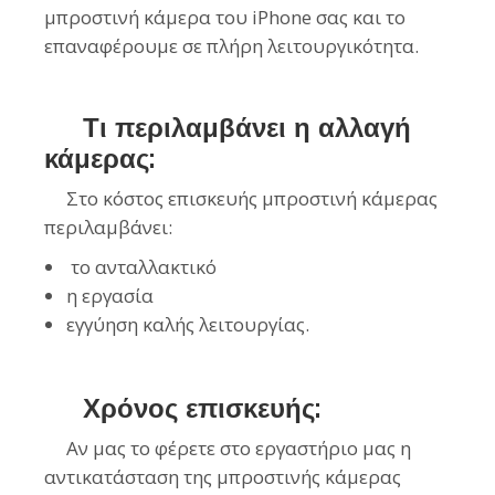
μπροστινή κάμερα του iPhone σας και το
επαναφέρουμε σε πλήρη λειτουργικότητα.
Τι περιλαμβάνει η αλλαγή
κάμερας:
Στο κόστος επισκευής μπροστινή κάμερας
περιλαμβάνει:
το ανταλλακτικό
η εργασία
εγγύηση καλής λειτουργίας.
Χρόνος επισκευής:
Αν μας το φέρετε στο εργαστήριο μας η
αντικατάσταση της μπροστινής κάμερας