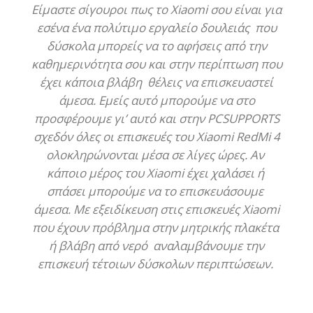
Είμαστε σίγουροι πως το Xiaomi σου είναι για
εσένα ένα πολύτιμο εργαλείο δουλειάς που
δύσκολα μπορείς να το αφήσεις από την
καθημερινότητα σου και στην περίπτωση που
έχει κάποια βλάβη θέλεις να επισκευαστεί
άμεσα. Εμείς αυτό μπορούμε να στο
προσφέρουμε γι’ αυτό και στην PCSUPPORTS
σχεδόν όλες οι επισκευές του Xiaomi RedMi 4
ολοκληρώνονται μέσα σε λίγες ώρες. Αν
κάποιο μέρος του Xiaomi έχει χαλάσει ή
σπάσει μπορούμε να το επισκευάσουμε
άμεσα. Με εξειδίκευση στις επισκευές Xiaomi
που έχουν πρόβλημα στην μητρικής πλακέτα
ή βλάβη από νερό αναλαμβάνουμε την
επισκευή τέτοιων δύσκολων περιπτώσεων.