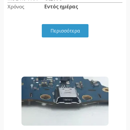
Χρόνος
Εντός ημέρας
Περισσότερα