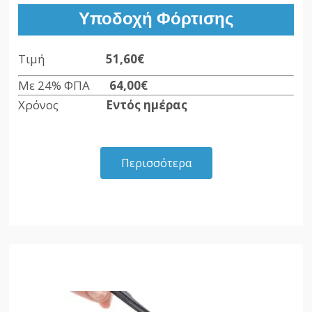
Υποδοχή Φόρτισης
Τιμή
51,60€
Με 24% ΦΠΑ
64,00€
Χρόνος
Εντός ημέρας
Περισσότερα