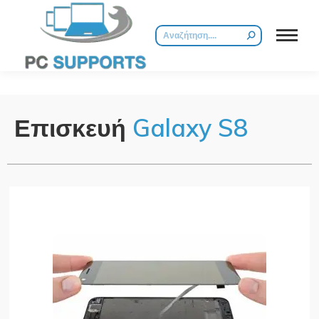
Επισκευή
Galaxy S8