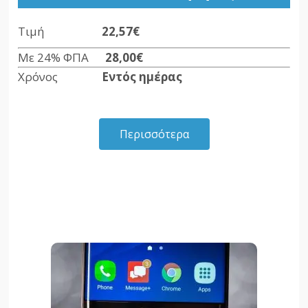
Τιμή
22,57€
Με 24% ΦΠΑ
28,00€
Χρόνος
Εντός ημέρας
Περισσότερα