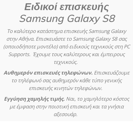
Ειδικοί επισκευής
Samsung Galaxy S8
Το καλύτερο κατάστημα επισκευής Samsung Galaxy
στην Αθήνα. Επισκευάστε το Samsung Galaxy S8 σας
(οποιοδήποτε μοντέλο) από ειδικούς τεχνικούς στη PC
Supports. Έχουμε τους καλύτερους και έμπειρους
τεχνικούς.
Αυθημερόν επισκευές τηλεφώνων.
Ε
πισκευάζουμε
το τηλέφωνό σας αυθημερόν κάθε τύπο γενικής
επισκευής κινητών τηλεφώνων.
Εγγύηση χαμηλής τιμής.
Ναι, το χαμηλότερο κόστος
με έμφαση στην ποιοτική επισκευή και τα γνήσια
αξεσουάρ.