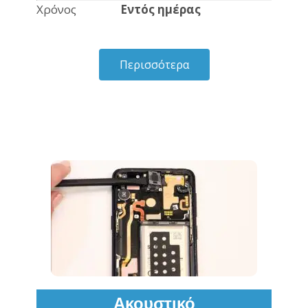
Χρόνος
Εντός ημέρας
Περισσότερα
Ακουστικό