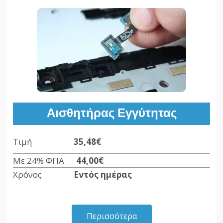
Αισθητήρας Εγγύτητας
Τιμή
35,48€
Με 24% ΦΠΑ
44,00€
Χρόνος
Εντός ημέρας
Περισσότερα