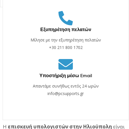
Εξυπηρέτηση πελατών
Μίλησε με την εξυπηρέτηση πελατών
+30 211 800 1702
Υποστήριξη μέσω Email
Απαντάμε συνήθως εντός 24 ωρών
info@pcsupports.gr
Η
επισκευή υπολογιστών στην Ηλιούπολη
είναι