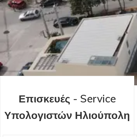
Επισκευές - Service
Υπολογιστών Ηλιούπολη