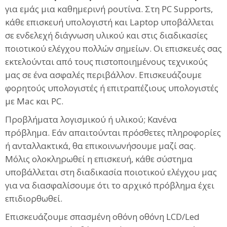
για εμάς μια καθημερινή ρουτίνα. Στη PC Supports,
κάθε επισκευή υπολογιστή και Laptop υποβάλλεται
σε ενδελεχή διάγνωση υλικού και στις διαδικασίες
ποιοτικού ελέγχου πολλών σημείων. Οι επισκευές σας
εκτελούνται από τους πιστοποιημένους τεχνικούς
μας σε ένα ασφαλές περιβάλλον. Επισκευάζουμε
φορητούς υπολογιστές ή επιτραπέζιους υπολογιστές
με Mac και PC.
Προβλήματα λογισμικού ή υλικού; Κανένα
πρόβλημα. Εάν απαιτούνται πρόσθετες πληροφορίες
ή ανταλλακτικά, θα επικοινωνήσουμε μαζί σας.
Μόλις ολοκληρωθεί η επισκευή, κάθε σύστημα
υποβάλλεται στη διαδικασία ποιοτικού ελέγχου μας
για να διασφαλίσουμε ότι το αρχικό πρόβλημα έχει
επιδιορθωθεί.
Επισκευάζουμε σπασμένη οθόνη οθόνη LCD/Led