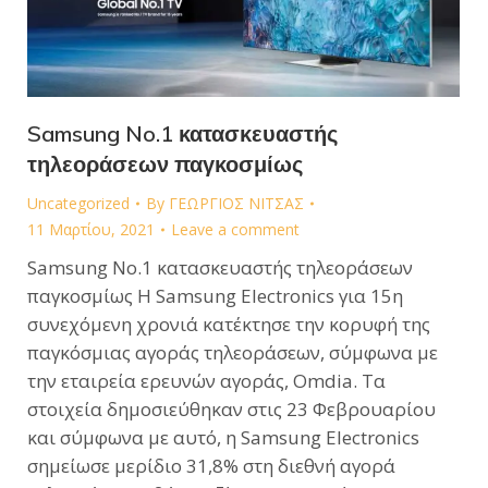
Samsung No.1 κατασκευαστής
τηλεοράσεων παγκοσμίως
Uncategorized
By
ΓΕΩΡΓΙΟΣ ΝΙΤΣΑΣ
11 Μαρτίου, 2021
Leave a comment
Samsung No.1 κατασκευαστής τηλεοράσεων
παγκοσμίως Η Samsung Electronics για 15η
συνεχόμενη χρονιά κατέκτησε την κορυφή της
παγκόσμιας αγοράς τηλεοράσεων, σύμφωνα με
την εταιρεία ερευνών αγοράς, Omdia. Τα
στοιχεία δημοσιεύθηκαν στις 23 Φεβρουαρίου
και σύμφωνα με αυτό, η Samsung Electronics
σημείωσε μερίδιο 31,8% στη διεθνή αγορά