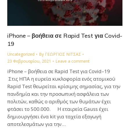
iPhone – βοήθεια σε Rapid Test για Covid-
19
Uncategorized
By
ΓΕΩΡΓΙΟΣ ΝΙΤΣΑΣ
23 Φεβρουαρίου, 2021
Leave a comment
iPhone – βοήθεια σε Rapid Test για Covid–19
Στις ΗΠΑ η ευρεία κυκλοφορία ενός ατομικού
Rapid Test θεωρείται κρίσιμης σημασίας, για την
πανδημία και την προσωπική ασφάλεια των
πολιτών, καθώς ο αριθμός των θυμάτων έχει
φτάσει το 500.000. H εταιρεία Gauss έχει
δημιουργήσει ένα kit για ταχεία εξαγωγή
αποτελεσμάτων για την…