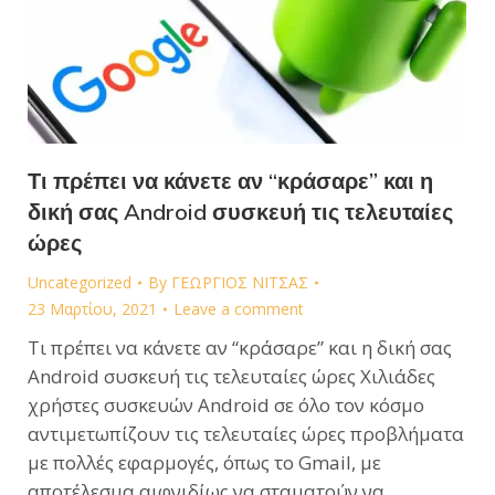
Τι πρέπει να κάνετε αν “κράσαρε” και η
δική σας Android συσκευή τις τελευταίες
ώρες
Uncategorized
By
ΓΕΩΡΓΙΟΣ ΝΙΤΣΑΣ
23 Μαρτίου, 2021
Leave a comment
Τι πρέπει να κάνετε αν “κράσαρε” και η δική σας
Android συσκευή τις τελευταίες ώρες Χιλιάδες
χρήστες συσκευών Android σε όλο τον κόσμο
αντιμετωπίζουν τις τελευταίες ώρες προβλήματα
με πολλές εφαρμογές, όπως το Gmail, με
αποτέλεσμα αιφνιδίως να σταματούν να