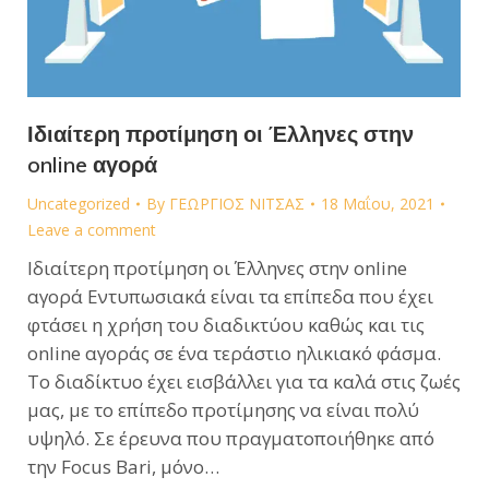
Ιδιαίτερη προτίμηση οι Έλληνες στην
online αγορά
Uncategorized
By
ΓΕΩΡΓΙΟΣ ΝΙΤΣΑΣ
18 Μαΐου, 2021
Leave a comment
Ιδιαίτερη προτίμηση οι Έλληνες στην online
αγορά Εντυπωσιακά είναι τα επίπεδα που έχει
φτάσει η χρήση του διαδικτύου καθώς και τις
online αγοράς σε ένα τεράστιο ηλικιακό φάσμα.
Το διαδίκτυο έχει εισβάλλει για τα καλά στις ζωές
μας, με το επίπεδο προτίμησης να είναι πολύ
υψηλό. Σε έρευνα που πραγματοποιήθηκε από
την Focus Bari, μόνο…