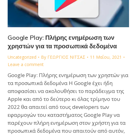
Google Play: Πλήρης ενημέρωση των
χρηστών για τα προσωπικά δεδομένα
Uncategorized
By
ΓΕΩΡΓΙΟΣ ΝΙΤΣΑΣ
11 Μαΐου, 2021
Leave a comment
Google Play: Πλήρης ενημέρωση των χρηστών για
τα προσωπικά δεδομένα Η Google έχει ήδη
αποφασίσει να ακολουθήσει το παράδειγμα της
Apple και από το δεύτερο κι όλας τρίμηνο του
2022 θα απαιτεί από τους developers των
εφαρμογών του καταστήματος Google Play να
παρέχουν πλήρη ενημέρωση στον χρήστη για τα
προσωπικά δεδομένα που απαιτούν από αυτόν,