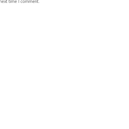
 next time I comment.