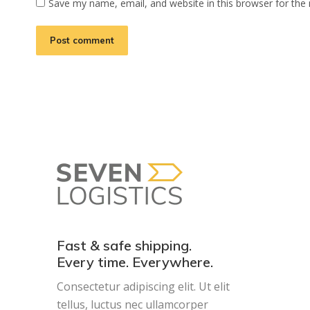
Save my name, email, and website in this browser for the
Post comment
Fast & safe shipping.
Every time. Everywhere.
Consectetur adipiscing elit. Ut elit
tellus, luctus nec ullamcorper