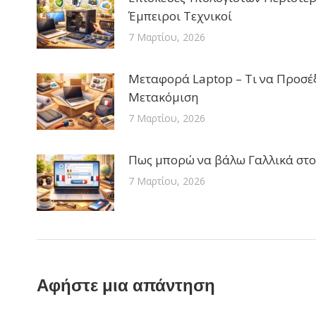
Έμπειροι Τεχνικοί
7 Μαρτίου, 2026
Μεταφορά Laptop – Τι να Προσέξ
Μετακόμιση
7 Μαρτίου, 2026
Πως μπορώ να βάλω Γαλλικά στο
7 Μαρτίου, 2026
Αφήστε μια απάντηση