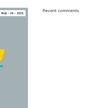
Recent comments
Φεβ
16
2021