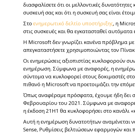
διασφαλίσετε ότι οι μελλοντικές δυνατότητες
συσκευή σας και ότι η συσκευή σας είναι έτοι
Στο
ενημερωτικό δελτίο υποστήριξης
, η Micr
στις συσκευές και θα εγκατασταθεί αυτόματα ε
Η Microsoft δεν γνωρίζει κανένα πρόβλημα με
απεγκαταστήσετε χρησιμοποιώντας τον Πίνακ
Οι ενημερώσεις αξιοπιστίας κυκλοφορούν συν
ενημέρωση. Σύμφωνα με αναφορές, η ενημέρω
σύντομα να κυκλοφορεί στους δοκιμαστές στο 
πιθανό η Microsoft να προετοιμάζει την επόμ
Όπως αναφέραμε πρόσφατα, έχουμε ήδη δει στ
Φεβρουαρίου του 2021. Σύμφωνα με αναφορές
η έκδοση 21H1 θα κυκλοφορήσει στο κανάλι «
Αυτή η ενημέρωση δυνατοτήτων αναμένεται να
Sense, Ρυθμίσεις βελτιώσεων εφαρμογών και 