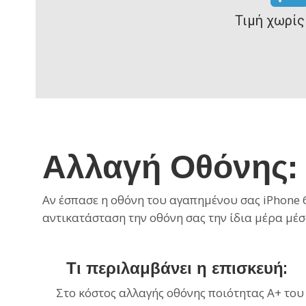
Τιμή χωρίς
Αλλαγή Οθόνης:
Αν έσπασε η οθόνη του αγαπημένου σας iPhone 
αντικατάσταση την οθόνη σας την ίδια μέρα μέσ
Τι περιλαμβάνει η επισκευή:
Στο κόστος αλλαγής οθόνης ποιότητας Α+ του