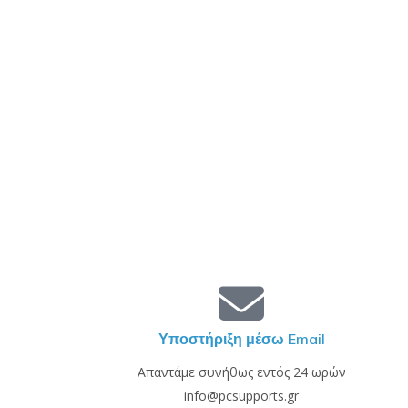
Υποστήριξη μέσω Email
Απαντάμε συνήθως εντός 24 ωρών
info@pcsupports.gr