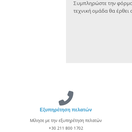
Συμπληρώστε την φόρμα
τεχνική ομάδα θα έρθει σ
Εξυπηρέτηση πελατών
Μίλησε με την εξυπηρέτηση πελατών
+30 211 800 1702