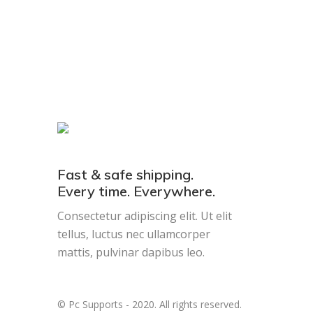
Fast & safe shipping.
Every time. Everywhere.
Consectetur adipiscing elit. Ut elit
tellus, luctus nec ullamcorper
mattis, pulvinar dapibus leo.
© Pc Supports - 2020. All rights reserved.