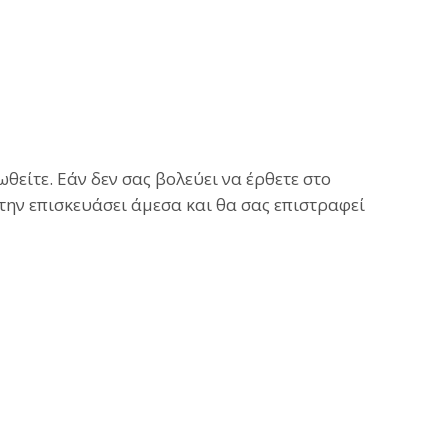
είτε. Εάν δεν σας βολεύει να έρθετε στο
 την επισκευάσει άμεσα και θα σας επιστραφεί