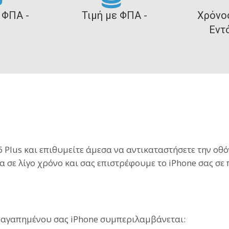
 ΦΠΑ -
Τιμή με ΦΠΑ -
Χρόνο
Εντ
6 Plus και επιθυμείτε άμεσα να αντικαταστήσετε την οθ
α σε λίγο χρόνο και σας επιστρέφουμε το iPhone σας σε
 αγαπημένου σας iPhone συμπεριλαμβάνεται: