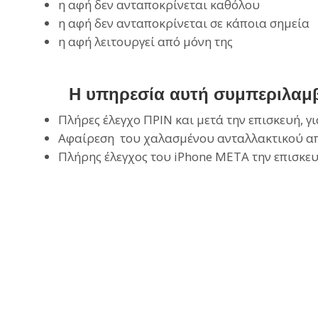
η αφή δεν ανταποκρίνεται καθόλου
η αφή δεν ανταποκρίνεται σε κάποια σημεία
η αφή λειτουργεί από μόνη της
Η υπηρεσία αυτή συμπεριλαμβ
Πλήρες έλεγχο ΠΡΙΝ και μετά την επισκευή, γ
Αφαίρεση του χαλασμένου ανταλλακτικού από
Πλήρης έλεγχος του iPhone ΜΕΤΑ την επισκευ