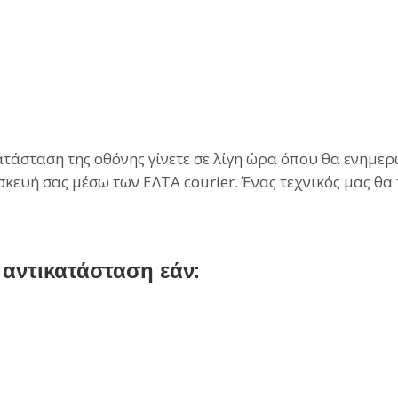
άσταση της οθόνης γίνετε σε λίγη ώρα όπου θα ενημερωθ
σκευή σας μέσω των ΕΛΤΑ courier. Ένας τεχνικός μας θα
αντικατάσταση εάν: