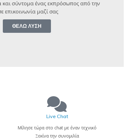
 και σύντομα ένας εκπρόσωπος από την
ε επικοινωνία μαζί σας​
ΘΈΛΩ ΛΎΣΗ
Live Chat
Μίλησε τώρα στο chat με έναν τεχνικό
Ξεκίνα την συνομιλία