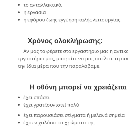
το ανταλλακτικό,
η εργασία
η
εφόρου
ζωής εγγύηση καλής λειτουργίας.
Χρόνος ολοκλήρωσης:
Αν μας το φέρετε στο εργαστήριο μας η αντικατ
εργαστήριο μας, μπορείτε να μας στείλετε τη συ
την ίδια μέρα που την παραλάβαμε.
Η οθόνη μπορεί να χρειάζεται 
έχει σπάσει
έχει γρατζουνιστεί πολύ
έχει παρουσιάσει στίγματα ή μελανά σημεία
έχουν χαλάσει τα χρώματα της