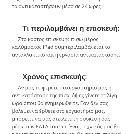
το αντικαταστήσουν μέσα σε 24 ώρες
Τι περιλαμβάνει η επισκευή:
Στο κόστος επισκευής πίσω μέρος
καλύμματος iPad συμπεριλαμβάνεται το
ανταλλακτικό και η εργασία αντικατάστασης.
Χρόνος επισκευής:
Αν μας το φέρετε στο εργαστήριο μας η
αντικατάσταση της πίσω όψης γίνετε σε λίγη
ώρα όπου θα ενημερωθείτε. Εάν δεν σας
βολεύει να έρθετε στο εργαστήριο μας,
μπορείτε να μας στείλετε τη συσκευή σας
μέσω των ΕΛΤΑ courier. Ένας τεχνικός μας θα