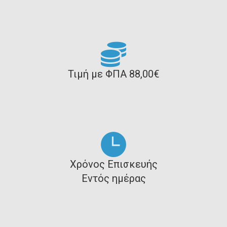
Τιμή με ΦΠΑ 88,00€
Χρόνος Επισκευής
Εντός ημέρας