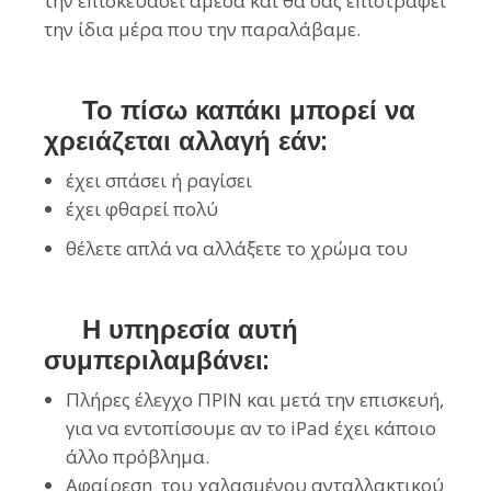
την επισκευάσει άμεσα και θα σας επιστραφεί
την ίδια μέρα που την παραλάβαμε.
Το πίσω καπάκι μπορεί να
χρειάζεται αλλαγή εάν:
έχει σπάσει ή ραγίσει
έχει φθαρεί πολύ
θέλετε απλά να αλλάξετε το χρώμα του
Η υπηρεσία αυτή
συμπεριλαμβάνει:
Πλήρες έλεγχο ΠΡΙΝ και μετά την επισκευή,
για να εντοπίσουμε αν το iPad έχει κάποιο
άλλο πρόβλημα.
Αφαίρεση του χαλασμένου ανταλλακτικού