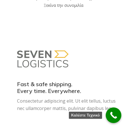
Ξεκίνα την συνομιλία
Fast & safe shipping.
Every time. Everywhere.
Consectetur adipiscing elit. Ut elit tellus, luctus
nec ullamcorper mattis, pulvinar dapibus leo.
Καλέστε Τεχνικό