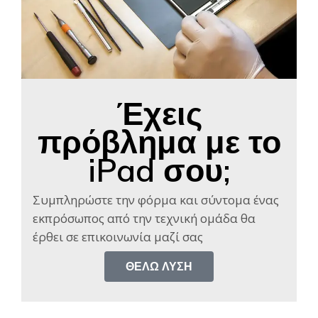
Έχεις
πρόβλημα με το
iPad σου;
Συμπληρώστε την φόρμα και σύντομα ένας
εκπρόσωπος από την τεχνική ομάδα θα
έρθει σε επικοινωνία μαζί σας​
ΘΈΛΩ ΛΎΣΗ