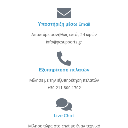
Υποστήριξη μέσω Email
Απαντάμε συνήθως εντός 24 ωρών
info@pcsupports.gr
Εξυπηρέτηση πελατών
Μίλησε με την εξυπηρέτηση πελατών
+30 211 800 1702
Live Chat
Μίλησε τώρα στο chat με έναν τεχνικό