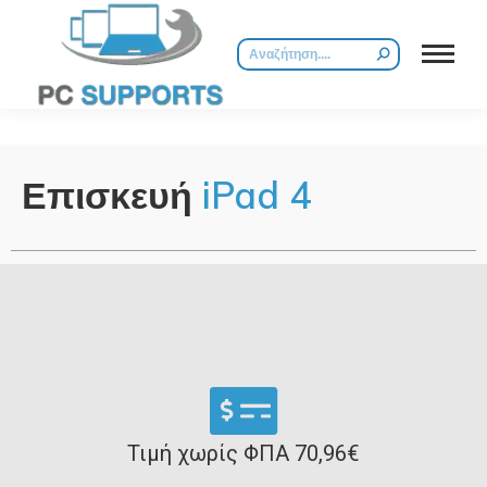
Επισκευή
iPad 4
Τιμή χωρίς ΦΠΑ 70,96€