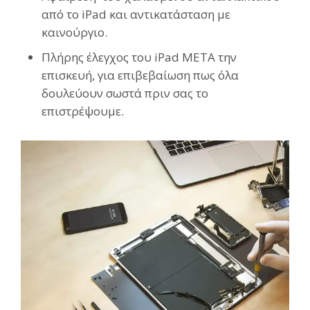
από το iPad και αντικατάσταση με
καινούργιο.
Πλήρης έλεγχος του
iPad
ΜΕΤΑ την
επισκευή, για επιβεβαίωση πως όλα
δουλεύουν σωστά πριν σας το
επιστρέψουμε.