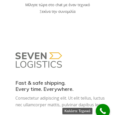
Μίλησε τώρα στο chat με έναν τεχνικό
Ξεκίνα την συνομιλία
Fast & safe shipping.
Every time. Everywhere.
Consectetur adipiscing elit. Ut elit tellus, luctus
nec ullamcorper mattis, pulvinar dapibus leo.
Καλέστε Τεχνικό