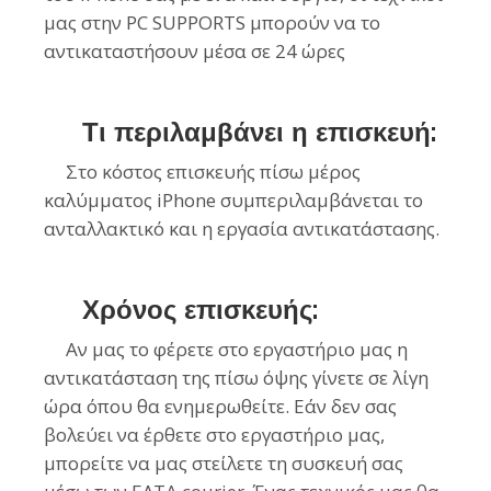
μας στην PC SUPPORTS μπορούν να το
αντικαταστήσουν μέσα σε 24 ώρες
Τι περιλαμβάνει η επισκευή:
Στο κόστος επισκευής πίσω μέρος
καλύμματος iPhone συμπεριλαμβάνεται το
ανταλλακτικό και η εργασία αντικατάστασης.
Χρόνος επισκευής:
Αν μας το φέρετε στο εργαστήριο μας η
αντικατάσταση της πίσω όψης γίνετε σε λίγη
ώρα όπου θα ενημερωθείτε. Εάν δεν σας
βολεύει να έρθετε στο εργαστήριο μας,
μπορείτε να μας στείλετε τη συσκευή σας