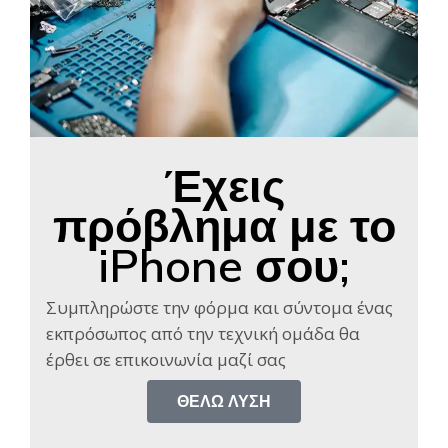
Έχεις
πρόβλημα με το
iPhone σου;
Συμπληρώστε την φόρμα και σύντομα ένας
εκπρόσωπος από την τεχνική ομάδα θα
έρθει σε επικοινωνία μαζί σας​
ΘΈΛΩ ΛΎΣΗ