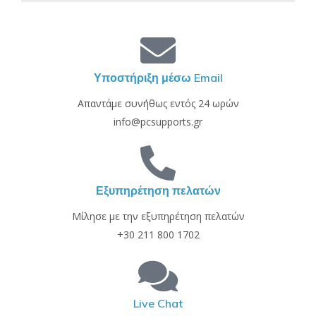
Υποστήριξη μέσω Email
Απαντάμε συνήθως εντός 24 ωρών
info@pcsupports.gr
Εξυπηρέτηση πελατών
Μίλησε με την εξυπηρέτηση πελατών
+30 211 800 1702
Live Chat