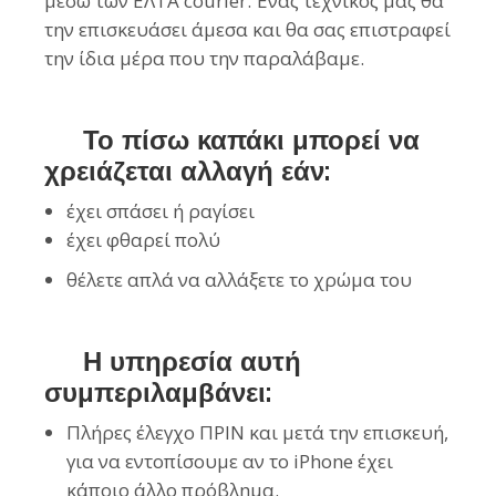
μέσω των ΕΛΤΑ courier. Ένας τεχνικός μας θα
την επισκευάσει άμεσα και θα σας επιστραφεί
την ίδια μέρα που την παραλάβαμε.
Το πίσω καπάκι μπορεί να
χρειάζεται αλλαγή εάν:
έχει σπάσει ή ραγίσει
έχει φθαρεί πολύ
θέλετε απλά να αλλάξετε το χρώμα του
Η υπηρεσία αυτή
συμπεριλαμβάνει:
Πλήρες έλεγχο ΠΡΙΝ και μετά την επισκευή,
για να εντοπίσουμε αν το iPhone έχει
κάποιο άλλο πρόβλημα.