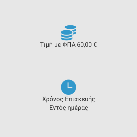
Τιμή με ΦΠΑ 60,00 €
Χρόνος Επισκευής
Εντός ημέρας