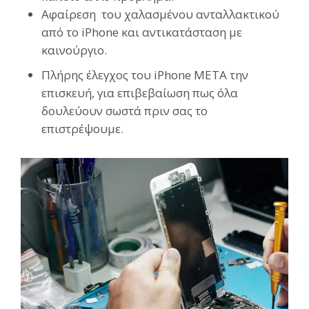
Αφαίρεση του χαλασμένου ανταλλακτικού
από το iPhone και αντικατάσταση με
καινούργιο.
Πλήρης έλεγχος του
iPhone
ΜΕΤΑ την
επισκευή, για επιβεβαίωση πως όλα
δουλεύουν σωστά πριν σας το
επιστρέψουμε.