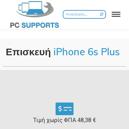
Επισκευή
iPhone 6s Plus
Τιμή χωρίς ΦΠΑ 48,38 €