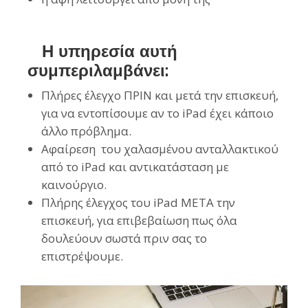
Η υπηρεσία αυτή
συμπεριλαμβάνει:
Πλήρες έλεγχο ΠΡΙΝ και μετά την επισκευή,
για να εντοπίσουμε αν το iPad έχει κάποιο
άλλο πρόβλημα.
Αφαίρεση του χαλασμένου ανταλλακτικού
από το iPad και αντικατάσταση με
καινούργιο.
Πλήρης έλεγχος του iPad ΜΕΤΑ την
επισκευή, για επιβεβαίωση πως όλα
δουλεύουν σωστά πριν σας το
επιστρέψουμε.