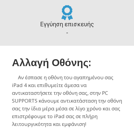
Εγγύηση επισκευής
-
Αλλαγή Οθόνης:
Αν έσπασε η οθόνη του αγαπημένου σας
iPad 4 και επιθυμείτε άμεσα να
αντικαταστήσετε την οθόνη σας, στην PC
SUPPORTS κάνουμε αντικατάσταση την οθόνη
σας την ίδια μέρα μέσα σε λίγο χρόνο και σας
επιστρέφουμε το iPad σας σε πλήρη
λειτουργικότητα και εμφάνιση!