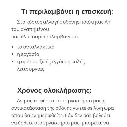
Τι περιλαμβάνει η επισκευή:
Στο κόστος αλλαγής οθόνης ποιότητας Α+
του αγαπημένου
σας iPad συμπεριλαμβάνεται:
το ανταλλακτικό,
η εργασία
η
εφόρου
ζωής εγγύηση καλής
λειτουργίας.
Χρόνος ολοκλήρωσης:
Αν μας το φέρετε στο εργαστήριο μας η
αντικατάσταση της οθόνης γίνετε σε λίγη ώρα
όπου θα ενημερωθείτε. Εάν δεν σας βολεύει
να έρθετε στο εργαστήριο μας, μπορείτε να