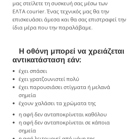
μας στείλετε τη συσκευή σας μέσω των
ΕΛΤΑ courier. Ένας τεχνικός μας θα την
επισκευάσει άμεσα και θα σας επιστραφεί την
ίδια μέρα που την παραλάβαμε.
Η οθόνη μπορεί να χρειάζεται
αντικατάσταση εάν:
έχει σπάσει
έχει γρατζουνιστεί πολύ
έχει παρουσιάσει στίγματα ή μελανά
σημεία
έχουν χαλάσει τα χρώματα της
η αφή δεν ανταποκρίνεται καθόλου
η αφή δεν ανταποκρίνεται σε κάποια
σημεία
η αφή λειτουργεί από μόνη της