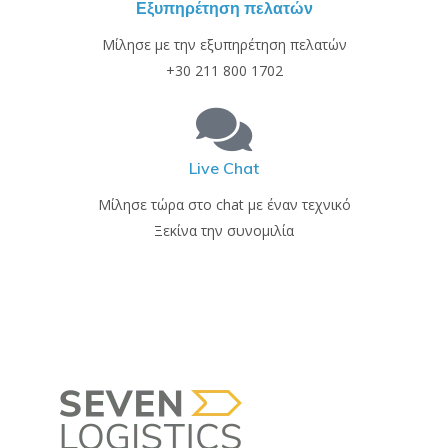
Εξυπηρέτηση πελατών
Μίλησε με την εξυπηρέτηση πελατών
+30 211 800 1702
Live Chat
Μίλησε τώρα στο chat με έναν τεχνικό
Ξεκίνα την συνομιλία