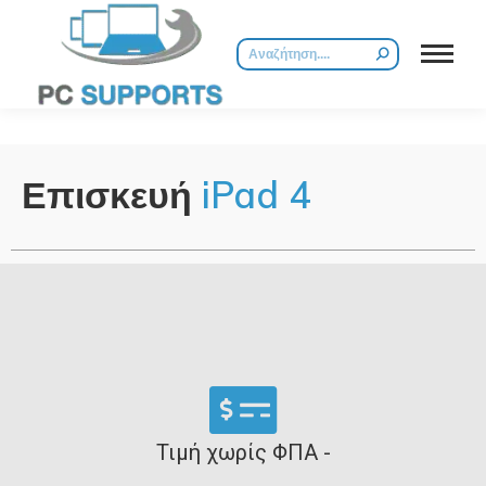
Επισκευή
iPad 4
Τιμή χωρίς ΦΠΑ -