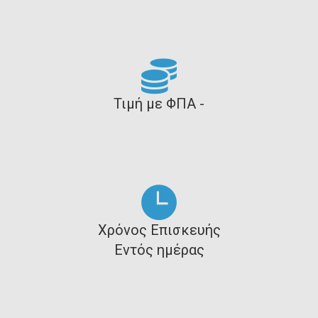
Τιμή με ΦΠΑ -
Χρόνος Επισκευής
Εντός ημέρας