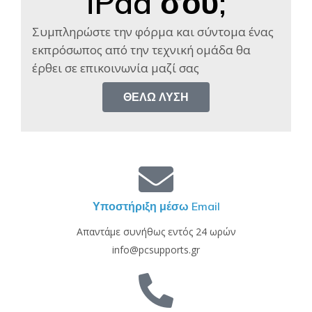
iPad σου;
Συμπληρώστε την φόρμα και σύντομα ένας
εκπρόσωπος από την τεχνική ομάδα θα
έρθει σε επικοινωνία μαζί σας​
ΘΈΛΩ ΛΎΣΗ
Υποστήριξη μέσω Email
Απαντάμε συνήθως εντός 24 ωρών
info@pcsupports.gr