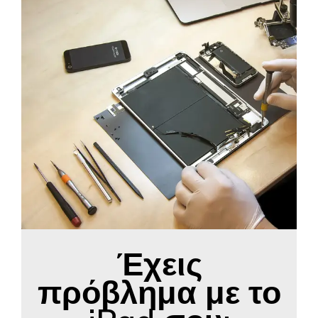
Έχεις
πρόβλημα με το