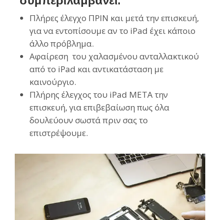
συμπεριλαμβάνει:
Πλήρες έλεγχο ΠΡΙΝ και μετά την επισκευή,
για να εντοπίσουμε αν το iPad έχει κάποιο
άλλο πρόβλημα.
Αφαίρεση του χαλασμένου ανταλλακτικού
από το iPad και αντικατάσταση με
καινούργιο.
Πλήρης έλεγχος του iPad ΜΕΤΑ την
επισκευή, για επιβεβαίωση πως όλα
δουλεύουν σωστά πριν σας το
επιστρέψουμε.