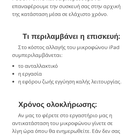
επαναφέρουμε την συσκευή σας στην αρχική
της κατάσταση μέσα σε ελάχιστο χρόνο.
Τι περιλαμβάνει η επισκευή:
Στο κόστος αλλαγής του μικροφώνου iPad
συμπεριλαμβάνεται:
το ανταλλακτικό
η εργασία
η εφόρου ζωής εγγύηση καλής λειτουργίας.
Χρόνος ολοκλήρωσης:
Αν μας το φέρετε στο εργαστήριο μας η
αντικατάσταση του μικροφώνου γίνετε σε
λίγη ώρα όπου θα ενημερωθείτε. Εάν δεν σας