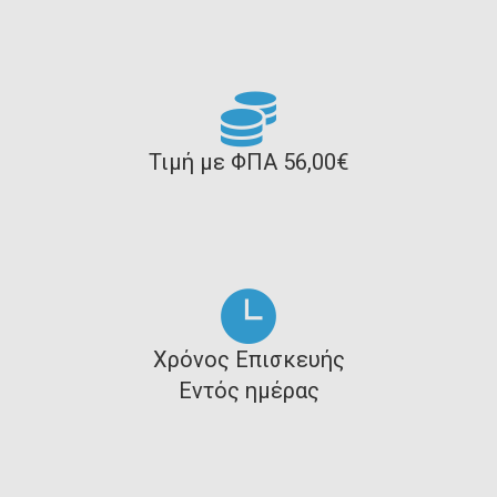
Τιμή με ΦΠΑ 56,00€
Χρόνος Επισκευής
Εντός ημέρας