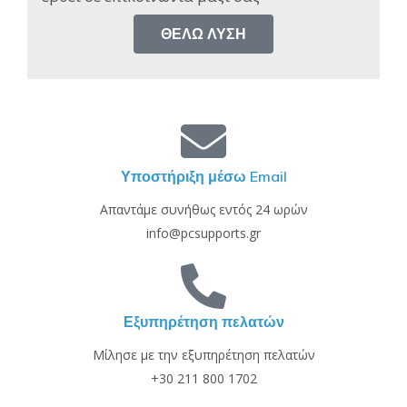
ΘΈΛΩ ΛΎΣΗ
Υποστήριξη μέσω Email
Απαντάμε συνήθως εντός 24 ωρών
info@pcsupports.gr
Εξυπηρέτηση πελατών
Μίλησε με την εξυπηρέτηση πελατών
+30 211 800 1702