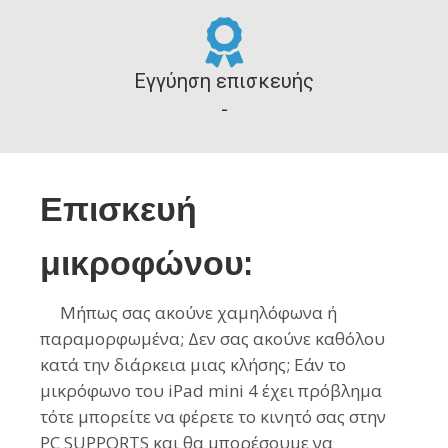
Εγγύηση επισκευής
-
Επισκευή
μικροφώνου:
Μήπως σας ακούνε χαμηλόφωνα ή
παραμορφωμένα; Δεν σας ακούνε καθόλου
κατά την διάρκεια μιας κλήσης; Εάν το
μικρόφωνο του iPad mini 4 έχει πρόβλημα
τότε μπορείτε να φέρετε το κινητό σας στην
PC SUPPORTS και θα μπορέσουμε να