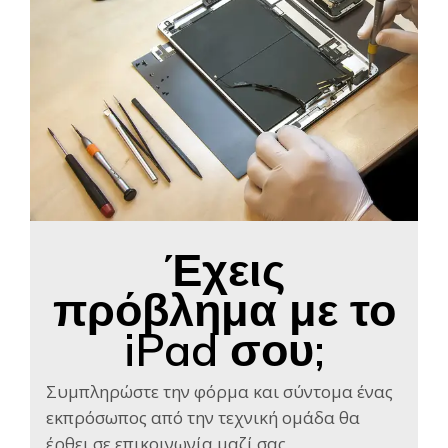
Έχεις
πρόβλημα με το
iPad σου;
Συμπληρώστε την φόρμα και σύντομα ένας
εκπρόσωπος από την τεχνική ομάδα θα
έρθει σε επικοινωνία μαζί σας​