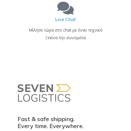
Live Chat
Μίλησε τώρα στο chat με έναν τεχνικό
Ξεκίνα την συνομιλία
Fast & safe shipping.
Every time. Everywhere.