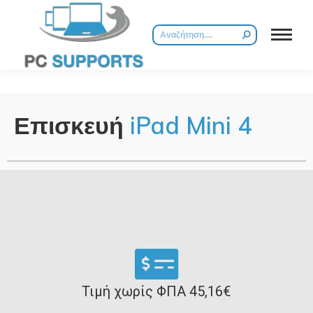
Επισκευή
iPad Mini 4
Τιμή χωρίς ΦΠΑ 45,16€