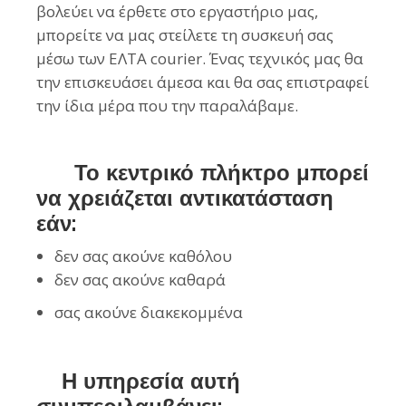
βολεύει να έρθετε στο εργαστήριο μας,
μπορείτε να μας στείλετε τη συσκευή σας
μέσω των ΕΛΤΑ courier. Ένας τεχνικός μας θα
την επισκευάσει άμεσα και θα σας επιστραφεί
την ίδια μέρα που την παραλάβαμε.
Το κεντρικό πλήκτρο μπορεί
να χρειάζεται αντικατάσταση
εάν:
δεν σας ακούνε καθόλου
δεν σας ακούνε καθαρά
σας ακούνε διακεκομμένα
Η υπηρεσία αυτή