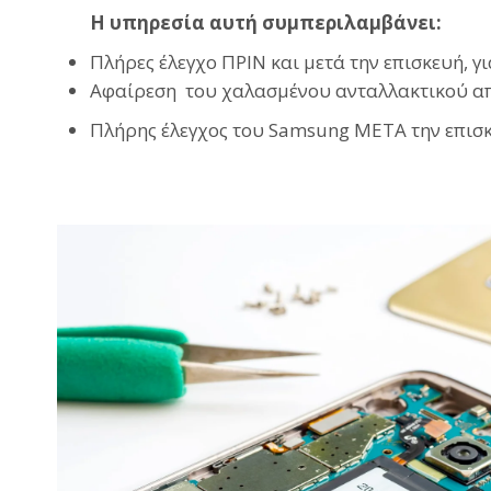
Η υπηρεσία αυτή συμπεριλαμβάνει:
Πλήρες έλεγχο ΠΡΙΝ και μετά την επισκευή, 
Αφαίρεση του χαλασμένου ανταλλακτικού απ
Πλήρης έλεγχος του Samsung
ΜΕΤΑ την επισκ