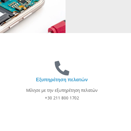
Εξυπηρέτηση πελατών
Μίλησε με την εξυπηρέτηση πελατών
+30 211 800 1702