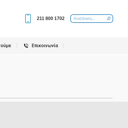
Περιοχές που εξυπηρετούμε
Επικοινωνία
211 800 1702
τούμε
Επικοινωνία