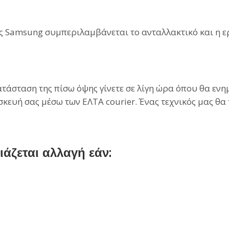
 Samsung συμπεριλαμβάνεται το ανταλλακτικό και η ε
άσταση της πίσω όψης γίνετε σε λίγη ώρα όπου θα ενημ
σκευή σας μέσω των ΕΛΤΑ courier. Ένας τεχνικός μας θα
ζεται αλλαγή εάν: