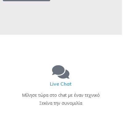
Live Chat
Μίλησε τώρα στο chat με έναν τεχνικό
Ξεκίνα την συνομιλία