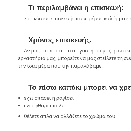
Τι περιλαμβάνει η επισκευή:
Στο κόστος επισκευής πίσω μέρος καλύμματος
Χρόνος επισκευής:
Αν μας το φέρετε στο εργαστήριο μας η αντικατ
εργαστήριο μας, μπορείτε να μας στείλετε τη συ
την ίδια μέρα που την παραλάβαμε.
Το πίσω καπάκι μπορεί να χρειά
έχει σπάσει ή ραγίσει
έχει φθαρεί πολύ
θέλετε απλά να αλλάξετε το χρώμα του