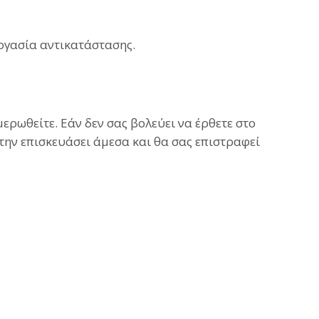
ργασία αντικατάστασης.
ερωθείτε. Εάν δεν σας βολεύει να έρθετε στο
 την επισκευάσει άμεσα και θα σας επιστραφεί