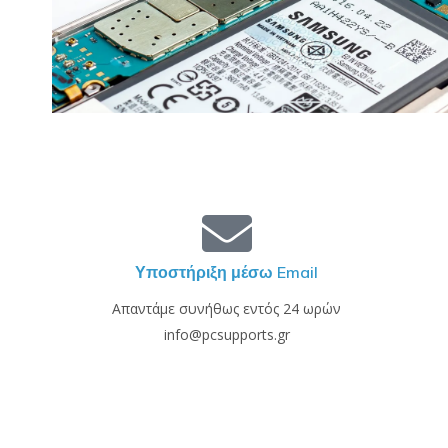
Υποστήριξη μέσω Email
Απαντάμε συνήθως εντός 24 ωρών
info@pcsupports.gr