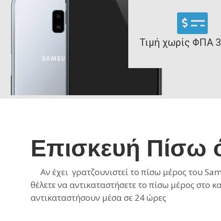
Τιμή χωρίς ΦΠΑ 3
Επισκευή Πίσω 
Αν έχει γρατζουνιστεί το πίσω μέρος του Sams
θέλετε να αντικαταστήσετε
τo
πίσω μέρος στο κ
αντικαταστήσουν μέσα σε 24 ώρες