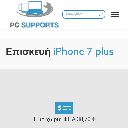
Επισκευή
iPhone 7 plus
Τιμή χωρίς ΦΠΑ 38,70 €