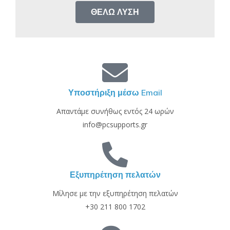
ΘΈΛΩ ΛΎΣΗ
Υποστήριξη μέσω Email
Απαντάμε συνήθως εντός 24 ωρών
info@pcsupports.gr
Εξυπηρέτηση πελατών
Μίλησε με την εξυπηρέτηση πελατών
+30 211 800 1702