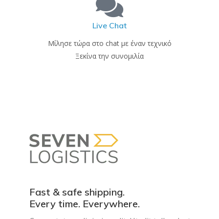
Live Chat
Μίλησε τώρα στο chat με έναν τεχνικό
Ξεκίνα την συνομιλία
Fast & safe shipping.
Every time. Everywhere.