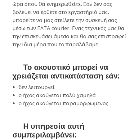
ώρα όπου θα ενημερωθείτε. Εάν δεν σας
βολεύει να έρθετε στο εργαστήριό μας,
μπορείτε να μας στείλετε την συσκευή σας
μέσω των ΕΛΤΑ courier. Ένας τεχνικός μας θα
την επισκευάσει άμεσα και θα σας επιστραφεί
την ίδια μέρα που το παραλάβαμε.
Το ακουστικό μπορεί να
χρειάζεται αντικατάσταση εάν:
δεν λειτουργεί
ο ήχος ακούγεται πολύ χαμηλά
ο ήχος ακούγεται παραμορφωμένος
Η υπηρεσία αυτή
συμπεριλαμβάνει: