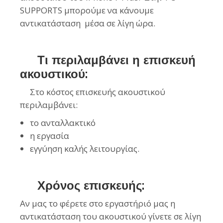
SUPPORTS μπορούμε να κάνουμε
αντικατάσταση μέσα σε λίγη ώρα.
Τι περιλαμβάνει η επισκευή
ακουστικού:
Στο κόστος επισκευής ακουστικού
περιλαμβάνει:
το ανταλλακτικό
η εργασία
εγγύηση καλής λειτουργίας.
Χρόνος επισκευής:
Αν μας το φέρετε στο εργαστήριό μας η
αντικατάσταση του ακουστικού γίνετε σε λίγη