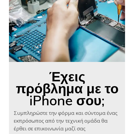
Έχεις
πρόβλημα με το
iPhone σου;
Συμπληρώστε την φόρμα και σύντομα ένας
εκπρόσωπος από την τεχνική ομάδα θα
έρθει σε επικοινωνία μαζί σας​