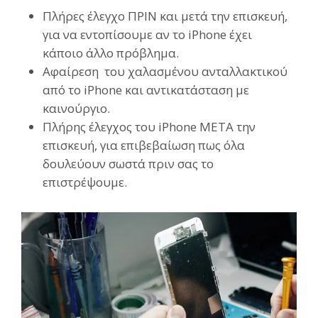
Πλήρες έλεγχο ΠΡΙΝ και μετά την επισκευή,
για να εντοπίσουμε αν το iPhone έχει
κάποιο άλλο πρόβλημα.
Αφαίρεση του χαλασμένου ανταλλακτικού
από το iPhone και αντικατάσταση με
καινούργιο.
Πλήρης έλεγχος του iPhone ΜΕΤΑ την
επισκευή, για επιβεβαίωση πως όλα
δουλεύουν σωστά πριν σας το
επιστρέψουμε.