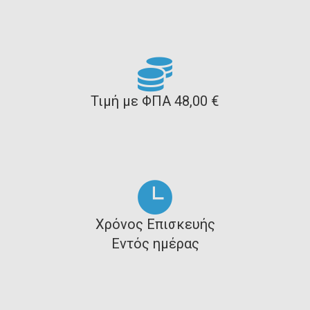
Τιμή με ΦΠΑ 48,00 €
Χρόνος Επισκευής
Εντός ημέρας