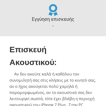
Εγγύηση επισκευής
-
Επισκευή
Ακουστικού:
Αν
δεν ακούτε καλά ή καθόλου τον
συνομιλητή σας στις κλήσεις με το κινητό
σας,
αν ο ήχος ακούγεται πολύ χαμηλά ή
παραμορφωμένος, αν το ακουστικό σας δεν
λειτουργεί σωστά, τότε έχει βλάβη η περιοχή
ακουστικού του
iPhone 7 Plus
. Στην PC