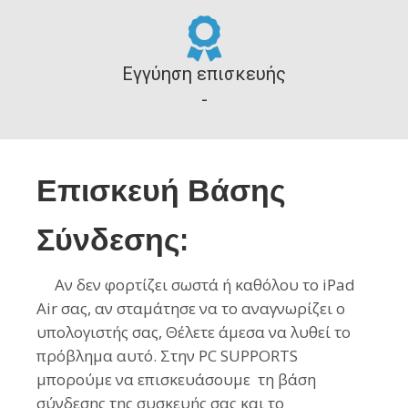
Εγγύηση επισκευής
-
Επισκευή Βάσης
Σύνδεσης:
Αν δεν φορτίζει σωστά ή καθόλου το iPad
Air σας, αν σταμάτησε να το αναγνωρίζει ο
υπολογιστής σας, Θέλετε άμεσα να λυθεί το
πρόβλημα αυτό. Στην PC SUPPORTS
μπορούμε να επισκευάσουμε τη βάση
σύνδεσης της συσκευής σας και το