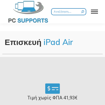
Επισκευή
iPad Air
Τιμή χωρίς ΦΠΑ 41,93€