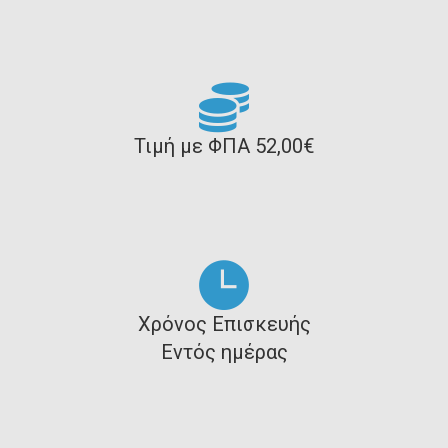
Τιμή με ΦΠΑ 52,00€
Χρόνος Επισκευής
Εντός ημέρας