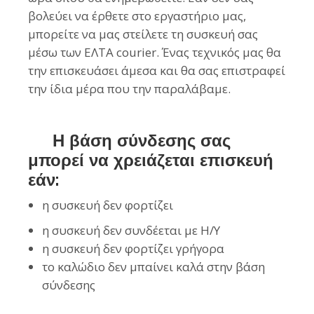
βολεύει να έρθετε στο εργαστήριο μας,
μπορείτε να μας στείλετε τη συσκευή σας
μέσω των ΕΛΤΑ courier. Ένας τεχνικός μας θα
την επισκευάσει άμεσα και θα σας επιστραφεί
την ίδια μέρα που την παραλάβαμε.
Η βάση σύνδεσης σας
μπορεί να χρειάζεται επισκευή
εάν:
η συσκευή δεν φορτίζει
η συσκευή δεν συνδέεται με Η/Υ
η συσκευή δεν φορτίζει γρήγορα
το καλώδιο δεν μπαίνει καλά στην βάση
σύνδεσης