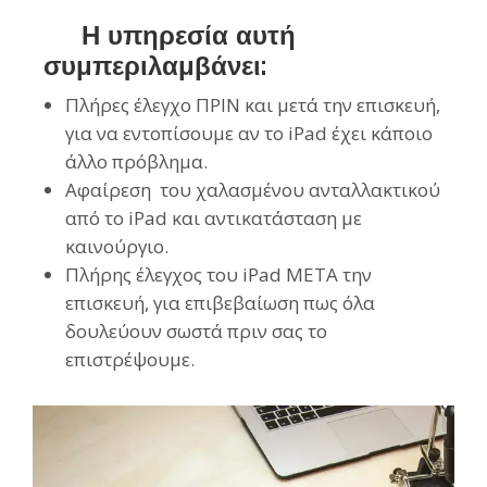
Η υπηρεσία αυτή
συμπεριλαμβάνει:
Πλήρες έλεγχο ΠΡΙΝ και μετά την επισκευή,
για να εντοπίσουμε αν το iPad έχει κάποιο
άλλο πρόβλημα.
Αφαίρεση του χαλασμένου ανταλλακτικού
από το iPad και αντικατάσταση με
καινούργιο.
Πλήρης έλεγχος του iPad ΜΕΤΑ την
επισκευή, για επιβεβαίωση πως όλα
δουλεύουν σωστά πριν σας το
επιστρέψουμε.