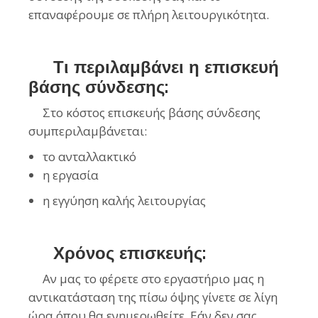
επαναφέρουμε σε πλήρη λειτουργικότητα.
Τι περιλαμβάνει η επισκευή
βάσης σύνδεσης:
Στο κόστος επισκευής βάσης σύνδεσης
συμπεριλαμβάνεται:
το ανταλλακτικό
η εργασία
η εγγύηση καλής λειτουργίας
Χρόνος επισκευής:
Αν μας το φέρετε στο εργαστήριο μας η
αντικατάσταση της πίσω όψης γίνετε σε λίγη
ώρα όπου θα ενημερωθείτε. Εάν δεν σας