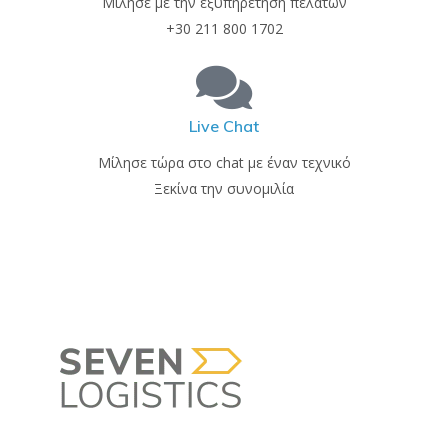
Μίλησε με την εξυπηρέτηση πελατών
+30 211 800 1702
Live Chat
Μίλησε τώρα στο chat με έναν τεχνικό
Ξεκίνα την συνομιλία