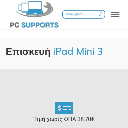
Επισκευή
iPad Mini 3
Τιμή χωρίς ΦΠΑ 38,70€