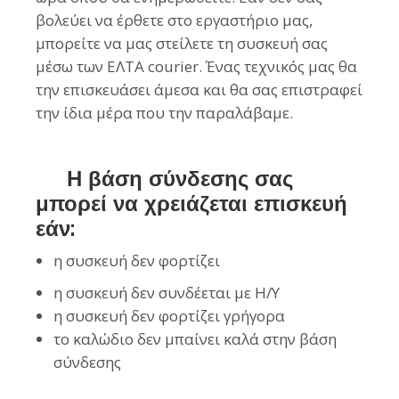
βολεύει να έρθετε στο εργαστήριο μας,
μπορείτε να μας στείλετε τη συσκευή σας
μέσω των ΕΛΤΑ courier. Ένας τεχνικός μας θα
την επισκευάσει άμεσα και θα σας επιστραφεί
την ίδια μέρα που την παραλάβαμε.
Η βάση σύνδεσης σας
μπορεί να χρειάζεται επισκευή
εάν:
η συσκευή δεν φορτίζει
η συσκευή δεν συνδέεται με Η/Υ
η συσκευή δεν φορτίζει γρήγορα
το καλώδιο δεν μπαίνει καλά στην βάση
σύνδεσης