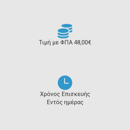
Τιμή με ΦΠΑ 48,00€
Χρόνος Επισκευής
Εντός ημέρας