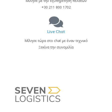
Μίλησε με την εξυπηρέτηση πελατών
+30 211 800 1702
Live Chat
Μίλησε τώρα στο chat με έναν τεχνικό
Ξεκίνα την συνομιλία