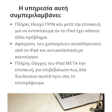
Η υπηρεσία αυτή
συμπεριλαμβάνει:
Πλήρες έλεγχο ΠΡΙΝ και μετά την επισκευή,
για να εντοπίσουμε αν το iPad έχει κάποιο
άλλο πρόβλημα.
Αφαίρεση του χαλασμένου ανταλλακτικού
από το iPad και αντικατάσταση με
καινούργιο.
Πλήρης έλεγχος του iPad ΜΕΤΑ την
επισκευή, για επιβεβαίωση πως όλα
δουλεύουν σωστά πριν σας το
επιστρέψουμε.