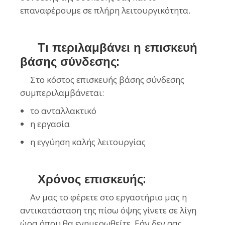
επαναφέρουμε σε πλήρη λειτουργικότητα.
Τι περιλαμβάνει η επισκευή
βάσης σύνδεσης:
Στο κόστος επισκευής βάσης σύνδεσης
συμπεριλαμβάνεται:
το ανταλλακτικό
η εργασία
η εγγύηση καλής λειτουργίας
Χρόνος επισκευής:
Αν μας το φέρετε στο εργαστήριο μας η
αντικατάσταση της πίσω όψης γίνετε σε λίγη
ώρα όπου θα ενημερωθείτε. Εάν δεν σας