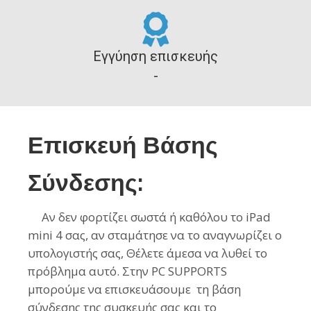
Εγγύηση επισκευής
-
Επισκευή Βάσης
Σύνδεσης:
Αν δεν φορτίζει σωστά ή καθόλου το iPad
mini 4 σας, αν σταμάτησε να το αναγνωρίζει ο
υπολογιστής σας, Θέλετε άμεσα να λυθεί το
πρόβλημα αυτό. Στην PC SUPPORTS
μπορούμε να επισκευάσουμε τη βάση
σύνδεσης της συσκευής σας και το