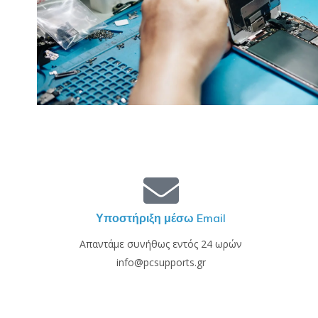
Υποστήριξη μέσω Email
Απαντάμε συνήθως εντός 24 ωρών
info@pcsupports.gr