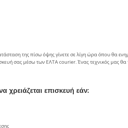
άσταση της πίσω όψης γίνετε σε λίγη ώρα όπου θα ενημ
σκευή σας μέσω των ΕΛΤΑ courier. Ένας τεχνικός μας θα
 χρειάζεται επισκευή εάν:
εσης