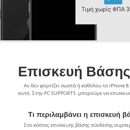
Τιμή χωρίς ΦΠΑ 3
Επισκευή Βάσης
Αν δεν φορτίζει σωστά ή καθόλου το iPhone 8 P
αυτό. Στην PC SUPPORTS μπορούμε να επισκευά
Τι περιλαμβάνει η επισκευή βά
Στο κόστος επισκευής βάσης σύνδεσης συμπε