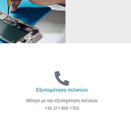
Εξυπηρέτηση πελατών
Μίλησε με την εξυπηρέτηση πελατών
+30 211 800 1702