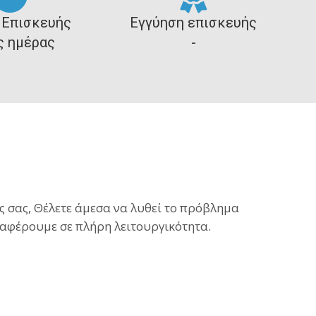
 Επισκευής
Εγγύηση επισκευής
ς ημέρας
-
ς σας, Θέλετε άμεσα να λυθεί το πρόβλημα
αφέρουμε σε πλήρη λειτουργικότητα.