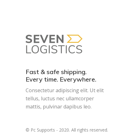
Fast & safe shipping.
Every time. Everywhere.
Consectetur adipiscing elit. Ut elit
tellus, luctus nec ullamcorper
mattis, pulvinar dapibus leo.
© Pc Supports - 2020. All rights reserved.