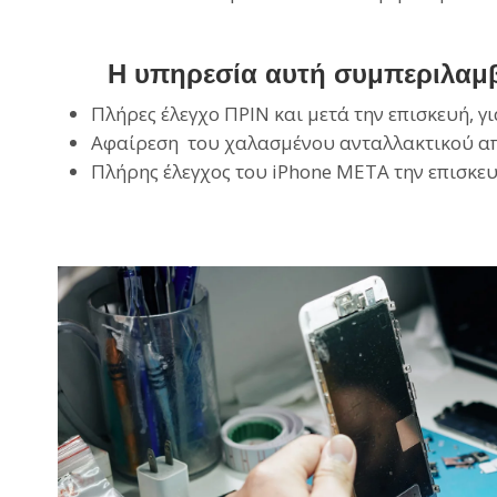
Η υπηρεσία αυτή συμπεριλαμβ
Πλήρες έλεγχο ΠΡΙΝ και μετά την επισκευή, γ
Αφαίρεση του χαλασμένου ανταλλακτικού από
Πλήρης έλεγχος του iPhone ΜΕΤΑ την επισκευ