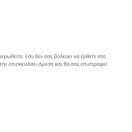
ερωθείτε. Εάν δεν σας βολεύει να έρθετε στο
 την επισκευάσει άμεσα και θα σας επιστραφεί