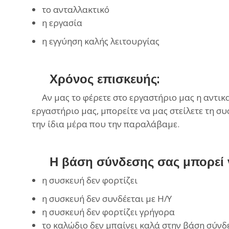
το ανταλλακτικό
η εργασία
η εγγύηση καλής λειτουργίας
Χρόνος επισκευής:
Αν μας το φέρετε στο εργαστήριο μας η αντικατ
εργαστήριο μας, μπορείτε να μας στείλετε τη συ
την ίδια μέρα που την παραλάβαμε.
Η βάση σύνδεσης σας μπορεί να
η συσκευή δεν φορτίζει
η συσκευή δεν συνδέεται με Η/Υ
η συσκευή δεν φορτίζει γρήγορα
το καλώδιο δεν μπαίνει καλά στην βάση σύνδ