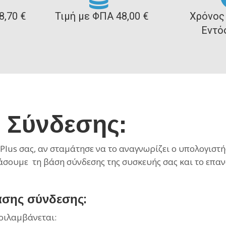
8,70 €
Τιμή με ΦΠΑ 48,00 €
Χρόνος
Εντό
 Σύνδεσης:
lus σας, αν σταμάτησε να το αναγνωρίζει ο υπολογιστή
σουμε τη βάση σύνδεσης της συσκευής σας και το επαν
σης σύνδεσης:
ριλαμβάνεται: