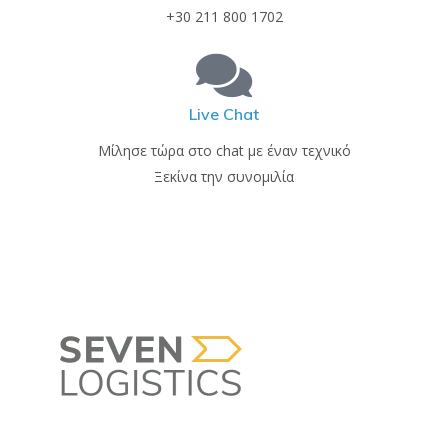
+30 211 800 1702
Live Chat
Μίλησε τώρα στο chat με έναν τεχνικό
Ξεκίνα την συνομιλία