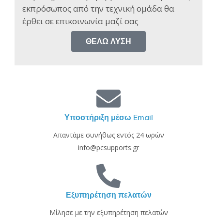
εκπρόσωπος από την τεχνική ομάδα θα
έρθει σε επικοινωνία μαζί σας​
ΘΈΛΩ ΛΎΣΗ
Υποστήριξη μέσω Email
Απαντάμε συνήθως εντός 24 ωρών
info@pcsupports.gr
Εξυπηρέτηση πελατών
Μίλησε με την εξυπηρέτηση πελατών