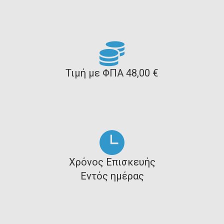
Τιμή με ΦΠΑ 48,00 €
Χρόνος Επισκευής
Εντός ημέρας