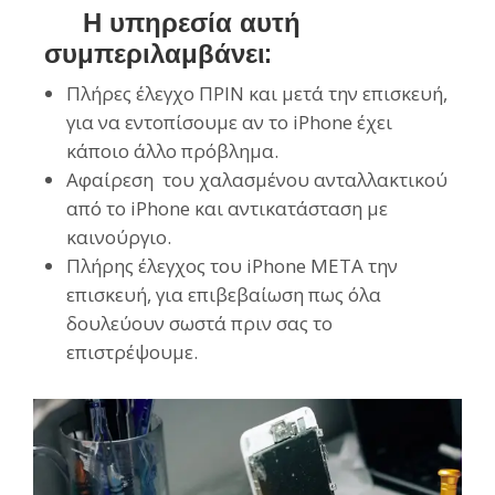
Η υπηρεσία αυτή
συμπεριλαμβάνει:
Πλήρες έλεγχο ΠΡΙΝ και μετά την επισκευή,
για να εντοπίσουμε αν το iPhone έχει
κάποιο άλλο πρόβλημα.
Αφαίρεση του χαλασμένου ανταλλακτικού
από το iPhone και αντικατάσταση με
καινούργιο.
Πλήρης έλεγχος του iPhone ΜΕΤΑ την
επισκευή, για επιβεβαίωση πως όλα
δουλεύουν σωστά πριν σας το
επιστρέψουμε.