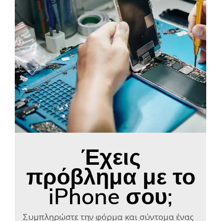
Έχεις
πρόβλημα με το
iPhone σου;
Συμπληρώστε την φόρμα και σύντομα ένας