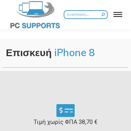
Επισκευή
iPhone 8
Τιμή χωρίς ΦΠΑ 38,70 €