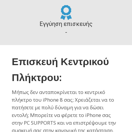
Εγγύηση επισκευής
-
Επισκευή Κεντρικού
Πλήκτρου:
Μήπως δεν ανταποκρίνεται το κεντρικό
πλήκτρο του iPhone 8 σας; Χρειάζεται να το
πατήσετε με πολύ δύναμη για να δώσει
εντολή; Μπορείτε να φέρετε το iPhone σας
στην PC SUPPORTS και να επιστρέψουμε την
συσκευή σας στην κανονική της κατάσταση.