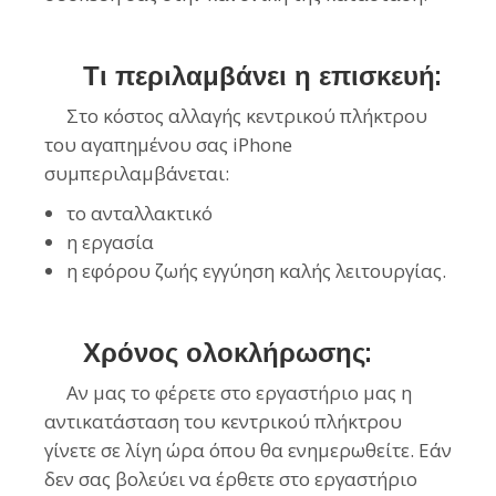
Τι περιλαμβάνει η επισκευή:
Στο κόστος αλλαγής κεντρικού πλήκτρου
του αγαπημένου σας iPhone
συμπεριλαμβάνεται:
το ανταλλακτικό
η εργασία
η εφόρου ζωής εγγύηση καλής λειτουργίας.
Χρόνος ολοκλήρωσης:
Αν μας το φέρετε στο εργαστήριο μας η
αντικατάσταση του κεντρικού πλήκτρου
γίνετε σε λίγη ώρα όπου θα ενημερωθείτε. Εάν
δεν σας βολεύει να έρθετε στο εργαστήριο