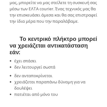
μας, μπορείτε να μας στείλετε τη συσκευή σας
μέσω των ΕΛΤΑ courier. Ένας τεχνικός μας θα
την επισκευάσει άμεσα και θα σας επιστραφεί
την ίδια μέρα που την παραλάβαμε.
Το κεντρικό πλήκτρο μπορεί
να χρειάζεται αντικατάσταση
εάν:
έχει σπάσει
δεν λειτουργεί σωστά
δεν ανταποκρίνεται
χρειάζεται παραπάνω δύναμη για να
δουλέψει
πατιέται από μόνο του