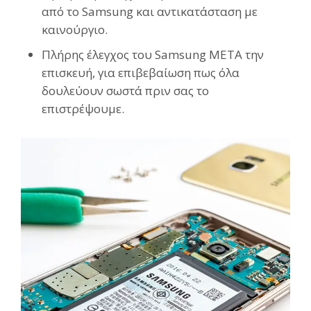
από το Samsung και αντικατάσταση με
καινούργιο.
Πλήρης έλεγχος του Samsung
ΜΕΤΑ την
επισκευή, για επιβεβαίωση πως όλα
δουλεύουν σωστά πριν σας το
επιστρέψουμε.