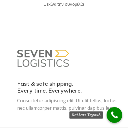
Ξεκίνα την συνομιλία
Fast & safe shipping.
Every time. Everywhere.
Consectetur adipiscing elit. Ut elit tellus, luctus
nec ullamcorper mattis, pulvinar dapibus leo.
Καλέστε Τεχνικό