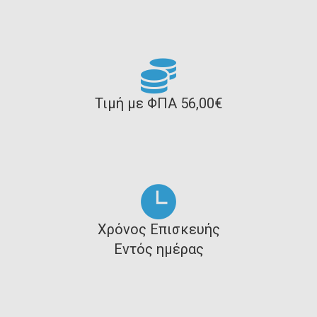
Τιμή με ΦΠΑ 56,00€
Χρόνος Επισκευής
Εντός ημέρας