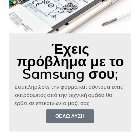
Έχεις
πρόβλημα με το
Samsung σου;
Συμπληρώστε την φόρμα και σύντομα ένας
εκπρόσωπος από την τεχνική ομάδα θα
έρθει σε επικοινωνία μαζί σας​
ΘΈΛΩ ΛΎΣΗ