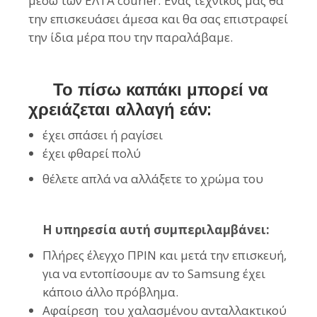
μέσω των ΕΛΤΑ courier. Ένας τεχνικός μας θα
την επισκευάσει άμεσα και θα σας επιστραφεί
την ίδια μέρα που την παραλάβαμε.
Το πίσω καπάκι μπορεί να
χρειάζεται αλλαγή εάν:
έχει σπάσει ή ραγίσει
έχει φθαρεί πολύ
θέλετε απλά να αλλάξετε το χρώμα του
Η υπηρεσία αυτή συμπεριλαμβάνει:
Πλήρες έλεγχο ΠΡΙΝ και μετά την επισκευή,
για να εντοπίσουμε αν το Samsung έχει
κάποιο άλλο πρόβλημα.
Αφαίρεση του χαλασμένου ανταλλακτικού