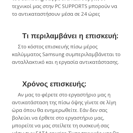
τεχνικοί μας στην PC SUPPORTS μπορούν να
το αντικαταστήσουν μέσα σε 24 ώρες
Τι περιλαμβάνει η επισκευή:
Στο κόστος επισκευής πίσω μέρος
καλύμματος Samsung συμπεριλαμβάνεται το
ανταλλακτικό και η εργασία αντικατάστασης.
Χρόνος επισκευής:
Αν μας το φέρετε στο εργαστήριο μας η
αντικατάσταση της πίσω όψης γίνετε σε λίγη
ώρα όπου θα ενημερωθείτε. Εάν δεν σας
βολεύει να έρθετε στο εργαστήριο μας,
μπορείτε να μας στείλετε τη συσκευή σας