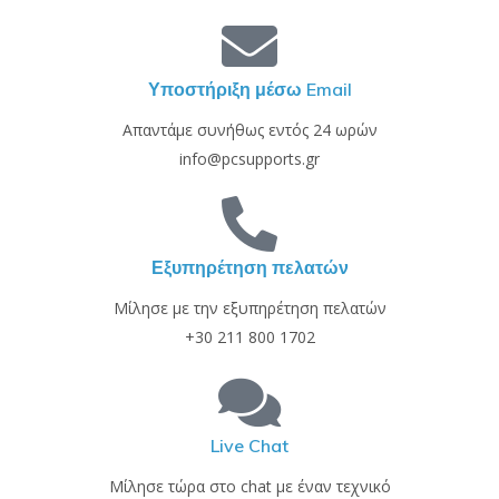
Υποστήριξη μέσω Email
Απαντάμε συνήθως εντός 24 ωρών
info@pcsupports.gr
Εξυπηρέτηση πελατών
Μίλησε με την εξυπηρέτηση πελατών
+30 211 800 1702
Live Chat
Μίλησε τώρα στο chat με έναν τεχνικό