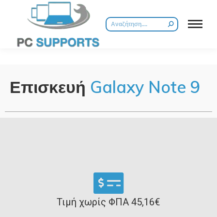
Επισκευή
Galaxy Note 9
Τιμή χωρίς ΦΠΑ 45,16€