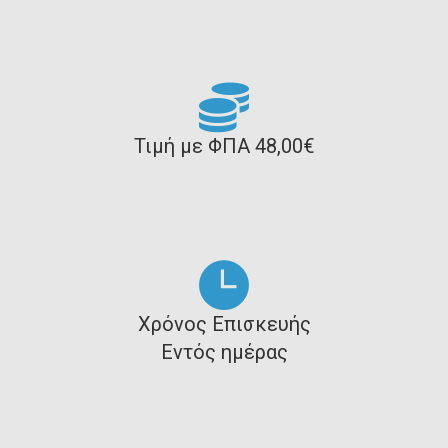
Τιμή με ΦΠΑ 48,00€
Χρόνος Επισκευής
Εντός ημέρας