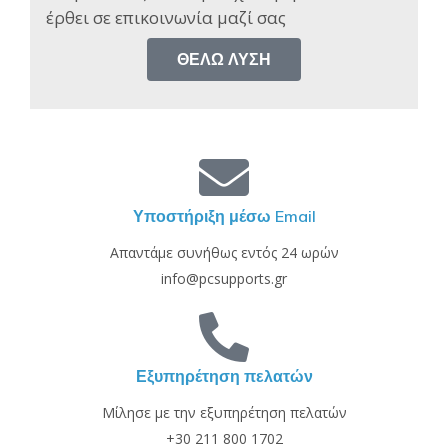
έρθει σε επικοινωνία μαζί σας​
ΘΈΛΩ ΛΎΣΗ
Υποστήριξη μέσω Email
Απαντάμε συνήθως εντός 24 ωρών
info@pcsupports.gr
Εξυπηρέτηση πελατών
Μίλησε με την εξυπηρέτηση πελατών
+30 211 800 1702