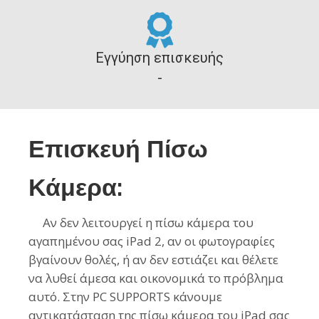
Εγγύηση επισκευής
-
Επισκευή Πίσω
Κάμερα:
Αν δεν λειτουργεί η πίσω κάμερα του
αγαπημένου σας iPad 2, αν οι φωτογραφίες
βγαίνουν θολές, ή αν δεν εστιάζει και θέλετε
να λυθεί άμεσα και οικονομικά το πρόβλημα
αυτό. Στην PC SUPPORTS κάνουμε
αντικατάσταση της πίσω κάμερα του
iPad
σας