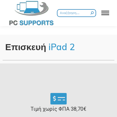
Επισκευή
iPad 2
Τιμή χωρίς ΦΠΑ 38,70€