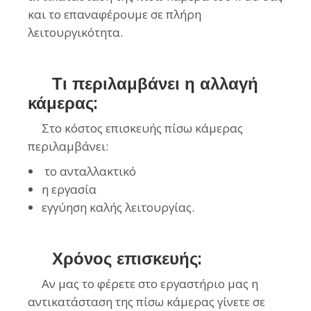
και το επαναφέρουμε σε πλήρη
λειτουργικότητα.
Τι περιλαμβάνει η αλλαγή
κάμερας:
Στο κόστος επισκευής πίσω κάμερας
περιλαμβάνει:
το ανταλλακτικό
η εργασία
εγγύηση καλής λειτουργίας.
Χρόνος επισκευής:
Αν μας το φέρετε στο εργαστήριο μας η
αντικατάσταση της πίσω κάμερας γίνετε σε