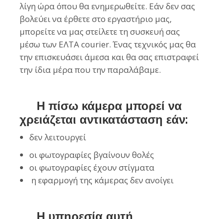
λίγη ώρα όπου θα ενημερωθείτε. Εάν δεν σας
βολεύει να έρθετε στο εργαστήριο μας,
μπορείτε να μας στείλετε τη συσκευή σας
μέσω των ΕΛΤΑ courier. Ένας τεχνικός μας θα
την επισκευάσει άμεσα και θα σας επιστραφεί
την ίδια μέρα που την παραλάβαμε.
Η πίσω κάμερα μπορεί να
χρειάζεται αντικατάσταση εάν:
δεν λειτουργεί
οι φωτογραφίες βγαίνουν θολές
οι φωτογραφίες έχουν στίγματα
η εφαρμογή της κάμερας δεν ανοίγει
Η υπηρεσία αυτή