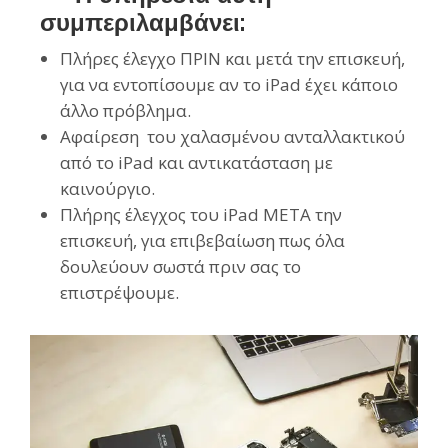
συμπεριλαμβάνει:
Πλήρες έλεγχο ΠΡΙΝ και μετά την επισκευή,
για να εντοπίσουμε αν το iPad έχει κάποιο
άλλο πρόβλημα.
Αφαίρεση του χαλασμένου ανταλλακτικού
από το iPad και αντικατάσταση με
καινούργιο.
Πλήρης έλεγχος του iPad ΜΕΤΑ την
επισκευή, για επιβεβαίωση πως όλα
δουλεύουν σωστά πριν σας το
επιστρέψουμε.