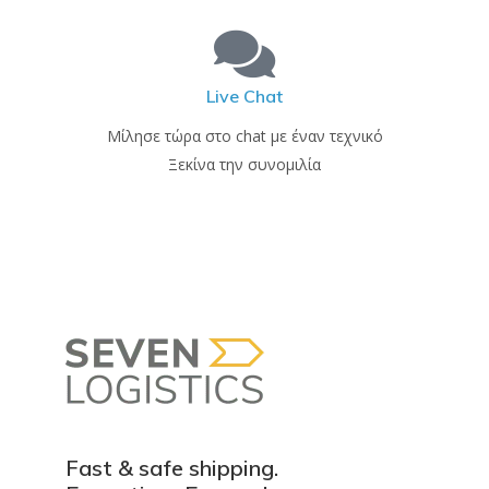
Live Chat
Μίλησε τώρα στο chat με έναν τεχνικό
Ξεκίνα την συνομιλία
Fast & safe shipping.