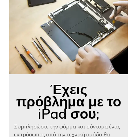
Έχεις
πρόβλημα με το
iPad σου;
Συμπληρώστε την φόρμα και σύντομα ένας
εκπρόσωπος από την τεχνική ομάδα θα