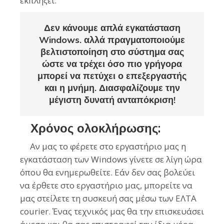
εκπλήξει.
Δεν κάνουμε απλά εγκατάσταση
Windows. αλλά πραγματοποιούμε
βελτιστοποίηση στο σύστημα σας
ώστε να τρέχει όσο πιο γρήγορα
μπορεί να πετύχει ο επεξεργαστής
και η μνήμη. Διασφαλίζουμε την
μέγιστη δυνατή ανταπόκριση!
Χρόνος ολοκλήρωσης:
Αν μας το φέρετε στο εργαστήριο μας η
εγκατάσταση των Windows γίνετε σε λίγη ώρα
όπου θα ενημερωθείτε. Εάν δεν σας βολεύει
να έρθετε στο εργαστήριο μας, μπορείτε να
μας στείλετε τη συσκευή σας μέσω των ΕΛΤΑ
courier. Ένας τεχνικός μας θα την επισκευάσει