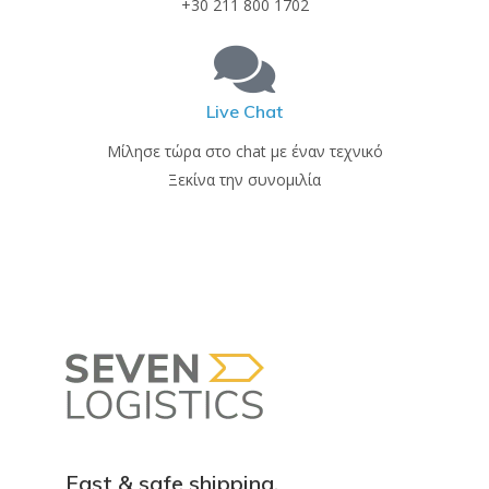
+30 211 800 1702
Live Chat
Μίλησε τώρα στο chat με έναν τεχνικό
Ξεκίνα την συνομιλία
Fast & safe shipping.