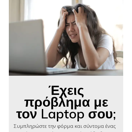
Έχεις
πρόβλημα με
τον Laptop σου;
Συμπληρώστε την φόρμα και σύντομα ένας