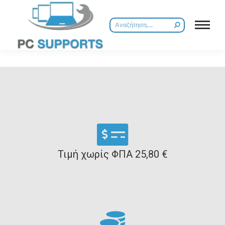
Τιμή χωρίς ΦΠΑ 25,80 €