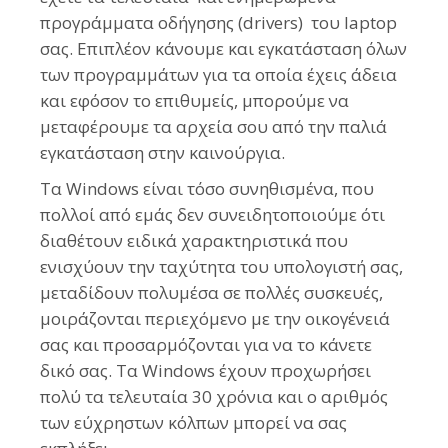
προγράμματα οδήγησης (drivers) του laptop
σας. Επιπλέον κάνουμε και εγκατάσταση όλων
των προγραμμάτων για τα οποία έχεις άδεια
και εφόσον το επιθυμείς, μπορούμε να
μεταφέρουμε τα αρχεία σου από την παλιά
εγκατάσταση στην καινούργια.
Τα Windows είναι τόσο συνηθισμένα, που
πολλοί από εμάς δεν συνειδητοποιούμε ότι
διαθέτουν ειδικά χαρακτηριστικά που
ενισχύουν την ταχύτητα του υπολογιστή σας,
μεταδίδουν πολυμέσα σε πολλές συσκευές,
μοιράζονται περιεχόμενο με την οικογένειά
σας και προσαρμόζονται για να το κάνετε
δικό σας. Τα Windows έχουν προχωρήσει
πολύ τα τελευταία 30 χρόνια και ο αριθμός
των εύχρηστων κόλπων μπορεί να σας