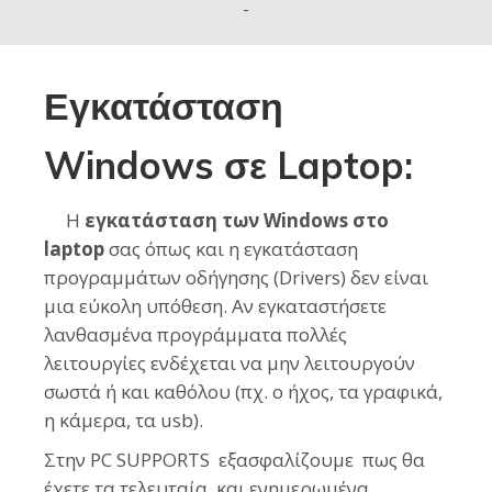
-
Εγκατάσταση
Windows σε Laptop:
Η
εγκατάσταση των Windows στο
laptop
σας όπως και η εγκατάσταση
προγραμμάτων οδήγησης (Drivers) δεν είναι
μια εύκολη υπόθεση. Αν εγκαταστήσετε
λανθασμένα προγράμματα πολλές
λειτουργίες ενδέχεται να μην λειτουργούν
σωστά ή και καθόλου (πχ. ο ήχος, τα γραφικά,
η κάμερα, τα usb).
Στην PC SUPPORTS εξασφαλίζουμε πως θα
έχετε τα τελευταία και ενημερωμένα