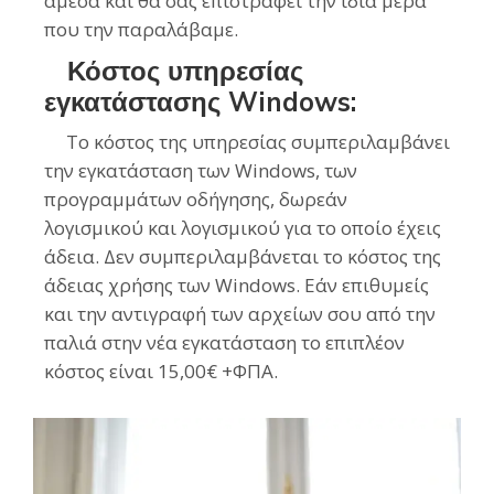
άμεσα και θα σας επιστραφεί την ίδια μέρα
που την παραλάβαμε.
Κόστος υπηρεσίας
εγκατάστασης Windows:
Το κόστος της υπηρεσίας συμπεριλαμβάνει
την εγκατάσταση των Windows, των
προγραμμάτων οδήγησης, δωρεάν
λογισμικού και λογισμικού για το οποίο έχεις
άδεια. Δεν συμπεριλαμβάνεται το κόστος της
άδειας χρήσης των Windows. Εάν επιθυμείς
και την αντιγραφή των αρχείων σου από την
παλιά στην νέα εγκατάσταση το επιπλέον
κόστος είναι 15,00€ +ΦΠΑ.