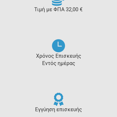
Τιμή με ΦΠΑ 32,00 €
Χρόνος Επισκευής
Εντός ημέρας
Εγγύηση επισκευής