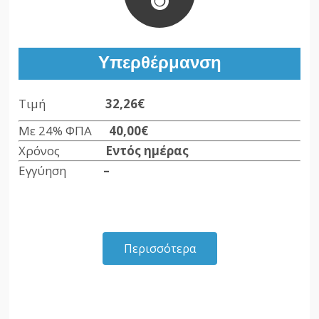
Υπερθέρμανση
Τιμή
32,26€
Με 24% ΦΠΑ
40,00€
Χρόνος
Εντός ημέρας
Εγγύηση
–
Περισσότερα