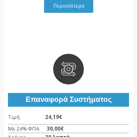
Περισσότερα
Επαναφορά Συστήματος
Τιμή
24,19€
Με 24% ΦΠΑ
30,00€