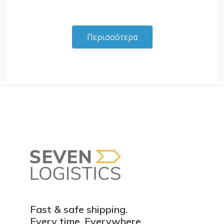
Περισσότερα
Fast & safe shipping.
Every time. Everywhere.