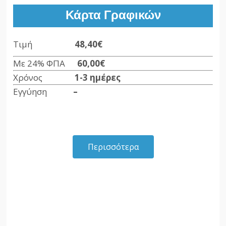
Κάρτα Γραφικών
Τιμή
48,40€
Με 24% ΦΠΑ
60,00€
Χρόνος
1-3 ημέρες
Εγγύηση
–
Περισσότερα