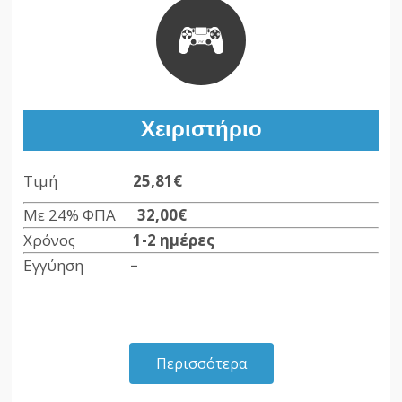
Χειριστήριο
Τιμή
25,81€
Με 24% ΦΠΑ
32,00€
Χρόνος
1-2 ημέρες
Εγγύηση
–
Περισσότερα