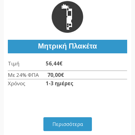
Μητρική Πλακέτα
Τιμή
56,44€
Με 24% ΦΠΑ
70,00€
Χρόνος
1-3 ημέρες
Περισσότερα