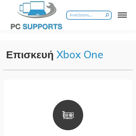
Επισκευή
Xbox One