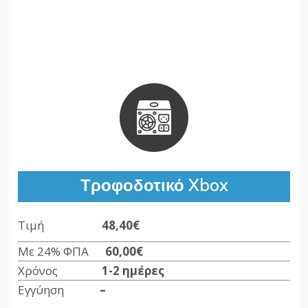
Τροφοδοτικό Xbox
Τιμή
48,40€
Με 24% ΦΠΑ
60,00€
Χρόνος
1-2 ημέρες
Εγγύηση
–